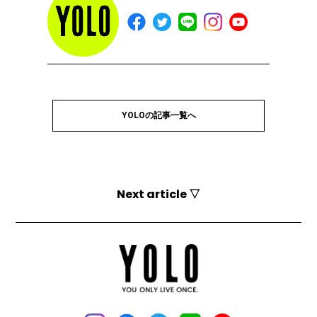
YOLOの記事一覧へ
Next article ▽