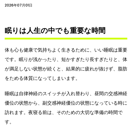
2026年07月01日
眠りは人生の中でも重要な時間
体も心も健康で気持ちよく生きるために、いい睡眠は重要
です。眠りが浅かったり、短かすぎたり長すぎたりと、体
が満足しない状態が続くと、結果的に疲れが抜けず、脂肪
をためる体質になってしまいます。
睡眠は自律神経のスイッチが入れ替わり、昼間の交感神経
優位の状態から、副交感神経優位の状態になっている時に
訪れます。夜寝る前は、そのための大切な準備の時間で
す。