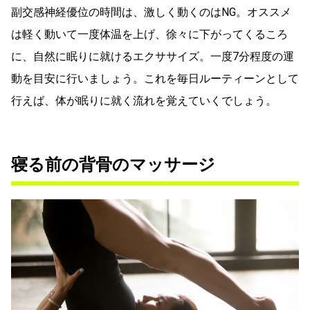
副交感神経優位の時間は、激しく動くのはNG。オススメ
は軽く動いて一度体温を上げ、徐々に下がってくるころ
に、自然に眠りに就けるエクササイズ。一度7分程度の運
動を目安に行いましょう。これを毎日ルーティーンとして
行えば、体が眠りに就く流れを覚えていくでしょう。
寝る前の背骨のマッサージ