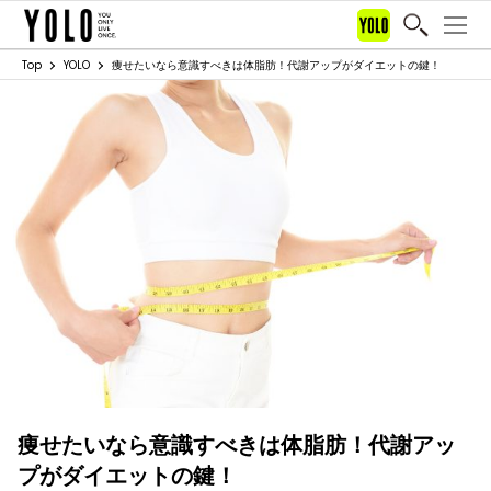
Top
YOLO
痩せたいなら意識すべきは体脂肪！代謝アップがダイエットの鍵！
痩せたいなら意識すべきは体脂肪！代謝アッ
プがダイエットの鍵！