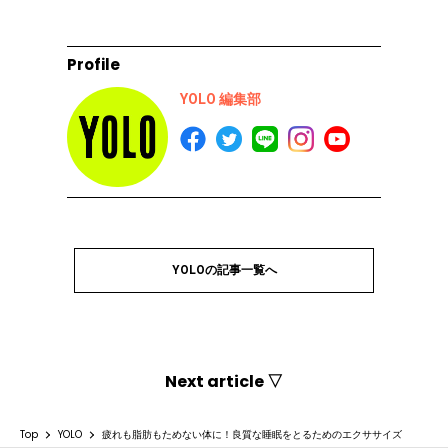
Profile
YOLO 編集部
YOLOの記事一覧へ
Next article ▽
Top
YOLO
疲れも脂肪もためない体に！良質な睡眠をとるためのエクササイズ