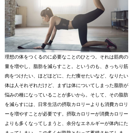
理想の体をつくるのに必要なことのひとつ。それは筋肉の
量を増やし、脂肪を減らすこと。というのも、きっちり筋
肉をつけたい、ほどほどに、ただ痩せたいなど、なりたい
体は人それぞれだけど、まずは体についてしまった脂肪が
悩みの種になっていることが多いから。そして、その脂肪
を減らすには、日常生活の摂取カロリーよりも消費カロリ
ーを増やすことが必要です。摂取カロリーが消費カロリー
よりも多くなってしまうと、余分なエネルギーが体内にた
まってしまい、この多くが脂肪となって蓄積されてしま