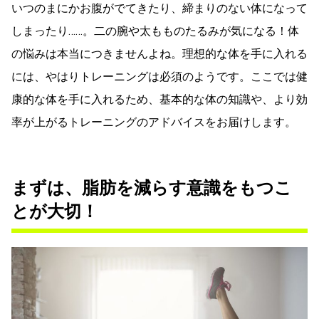
いつのまにかお腹がでてきたり、締まりのない体になって
しまったり……。二の腕や太もものたるみが気になる！体
の悩みは本当につきませんよね。理想的な体を手に入れる
には、やはりトレーニングは必須のようです。ここでは健
康的な体を手に入れるため、基本的な体の知識や、より効
率が上がるトレーニングのアドバイスをお届けします。
まずは、脂肪を減らす意識をもつこ
とが大切！