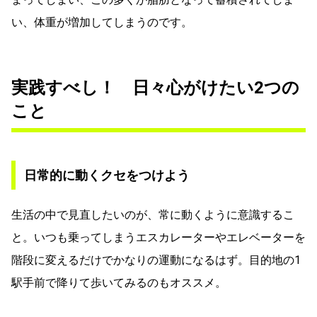
い、体重が増加してしまうのです。
実践すべし！ 日々心がけたい2つの
こと
日常的に動くクセをつけよう
生活の中で見直したいのが、常に動くように意識するこ
と。いつも乗ってしまうエスカレーターやエレベーターを
階段に変えるだけでかなりの運動になるはず。目的地の1
駅手前で降りて歩いてみるのもオススメ。