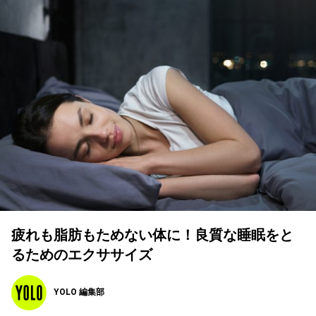
疲れも脂肪もためない体に！良質な睡眠をと
るためのエクササイズ
YOLO 編集部