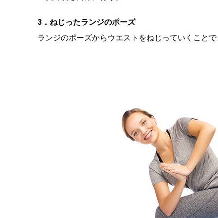
3．ねじったランジのポーズ
ランジのポーズからウエストをねじっていくことで