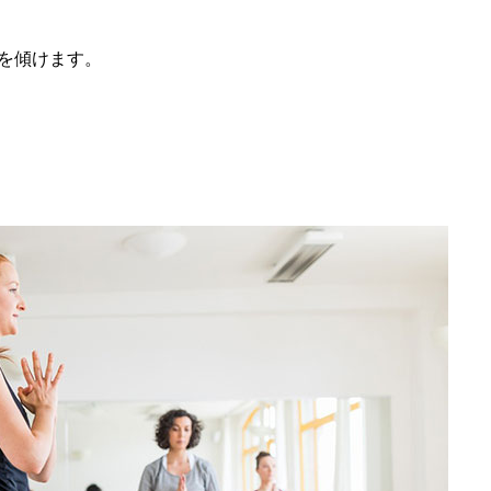
を傾けます。