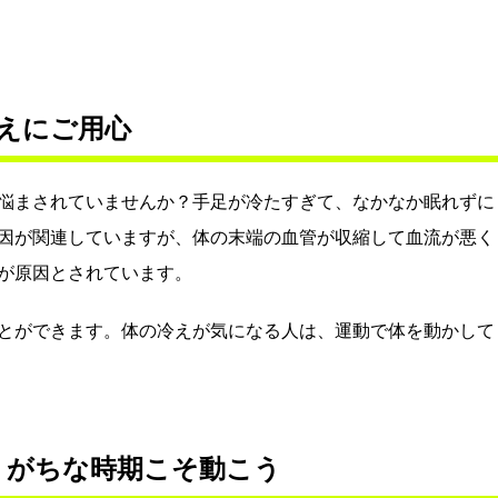
えにご用心
悩まされていませんか？手足が冷たすぎて、なかなか眠れずに
因が関連していますが、体の末端の血管が収縮して血流が悪く
が原因とされています。
とができます。体の冷えが気になる人は、運動で体を動かして
りがちな時期こそ動こう