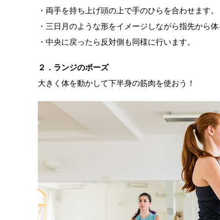
・両手を持ち上げ頭の上で手のひらを合わせます。
・三日月のような形をイメージしながら指先から体
・中央に戻ったら反対側も同様に行います。
２．ランジのポーズ
大きく体を動かして下半身の筋肉を使おう！