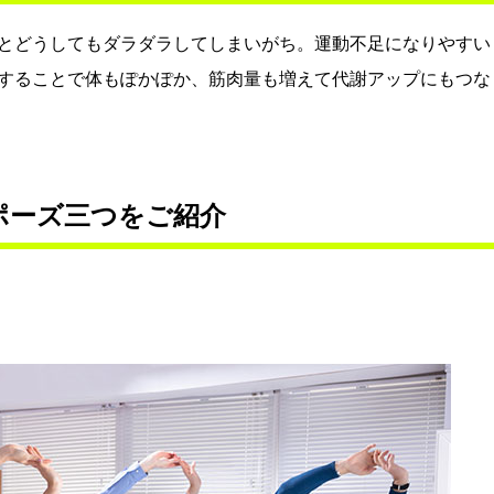
とどうしてもダラダラしてしまいがち。運動不足になりやすい
することで体もぽかぽか、筋肉量も増えて代謝アップにもつな
ポーズ三つをご紹介