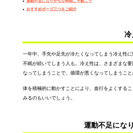
運動不足になりがちな時期こそ動こう
おすすめポーズ三つをご紹介
冷
一年中、手先や足先が冷たくなってしまう冷え性に
不眠が続いてしまう人も。冷え性は、さまざまな要
なってしまうことで、循環が悪くなってしまうこと
体を積極的に動かすことにより、血行をよくするこ
みるのもいいでしょう。
運動不足にな