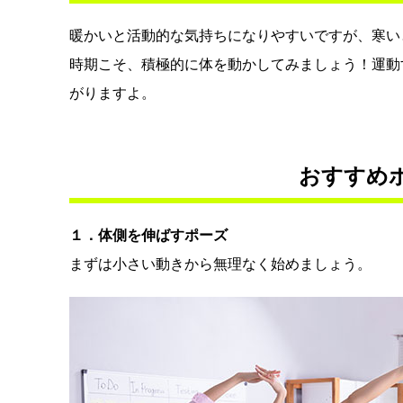
暖かいと活動的な気持ちになりやすいですが、寒い
時期こそ、積極的に体を動かしてみましょう！運動
がりますよ。
おすすめ
１．体側を伸ばすポーズ
まずは小さい動きから無理なく始めましょう。