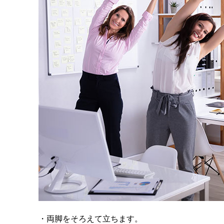
・両脚をそろえて立ちます。