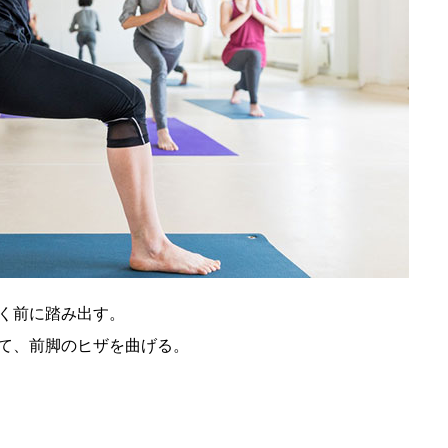
く前に踏み出す。
て、前脚のヒザを曲げる。