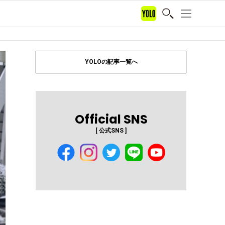
YOLOの記事一覧へ
Official SNS
[ 公式SNS ]