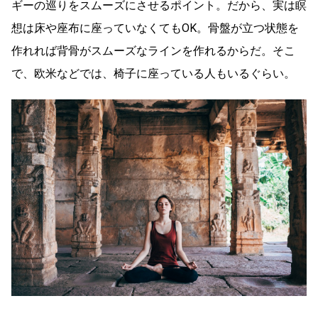
ギーの巡りをスムーズにさせるポイント。だから、実は瞑
想は床や座布に座っていなくてもOK。骨盤が立つ状態を
作れれば背骨がスムーズなラインを作れるからだ。そこ
で、欧米などでは、椅子に座っている人もいるぐらい。