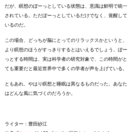
だが、瞑想のぼーっとしている状態は、意識は鮮明で統一
されている。ただぼーっとしているだけでなく、覚醒して
いるのだ。
この場合、どっちが脳にとってのリラックスかというと、
より瞑想のほうがすっきりするとはいえるでしょう。ぼー
っとする時間は、実は科学者の研究対象で、この時間がと
ても重要だと最近世界中で多くの学者が声を上げている。
ともあれ、やはり瞑想と睡眠は異なるものだった。あなた
はどんな風に気づくのだろうか。
ライター：豊田紗江