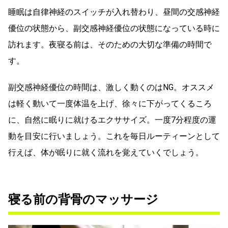
睡眠は自律神経のスイッチが入れ替わり、昼間の交感神経
優位の状態から、副交感神経優位の状態になっている時に
訪れます。夜寝る前は、そのための大切な準備の時間で
す。
副交感神経優位の時間は、激しく動くのはNG。オススメ
は軽く動いて一度体温を上げ、徐々に下がってくるころ
に、自然に眠りに就けるエクササイズ。一度7分程度の運
動を目安に行いましょう。これを毎日ルーティーンとして
行えば、体が眠りに就く流れを覚えていくでしょう。
寝る前の背骨のマッサージ