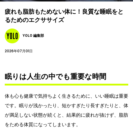
疲れも脂肪もためない体に！良質な睡眠をと
るためのエクササイズ
YOLO 編集部
2026年07月01日
眠りは人生の中でも重要な時間
体も心も健康で気持ちよく生きるために、いい睡眠は重要
です。眠りが浅かったり、短かすぎたり長すぎたりと、体
が満足しない状態が続くと、結果的に疲れが抜けず、脂肪
をためる体質になってしまいます。