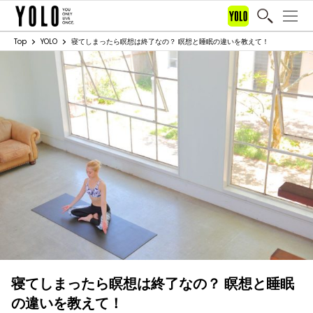
Top
YOLO
寝てしまったら瞑想は終了なの？ 瞑想と睡眠の違いを教えて！
寝てしまったら瞑想は終了なの？ 瞑想と睡眠
の違いを教えて！