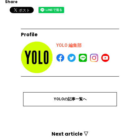
Share
Profile
YOLO 編集部
YOLOの記事一覧へ
Next article ▽