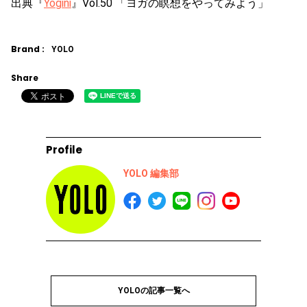
出典『
Yogini
』Vol.50 「ヨガの瞑想をやってみよう」
Brand :
YOLO
Share
Profile
YOLO 編集部
YOLOの記事一覧へ