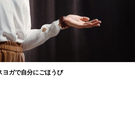
スヨガで自分にごほうび