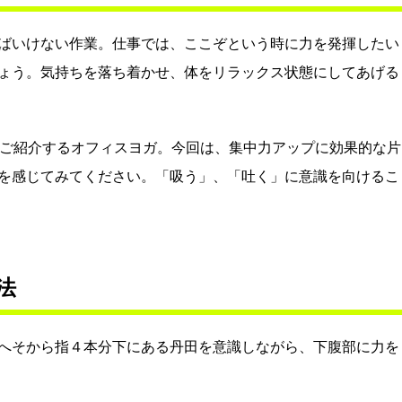
ばいけない作業。仕事では、ここぞという時に力を発揮したい
ょう。気持ちを落ち着かせ、体をリラックス状態にしてあげる
でご紹介するオフィスヨガ。今回は、集中力アップに効果的な片
を感じてみてください。「吸う」、「吐く」に意識を向けるこ
法
へそから指４本分下にある丹田を意識しながら、下腹部に力を