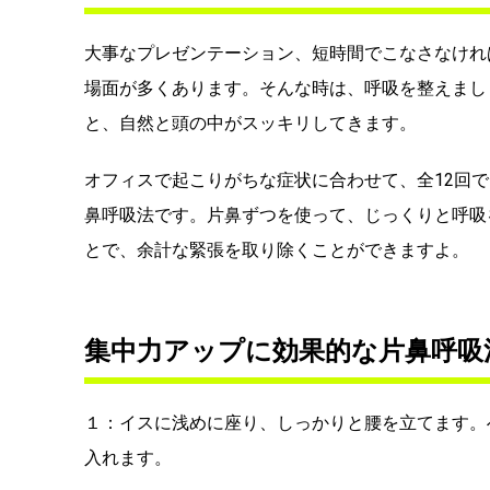
大事なプレゼンテーション、短時間でこなさなけれ
場面が多くあります。そんな時は、呼吸を整えまし
と、自然と頭の中がスッキリしてきます。
オフィスで起こりがちな症状に合わせて、全12回
鼻呼吸法です。片鼻ずつを使って、じっくりと呼吸
とで、余計な緊張を取り除くことができますよ。
集中力アップに効果的な片鼻呼吸
１：イスに浅めに座り、しっかりと腰を立てます。
入れます。