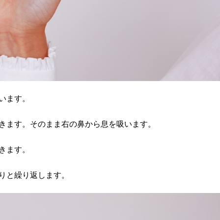
います。
きます。そのまま右の鼻から息を吸います。
きます。
りと繰り返します。