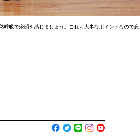
然呼吸で余韻を感じましょう。これも大事なポイントなので忘