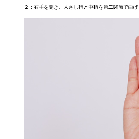
２：右手を開き、人さし指と中指を第二関節で曲げ