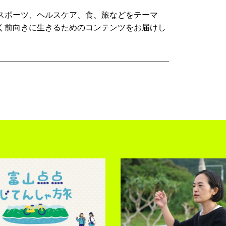
スポーツ、ヘルスケア、食、旅などをテーマ
く前向きに生きるためのコンテンツをお届けし