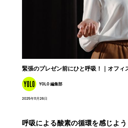
緊張のプレゼン前にひと呼吸！｜オフィ
YOLO 編集部
2025年11月26日
呼吸による酸素の循環を感じよう