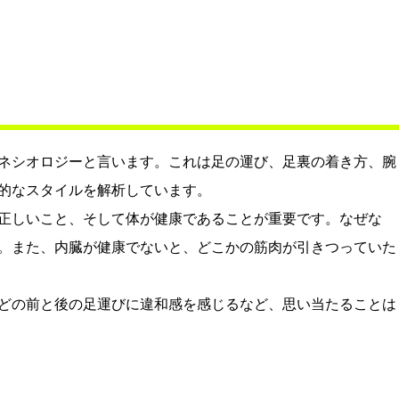
ネシオロジーと言います。これは足の運び、足裏の着き方、腕
的なスタイルを解析しています。
正しいこと、そして体が健康であることが重要です。なぜな
。また、内臓が健康でないと、どこかの筋肉が引きつっていた
どの前と後の足運びに違和感を感じるなど、思い当たることは