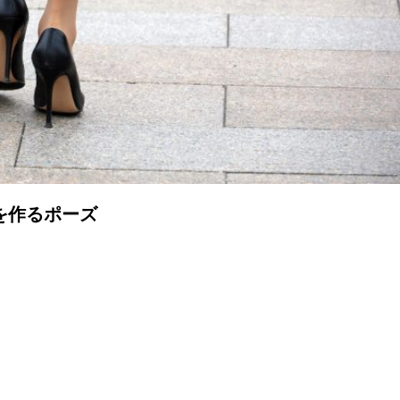
を作るポーズ