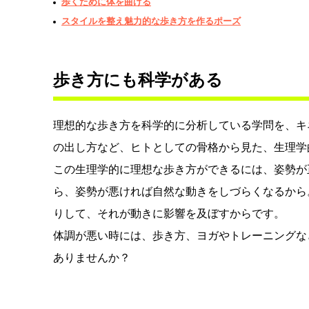
歩くために体を曲げる
スタイルを整え魅力的な歩き方を作るポーズ
歩き方にも科学がある
理想的な歩き方を科学的に分析している学問を、キ
の出し方など、ヒトとしての骨格から見た、生理学
この生理学的に理想な歩き方ができるには、姿勢が
ら、姿勢が悪ければ自然な動きをしづらくなるから
りして、それが動きに影響を及ぼすからです。
体調が悪い時には、歩き方、ヨガやトレーニングな
ありませんか？