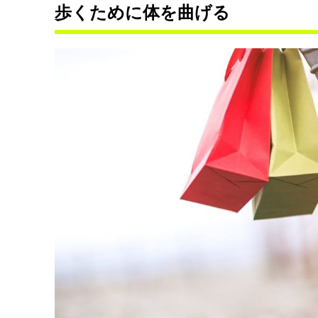
歩くために体を曲げる