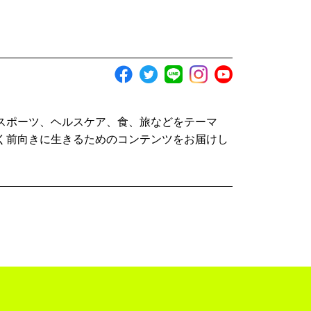
スポーツ、ヘルスケア、食、旅などをテーマ
く前向きに生きるためのコンテンツをお届けし