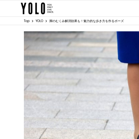
Top
YOLO
脚のむくみ解消効果も！魅力的な歩き方を作るポーズ