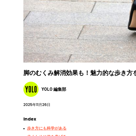
脚のむくみ解消効果も！魅力的な歩き方
YOLO 編集部
2025年11月26日
Index
歩き方にも科学がある