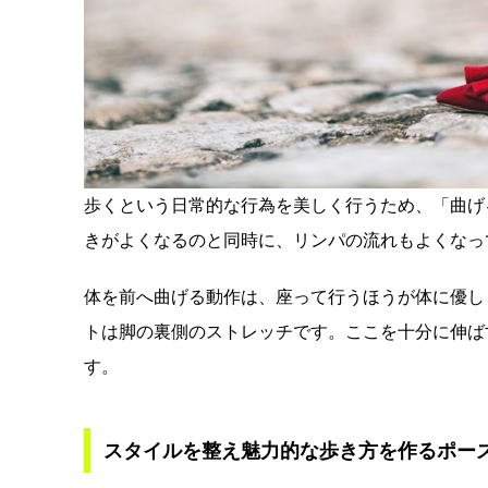
歩くという日常的な行為を美しく行うため、「曲げ
きがよくなるのと同時に、リンパの流れもよくなっ
体を前へ曲げる動作は、座って行うほうが体に優し
トは脚の裏側のストレッチです。ここを十分に伸ば
す。
スタイルを整え魅力的な歩き方を作るポー