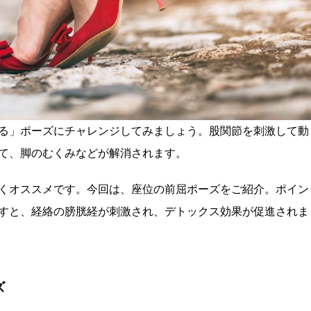
る」ポーズにチャレンジしてみましょう。股関節を刺激して動
て、脚のむくみなどが解消されます。
くオススメです。今回は、座位の前屈ポーズをご紹介。ポイン
すと、経絡の膀胱経が刺激され、デトックス効果が促進されま
ズ