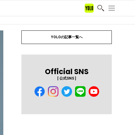
YOLOの記事一覧へ
Official SNS
[ 公式SNS ]