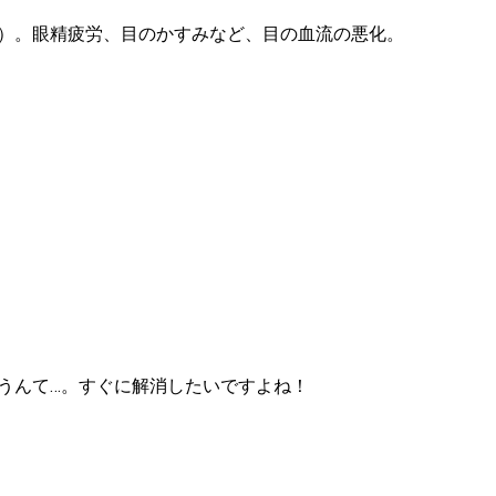
）。眼精疲労、目のかすみなど、目の血流の悪化。
うんて…。すぐに解消したいですよね！