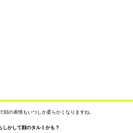
で顔の表情もいつしか柔らかくなりますね。
もしかして顔のタルミかも？