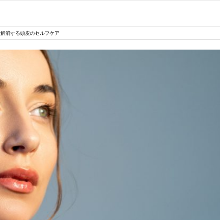
を解消する頭皮のセルフケア