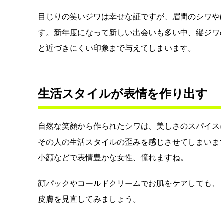
目じりの笑いジワは幸せな証ですが、眉間のシワや
す。新年度になって新しい出会いも多い中、縦ジワ
と近づきにくい印象まで与えてしまいます。
生活スタイルが表情を作り出す
自然な笑顔から作られたシワは、美しさのスパイス
その人の生活スタイルの歪みを感じさせてしまいま
小顔などで表情豊かな女性、憧れますね。
顔パックやコールドクリームでお肌をケアしても、
皮膚を見直してみましょう。