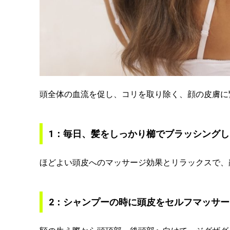
頭全体の血流を促し、コリを取り除く、顔の皮膚に
1：毎日、髪をしっかり櫛でブラッシング
ほどよい頭皮へのマッサージ効果とリラックスで、
2：シャンプーの時に頭皮をセルフマッサー