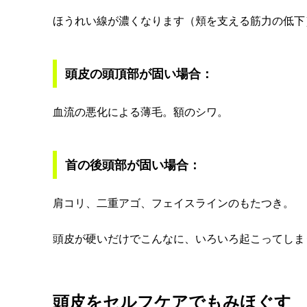
ほうれい線が濃くなります（頬を支える筋力の低下
頭皮の頭頂部が固い場合：
血流の悪化による薄毛。額のシワ。
首の後頭部が固い場合：
肩コリ、二重アゴ、フェイスラインのもたつき。
頭皮が硬いだけでこんなに、いろいろ起こってしま
頭皮をセルフケアでもみほぐす