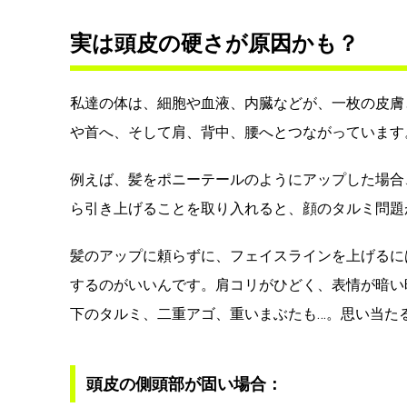
実は頭皮の硬さが原因かも？
私達の体は、細胞や血液、内臓などが、一枚の皮膚
や首へ、そして肩、背中、腰へとつながっています
例えば、髪をポニーテールのようにアップした場合
ら引き上げることを取り入れると、顔のタルミ問題
髪のアップに頼らずに、フェイスラインを上げるに
するのがいいんです。肩コリがひどく、表情が暗い
下のタルミ、二重アゴ、重いまぶたも…。思い当た
頭皮の側頭部が固い場合：