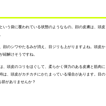
という袋に覆われている状態のようなもの。顔の皮膚は、頭皮
。
、顔のシワやたるみが消え、目ジリも上がりますよね。頭皮か
が紐解けそうですね。
は、頭皮のコリをほぐして、柔らかく弾力のある皮膚と筋肉に
時は、頭皮がカチカチにかたまっている場合があります。目の
る節がありませんか？