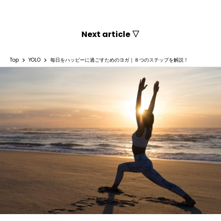
Next article ▽
Top
YOLO
毎日をハッピーに過ごすためのヨガ｜８つのステップを解説！