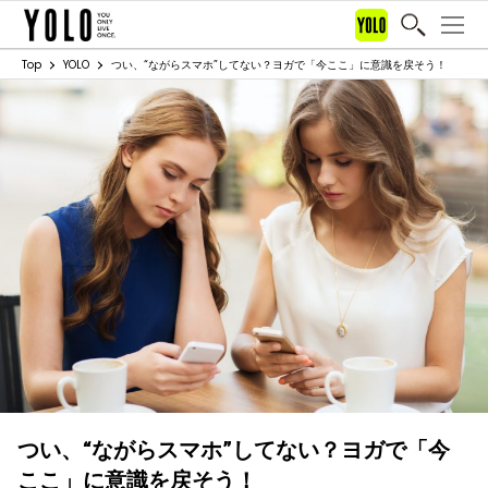
Top
YOLO
つい、“ながらスマホ”してない？ヨガで「今ここ」に意識を戻そう！
つい、“ながらスマホ”してない？ヨガで「今
ここ」に意識を戻そう！