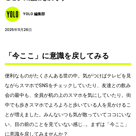
YOLO 編集部
2025年11月26日
「今ここ」に意識を戻してみる
便利なものがたくさんある世の中。気がつけばテレビを見
ながらスマホでSNSをチェックしていたり、友達との飲み
会の最中も、全員が机の上のスマホを気にしていたり。街
中でも歩きスマホでよろよろと歩いている人を見かけるこ
とが増えました。みんないつも気が散っていてココにいな
い、目の前のことを見ていない感じ…。まずは「今ここ」
に意識を戻してみませんか？