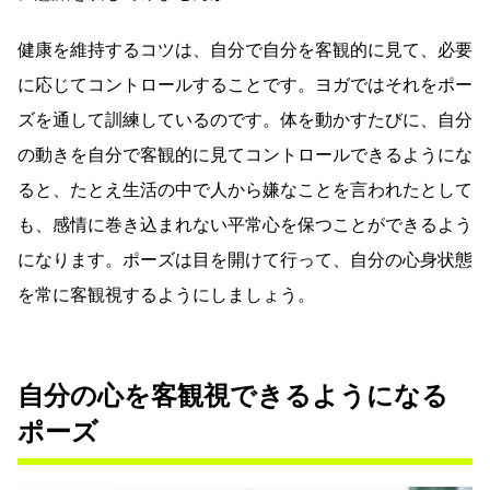
健康を維持するコツは、自分で自分を客観的に見て、必要
に応じてコントロールすることです。ヨガではそれをポー
ズを通して訓練しているのです。体を動かすたびに、自分
の動きを自分で客観的に見てコントロールできるようにな
ると、たとえ生活の中で人から嫌なことを言われたとして
も、感情に巻き込まれない平常心を保つことができるよう
になります。ポーズは目を開けて行って、自分の心身状態
を常に客観視するようにしましょう。
自分の心を客観視できるようになる
ポーズ