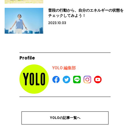
普段の行動から、自分のエネルギーの状態を
チェックしてみよう！
2023.10.03
Profile
YOLO 編集部
YOLOの記事一覧へ