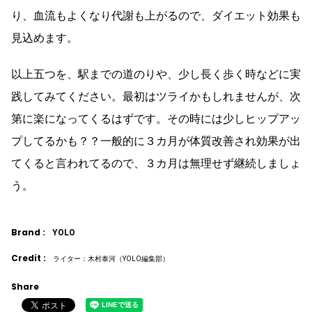
り、血流もよくなり代謝も上がるので、ダイエット効果も
見込めます。
以上五つを、駅までの道のりや、少し長く歩く時などに実
践してみてください。最初はツライかもしれませんが、次
第に楽になってくるはずです。その時には少しヒップアッ
プしてるかも？？一般的に３カ月が体質改善され効果が出
てくると言われてるので、３カ月は無理せず継続しましょ
う。
Brand :
YOLO
Credit :
ライター：木村泰河（YOLO編集部）
Share