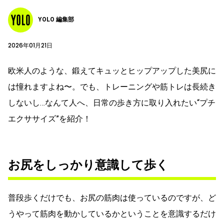
YOLO 編集部
2026年01月21日
欧米人のような、鍛えてキュッとヒップアップした美尻に
は憧れますよね〜。でも、トレーニングや筋トレは長続き
しないし…なんて人へ、日常の歩き方に取り入れたい“プチ
エクササイズ”を紹介！
お尻をしっかり意識して歩く
普段歩くだけでも、お尻の筋肉は使っているのですが、ど
うやって筋肉を動かしているかということを意識するだけ