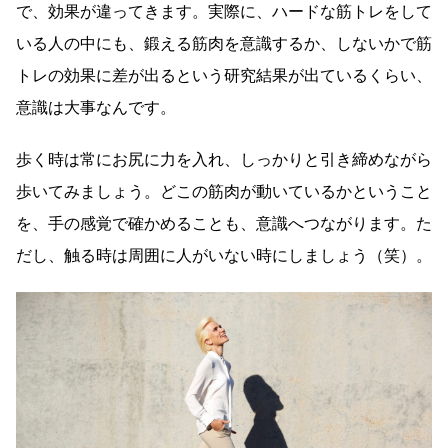
で、効果が違ってきます。実際に、ハードな筋トレをして
いる人の中にも、鍛える筋肉を意識するか、しないかで筋
トレの効果に差が出るという研究結果が出ているくらい、
意識は大事なんです。
歩く時は常にお尻に力を入れ、しっかりと引き締めながら
歩いてみましょう。どこの筋肉が動いているかということ
を、手の感覚で確かめることも、意識へつながります。た
だし、触る時は周囲に人がいない時にしましょう（笑）。