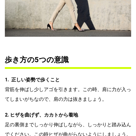
歩き方の5つの意識
1. 正しい姿勢で歩くこと
背筋を伸ばし少しアゴを引きます。この時、肩に力が入っ
てしまいがちなので、肩の力は抜きましょう。
2. ヒザを曲げず、カカトから着地
足の裏側までしっかり伸ばしながら、しっかりと踏み込ん
でください。この時ヒザが曲がらないようにしましょう。