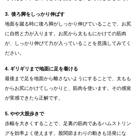
3. 後ろ脚をしっかり伸ばす
地面を蹴る時に後ろ脚がしっかり伸びていることで、お尻
に自然と力が入ります。お尻から太ももにかけての筋肉
が、しっかり伸びて力が入っていることを意識してみてく
ださい。
4. ギリギリまで地面に足を着ける
最後まで足を地面から離さないようにすることで、太もも
からお尻にかけてしっかりと、筋肉を使います。その感覚
が実感できたら正解です。
5. やや大股歩きで
歩幅を大きくすることで、足裏の筋肉であるハムストリン
グを効率よく使えます。股関節まわりの動きも活発にな