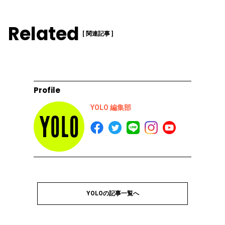
Related
[ 関連記事 ]
Profile
YOLO 編集部
YOLOの記事一覧へ