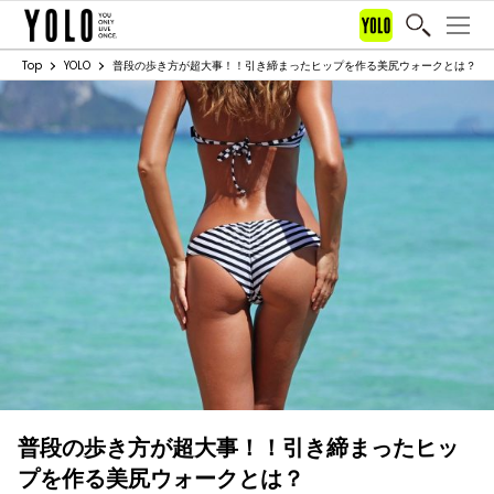
Top
YOLO
普段の歩き方が超大事！！引き締まったヒップを作る美尻ウォークとは？
普段の歩き方が超大事！！引き締まったヒッ
プを作る美尻ウォークとは？