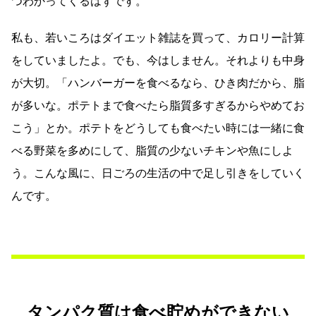
つわかってくるはずです。
私も、若いころはダイエット雑誌を買って、カロリー計算
をしていましたよ。でも、今はしません。それよりも中身
が大切。「ハンバーガーを食べるなら、ひき肉だから、脂
が多いな。ポテトまで食べたら脂質多すぎるからやめてお
こう」とか。ポテトをどうしても食べたい時には一緒に食
べる野菜を多めにして、脂質の少ないチキンや魚にしよ
う。こんな風に、日ごろの生活の中で足し引きをしていく
んです。
タンパク質は食べ貯めができない