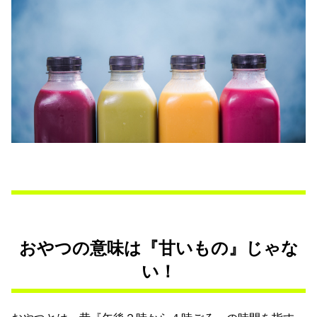
おやつの意味は『甘いもの』じゃな
い！