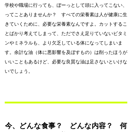
学校や職場に行っても、ぼーっとして頭に入ってこない、
ってことありませんか？ すべての栄養素は人が健康に生
きていくために、必要な栄養素なんですよ。カットするこ
とばかり考えてしまって、ただでさえ足りていないビタミ
ンやミネラルも、より欠乏している体になってしまいま
す。余計な油（体に悪影響を及ぼすもの）は削ったほうが
いいこともあるけど、必要な良質な油は足さないといけな
いでしょう。
今、どんな食事？ どんな内容？ 何