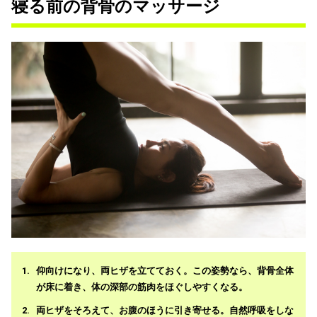
寝る前の背骨のマッサージ
仰向けになり、両ヒザを立てておく。この姿勢なら、背骨全体
が床に着き、体の深部の筋肉をほぐしやすくなる。
両ヒザをそろえて、お腹のほうに引き寄せる。自然呼吸をしな