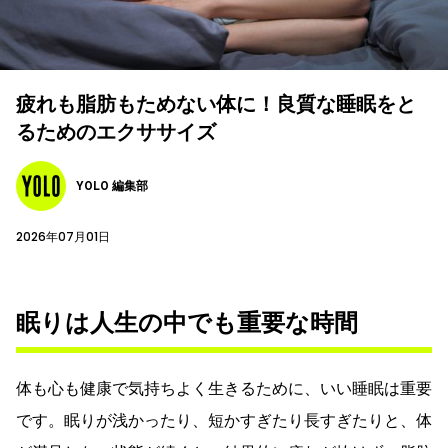
疲れも脂肪もためない体に！良質な睡眠をと
るためのエクササイズ
YOLO 編集部
2026年07月01日
眠りは人生の中でも重要な時間
体も心も健康で気持ちよく生きるために、いい睡眠は重要
です。眠りが浅かったり、短かすぎたり長すぎたりと、体