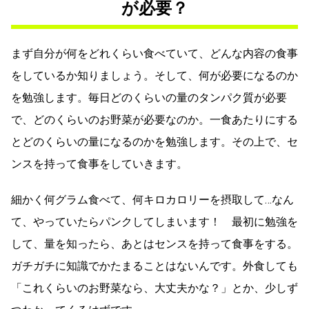
が必要？
まず自分が何をどれくらい食べていて、どんな内容の食事
をしているか知りましょう。そして、何が必要になるのか
を勉強します。毎日どのくらいの量のタンパク質が必要
で、どのくらいのお野菜が必要なのか。一食あたりにする
とどのくらいの量になるのかを勉強します。その上で、セ
ンスを持って食事をしていきます。
細かく何グラム食べて、何キロカロリーを摂取して…なん
て、やっていたらパンクしてしまいます！ 最初に勉強を
して、量を知ったら、あとはセンスを持って食事をする。
ガチガチに知識でかたまることはないんです。外食しても
「これくらいのお野菜なら、大丈夫かな？」とか、少しず