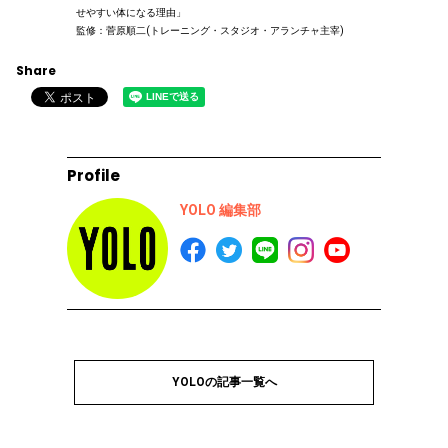
せやすい体になる理由」
監修：菅原順二(トレーニング・スタジオ・アランチャ主宰)
Share
Profile
YOLO 編集部
YOLOの記事一覧へ