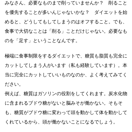
みなさん、必要なものまで削っていませんか？ 削ること
を優先することが多いんじゃないかな？ ダイエットを始
めると、どうしてもしてしまうのはオフすること。でも、
食事で大切なことは「削る」ことだけじゃない。必要なも
のを「足す」ということなんです。
極端に食事制限をするダイエットで、糖質も脂質も完全に
カットしてしまう人がいます（私も経験しています）。本
当に完全にカットしていいものなのか、よく考えてみてく
ださい。
例えば、糖質はガソリンの役割をしてくれます。炭水化物
に含まれるブドウ糖がないと脳みそが働かない。そもそ
も、糖質がブドウ糖に変わって頭を動かして体を動かして
くれているから、頭が働かないことになるでしょう。