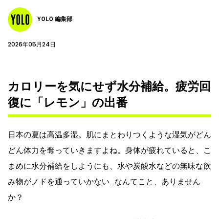
YOLO 編集部
2026年05月24日
カロリーを気にせず水分補給。疲労回
復に「レモン」の出番
日本の夏は高温多湿。肌にまとわりつくような湿気がどん
どん体力を奪っていきますよね。身体が疲れていると、こ
まめに水分補給をしようにも、水や炭酸水などの無味な飲
み物がノドを通っていかない…なんてこと、ありません
か？