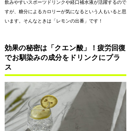
飲みやすいスポーツドリンクや経口補水液が活躍するので
すが、糖分によるカロリーが気になるという人もいると思
います。そんなときは「レモンの出番」です！
効果の秘密は「クエン酸」！疲労回復
でお馴染みの成分をドリンクにプラ
ス