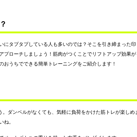
？
いにタプタプしている人も多いのでは？そこを引き締まった印
アプローチしましょう！筋肉がつくことでリフトアップ効果が
のおうちでできる簡単トレーニングをご紹介します！
ょう。ダンベルがなくても、気軽に負荷をかけた筋トレが楽しめ
いね。