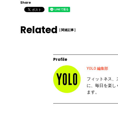
Share
Related
[ 関連記事 ]
Profile
YOLO 編集部
フィットネス、
に、毎日を楽し
ます。