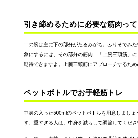
引き締めるために必要な筋肉って
二の腕は主に下の部分がたるみがち。ふりそでみた
象にするには、その部分の筋肉、「上腕三頭筋」に
期待できますよ。上腕三頭筋にアプローチするため
ペットボトルでお手軽筋トレ
中身の入った500mlのペットボトルを用意しまし
す。重すぎる人は、中身を減らして調節してくださ