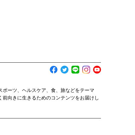
スポーツ、ヘルスケア、食、旅などをテーマ
く前向きに生きるためのコンテンツをお届けし