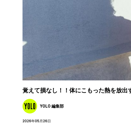
覚えて損なし！！体にこもった熱を放出
YOLO 編集部
2026年05月26日