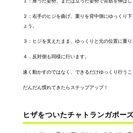
１：座った姿勢、または立った姿勢で背筋を伸ばし
２：右手のヒジを曲げ、重りを背中側にゆっくり下
ょう。
３：ヒジを支えたまま、ゆっくりと元の位置に重り
４．反対側も同様に行います。
速く動かすのではなく、できるだけゆっくり行うこ
だんだん慣れてきたらステップアップ！
ヒザをついたチャトランガポー