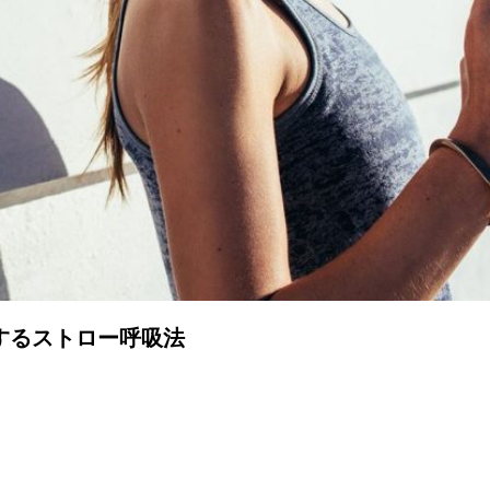
するストロー呼吸法