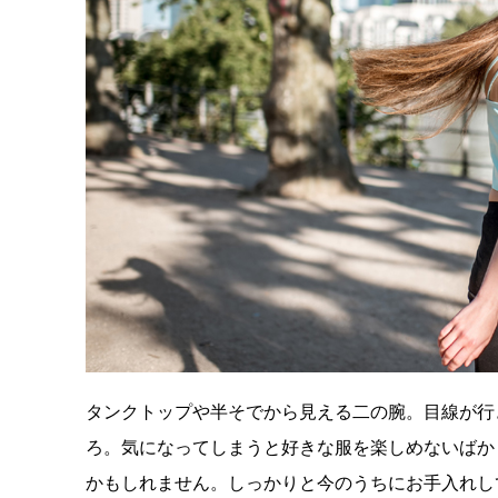
タンクトップや半そでから見える二の腕。目線が行
ろ。気になってしまうと好きな服を楽しめないばか
かもしれません。しっかりと今のうちにお手入れし