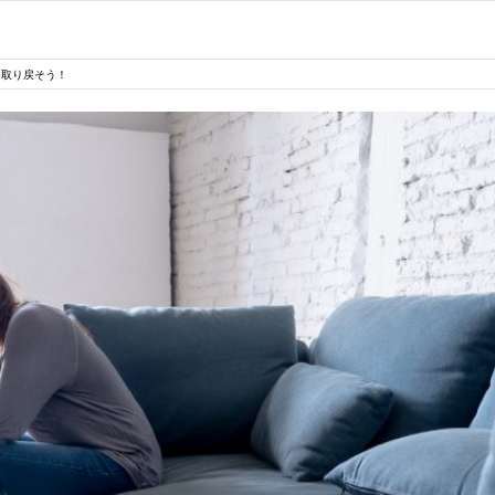
を取り戻そう！