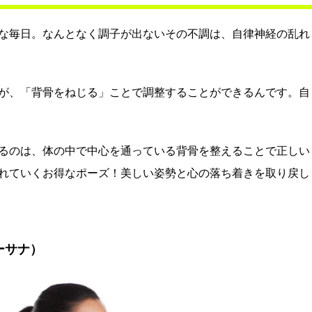
な毎日。なんとなく調子が出ないその不調は、自律神経の乱れ
が、「背骨をねじる」ことで調整することができるんです。自
るのは、体の中で中心を通っている背骨を整えることで正しい
れていくお得なポーズ！美しい姿勢と心の落ち着きを取り戻し
ーサナ）