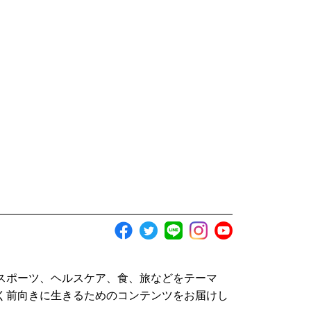
スポーツ、ヘルスケア、食、旅などをテーマ
く前向きに生きるためのコンテンツをお届けし