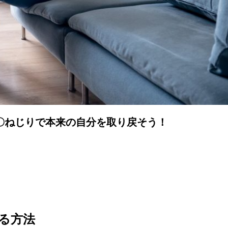
〇ねじりで本来の自分を取り戻そう！
る方法