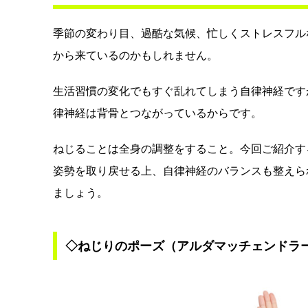
季節の変わり目、過酷な気候、忙しくストレスフル
から来ているのかもしれません。
生活習慣の変化でもすぐ乱れてしまう自律神経です
律神経は背骨とつながっているからです。
ねじることは全身の調整をすること。今回ご紹介す
姿勢を取り戻せる上、自律神経のバランスも整えら
ましょう。
◇ねじりのポーズ（アルダマッチェンドラ