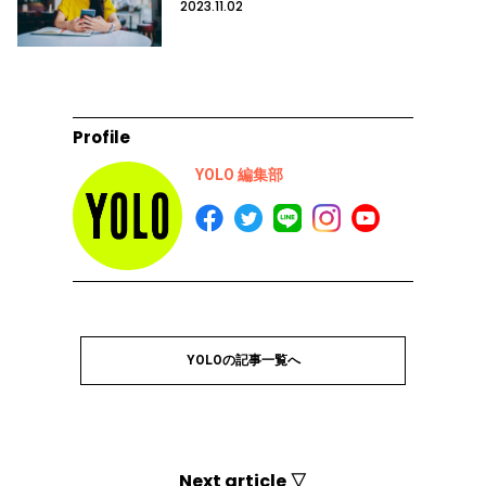
2023.11.02
Profile
YOLO 編集部
YOLOの記事一覧へ
Next article ▽