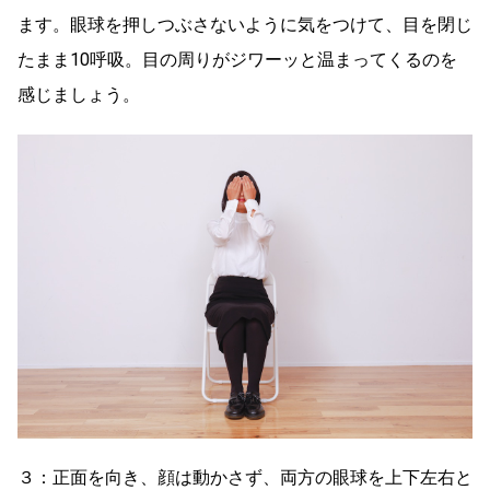
ます。眼球を押しつぶさないように気をつけて、目を閉じ
たまま10呼吸。目の周りがジワーッと温まってくるのを
感じましょう。
３：正面を向き、顔は動かさず、両方の眼球を上下左右と