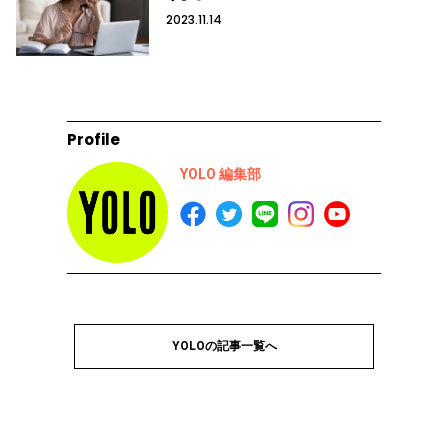
2023.11.14
Profile
YOLO 編集部
YOLOの記事一覧へ