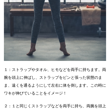
１：ストラップやタオル、ヒモなどを両手に持ちます。両
腕を頭上に伸ばし、ストラップをピンと張った状態のま
ま、遠くを通るようにして左右に体を倒します。この時に
ワキが伸びていることをイメージ！
２：１と同じくストラップなどを両手に持ち、両腕を頭上