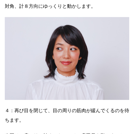
対角、計８方向にゆっくりと動かします。
４：再び目を閉じて、目の周りの筋肉が緩んでくるのを待
ちます。