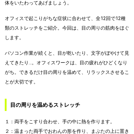
体をいたわってあげましょう。
オフィスで起こりがちな症状に合わせて、全12回で12種
類のストレッチをご紹介。今回は、目の周りの筋肉をほぐ
します。
パソコン作業が続くと、目が乾いたり、文字がぼやけて見
えてきたり…。オフィスワークは、目の疲れがひどくなり
がち。できるだけ目の周りを温めて、リラックスさせるこ
とが大切です。
目の周りを温めるストレッチ
１：両手をこすり合わせ、手の中に熱を作ります。
２：温まった両手でおわんの形を作り、まぶたの上に置き