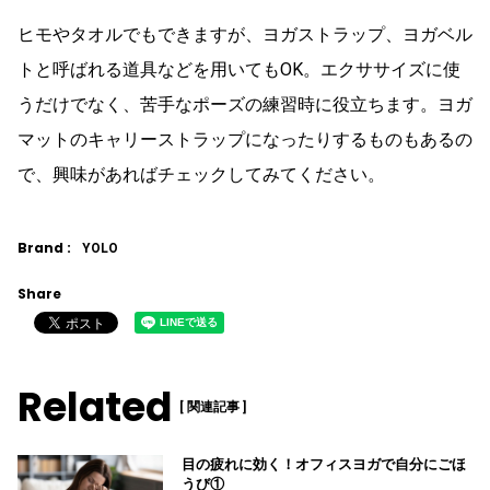
ヒモやタオルでもできますが、ヨガストラップ、ヨガベル
トと呼ばれる道具などを用いてもOK。エクササイズに使
うだけでなく、苦手なポーズの練習時に役立ちます。ヨガ
マットのキャリーストラップになったりするものもあるの
で、興味があればチェックしてみてください。
Brand :
YOLO
Share
Related
[ 関連記事 ]
目の疲れに効く！オフィスヨガで自分にごほ
うび①