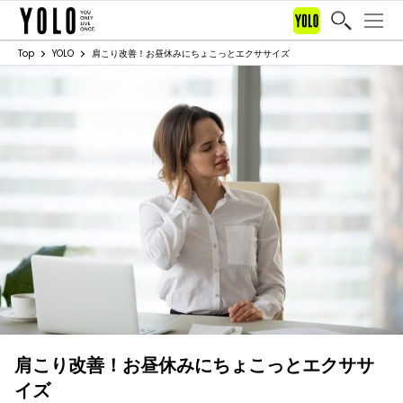
Top
YOLO
肩こり改善！お昼休みにちょこっとエクササイズ
肩こり改善！お昼休みにちょこっとエクササ
イズ