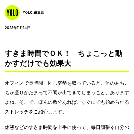
YOLO 編集部
2023年11月14日
すきま時間でＯＫ！ ちょこっと動
かすだけでも効果大
オフィスで長時間、同じ姿勢を取っていると、体のあちこ
ちが凝りかたまって不調が出てきてしまうこと、あります
よね。そこで、ほんの数分あれば、すぐにでも始められる
ストレッチをご紹介します。
休憩などのすきま時間を上手に使って、毎日頑張る自分の