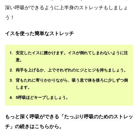
深い呼吸ができるように上半身のストレッチもしましょ
う！
イスを使った簡単なストレッチ
安定したイスに腰かけます。イスが倒れてしまわないように注
意。
両手を上げるか、上でそれぞれのヒジとヒジを持ちましょう。
背もたれに寄りかかりながら、吸う息で体を後ろに少しずつ倒
します。
5呼吸ほどキープしましょう。
もっと深く呼吸ができる「たっぷり呼吸のためのストレッ
チ」の続きはこちらから。