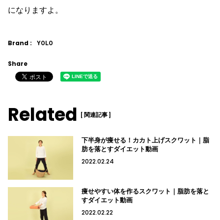
になりますよ。
Brand :
YOLO
Share
Related
[ 関連記事 ]
下半身が痩せる！カカト上げスクワット｜脂
肪を落とすダイエット動画
2022.02.24
痩せやすい体を作るスクワット｜脂肪を落と
すダイエット動画
2022.02.22