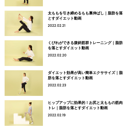
太ももを引き締めるもも裏伸ばし｜脂肪を落
とすダイエット動画
2022.02.21
くびれができる腹斜筋群トレーニング｜脂肪
を落とすダイエット動画
2022.02.20
ダイエット効果が高い簡単エクササイズ｜脂
肪を落とすダイエット動画
2022.02.23
ヒップアップに効果的！お尻と太ももの筋肉
トレ｜脂肪を落とすダイエット動画
2022.02.19