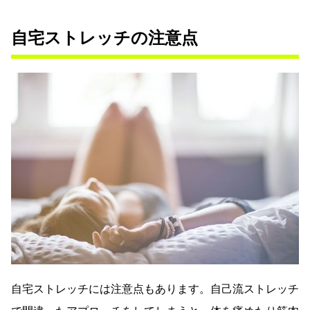
自宅ストレッチの注意点
自宅ストレッチには注意点もあります。自己流ストレッチ