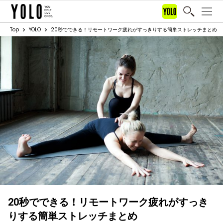
Top
YOLO
20秒でできる！リモートワーク疲れがすっきりする簡単ストレッチまとめ
20秒でできる！リモートワーク疲れがすっき
りする簡単ストレッチまとめ