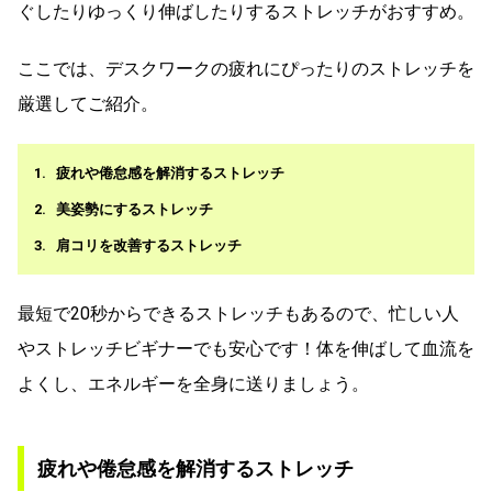
ぐしたりゆっくり伸ばしたりするストレッチがおすすめ。
ここでは、デスクワークの疲れにぴったりのストレッチを
厳選してご紹介。
疲れや倦怠感を解消するストレッチ
美姿勢にするストレッチ
肩コリを改善するストレッチ
最短で20秒からできるストレッチもあるので、忙しい人
やストレッチビギナーでも安心です！体を伸ばして血流を
よくし、エネルギーを全身に送りましょう。
疲れや倦怠感を解消するストレッチ