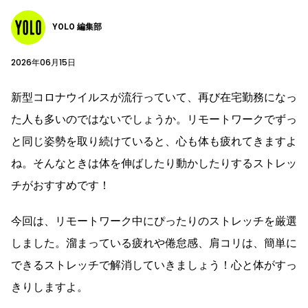
YOLO 編集部
2026年06月15日
新型コロナウイルスが流行っていて、再び在宅勤務になっ
た人も多いのではないでしょうか。リモートワークでずっ
と同じ姿勢を取り続けていると、心も体も疲れてきますよ
ね。そんなときは体を伸ばしたり動かしたりするストレッ
チがおすすめです！
今回は、リモートワーク中にぴったりのストレッチを厳選
しました。溜まっている疲れや倦怠感、肩コリは、簡単に
できるストレッチで解消していきましょう！心と体がすっ
きりしますよ。