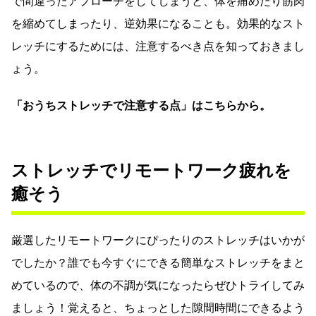
で間違ったアプローチをしてしまうと、体を痛めたり筋肉
を縮めてしまったり、逆効果になることも。効果的なスト
レッチにするためには、注意するべき点を知っておきまし
ょう。
「おうちストレッチで注意する点」はこちらから。
ストレッチでリモートワーク疲れを
癒そう
厳選したリモートワークにぴったりのストレッチはいかが
でしたか？誰でも今すぐにできる簡単なストレッチをまと
めているので、体の不調が気になったらぜひトライしてみ
ましょう！覚えると、ちょっとした隙間時間にできるよう