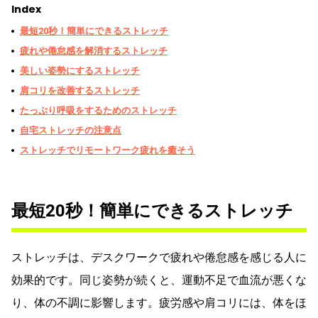
Index
最短20秒！簡単にできるストレッチ
疲れや倦怠感を解消するストレッチ
美しい姿勢にするストレッチ
肩コリを改善するストレッチ
たっぷり呼吸をするためのストレッチ
自宅ストレッチの注意点
ストレッチでリモートワーク疲れを癒そう
最短20秒！簡単にできるストレッチ
ストレッチは、デスクワークで疲れや倦怠感を感じる人に
効果的です。同じ姿勢が続くと、運動不足で血流が悪くな
り、体の不調に影響します。疲労感や肩コリには、体をほ