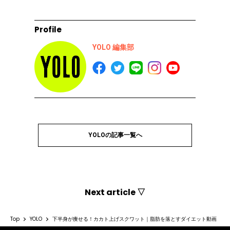
Profile
YOLO 編集部
YOLOの記事一覧へ
Next article ▽
Top
YOLO
下半身が痩せる！カカト上げスクワット｜脂肪を落とすダイエット動画