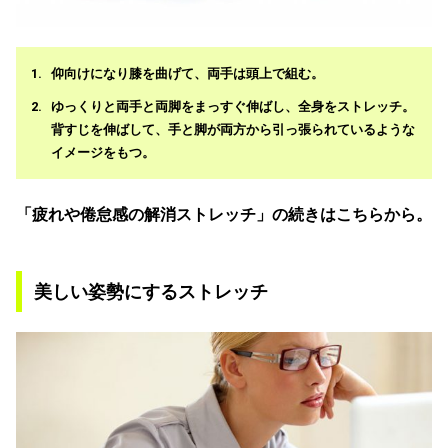
仰向けになり膝を曲げて、両手は頭上で組む。
ゆっくりと両手と両脚をまっすぐ伸ばし、全身をストレッチ。
背すじを伸ばして、手と脚が両方から引っ張られているような
イメージをもつ。
「疲れや倦怠感の解消ストレッチ」の続きはこちらから。
美しい姿勢にするストレッチ