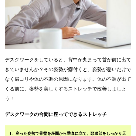
デスクワークをしていると、背中が丸まって首が前に出て
きていませんか？その姿勢が癖付くと、姿勢が悪いだけで
なく肩コリや体の不調の原因になります。体の不調が出て
くる前に、姿勢を美しくするストレッチで改善しましょ
う！
デスクワークの合間に座ってできるストレッチ
座った姿勢で骨盤を座面から垂直に立て、頭頂部をしっかり天