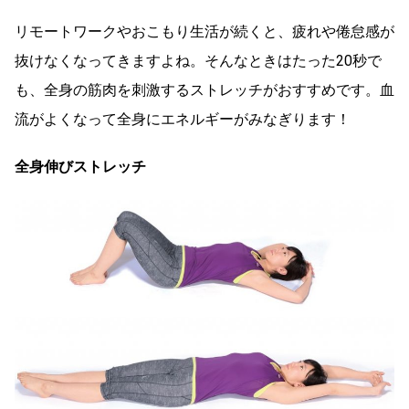
リモートワークやおこもり生活が続くと、疲れや倦怠感が
抜けなくなってきますよね。そんなときはたった20秒で
も、全身の筋肉を刺激するストレッチがおすすめです。血
流がよくなって全身にエネルギーがみなぎります！
全身伸びストレッチ