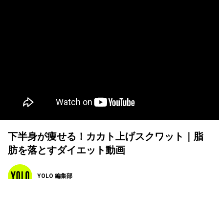
下半身が痩せる！カカト上げスクワット｜脂
肪を落とすダイエット動画
YOLO 編集部
2022年02月24日