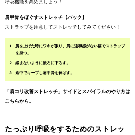
呼吸機能を高めましょう！
肩甲骨をほぐすストレッチ【バック】
ストラップを用意してストレッチしてみてください！
腕を上げた時にワキが張り、肩に違和感がない幅でストラップ
を持つ。
緩まないように後ろに下ろす。
途中でキープし肩甲骨を伸ばす。
「肩コリ改善ストレッチ」サイドとスパイラルのやり方は
こちらから。
たっぷり呼吸をするためのストレッ