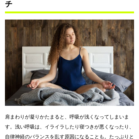
チ
肩まわりが凝りかたまると、呼吸が浅くなってしまいま
す。浅い呼吸は、イライラしたり寝つきが悪くなったり、
自律神経のバランスを乱す原因になることも。たっぷりと