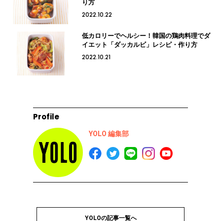
り方
2022.10.22
低カロリーでヘルシー！韓国の鶏肉料理でダ
イエット「ダッカルビ」レシピ・作り方
2022.10.21
Profile
YOLO 編集部
YOLOの記事一覧へ