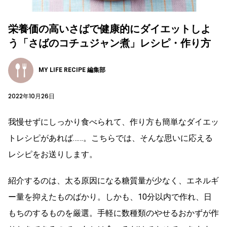
栄養価の高いさばで健康的にダイエットしよ
う「さばのコチュジャン煮」レシピ・作り方
MY LIFE RECIPE 編集部
2022年10月26日
我慢せずにしっかり食べられて、作り方も簡単なダイエッ
トレシピがあれば……。こちらでは、そんな思いに応える
レシピをお送りします。
紹介するのは、太る原因になる糖質量が少なく、エネルギ
ー量を抑えたものばかり。しかも、10分以内で作れ、日
もちのするものを厳選。手軽に数種類のやせるおかずが作