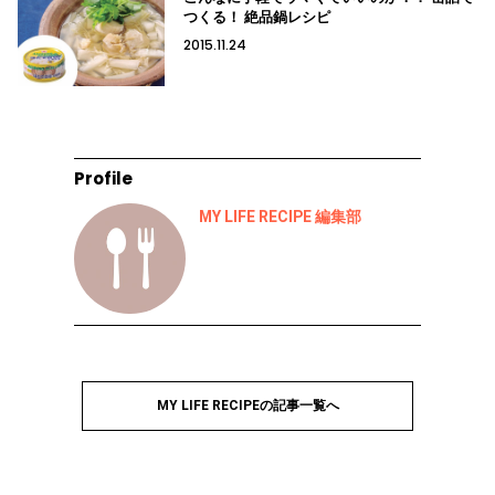
つくる！ 絶品鍋レシピ
2015.11.24
Profile
MY LIFE RECIPE 編集部
MY LIFE RECIPEの記事一覧へ