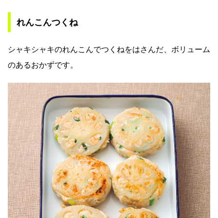
れんこんつくね
シャキシャキのれんこんでつくねをはさんだ、ボリューム
のあるおかずです。