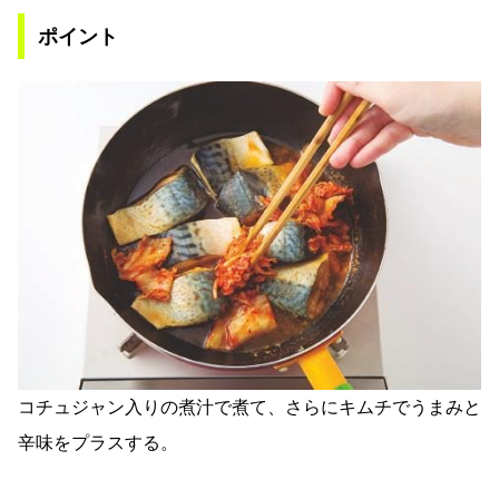
ポイント
コチュジャン入りの煮汁で煮て、さらにキムチでうまみと
辛味をプラスする。