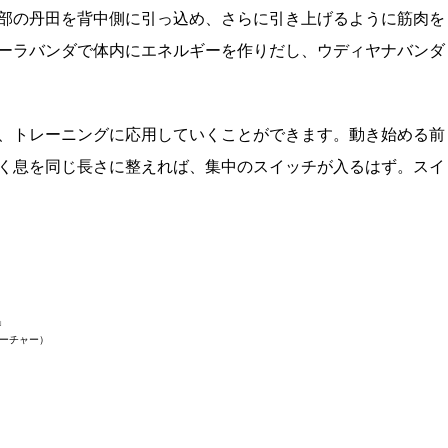
部の丹田を背中側に引っ込め、さらに引き上げるように筋肉を
ーラバンダで体内にエネルギーを作りだし、ウディヤナバンダ
、トレーニングに応用していくことができます。動き始める前
く息を同じ長さに整えれば、集中のスイッチが入るはず。スイ
」
ーチャー）