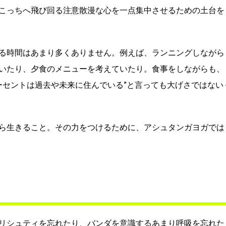
こっちへ飛び回る注意散漫な心を一点集中させるための土台を
る時間はあまり多くありません。例えば、ランニングしながら
いたり、夕食のメニューを考えていたり。食事をしながらも、
ーセントは過去や未来に住んでいる”と言っても大げさではない
ら生きること。その力をつけるために、アシュタンガヨガでは
！
リシュティを忘れたり、バンダを意識するあまり呼吸を忘れた