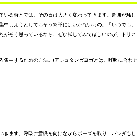
ている時とでは、その質は大きく変わってきます。周囲が騒し
集中しようとしてもそう簡単にはいかないもの。「いつでも、
たがそう思っているなら、ぜひ試してみてほしいのが、トリス
る集中するための方法。(アシュタンガヨガとは、呼吸に合わ
いきます。呼吸に意識を向けながらポーズを取り、バンダもし