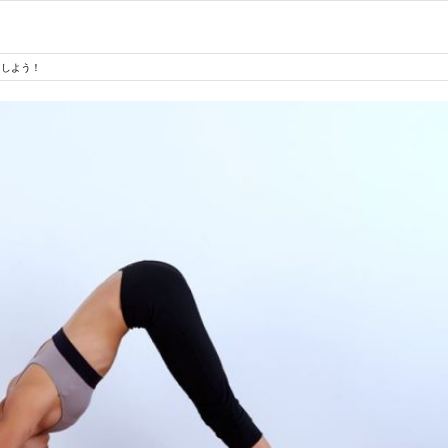
をしよう！