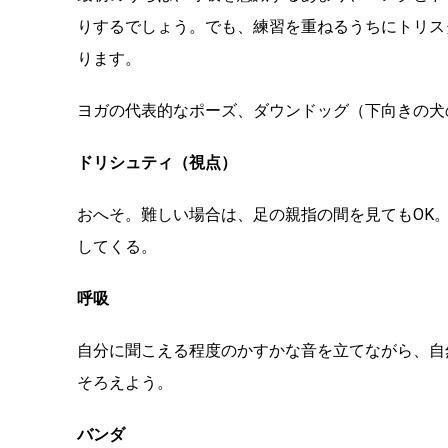
りするでしょう。でも、練習を重ねるうちにトリス
ります。
ヨガの代表的なポーズ、ダウンドッグ（下向きの犬
ドリシュティ（視点）
おへそ。難しい場合は、足の親指の間を見てもOK
してくる。
呼吸
自分に聞こえる程度のかすかな音を立てながら、自
そろえよう。
バンダ