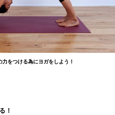
の力をつける為にヨガをしよう！
る！