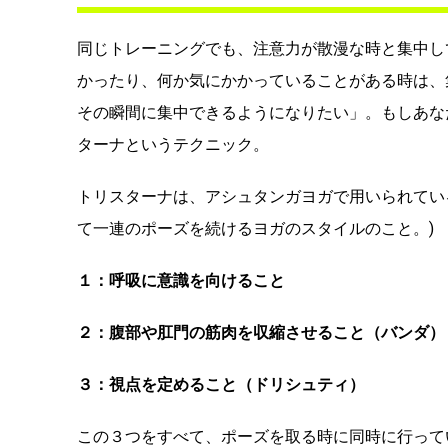
同じトレーニングでも、注意力が散漫な時と集中し
かったり、何か気にかかっていることがある時は、
その瞬間に集中できるようになりたい」。もしあな
ターナというテクニック。
トリスターナは、アシュタンガヨガで用いられてい
て一連のポーズを続けるヨガのスタイルのこと。)
１：呼吸に意識を向けること
２：腹部や肛門の筋肉を収縮させること（バンダ）
３：視点を定めること（ドリシュティ）
この３つをすべて、ポーズを取る時に同時に行って