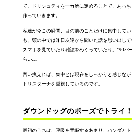
て、ドリシュティを一カ所に定めることで、あっち
作っていきます。
私達が今この瞬間、目の前のことだけに集中してい
も、頭の中では昨日友達から聞いた話を思い出して
スマホを見ていたり雑誌をめくっていたり。”90パ
らい…。
言い換えれば、集中とは現在をしっかりと感じなが
トリスターナを重視しているのです。
ダウンドッグのポーズでトライ
最初のうちは、呼吸を意識するあまり、バンダとド