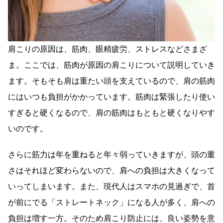
肩こりの原因は、筋肉、眼精疲労、ストレスなどさまざ
ま。ここでは、筋肉が原因の肩こりについて説明していき
ます。そもそも肩は重たい頭を支えているので、肩の筋肉
にはいつも負担がかかっています。筋肉は緊張したり使い
すぎると硬くなるので、肩の筋肉はもともと硬くなりやす
いのです。
さらに筋力は年を重ねると年々弱っていきますが、頭の重
さはそれほど変わらないので、肩への負担は大きくなって
いってしまいます。また、現代人はスマホの見過ぎで、首
が前にでる「ストレートネック」になる人が多く、肩への
負担は増す一方。そのため肩こり防止には、良い姿勢を意