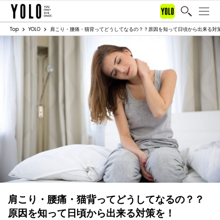
Top
YOLO
肩こり・腰痛・猫背ってどうしてなるの？？原因を知って日頃から出来る対
肩こり・腰痛・猫背ってどうしてなるの？？
原因を知って日頃から出来る対策を！