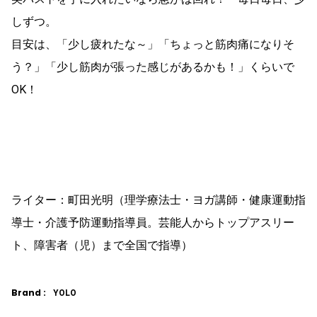
しずつ。
目安は、「少し疲れたな～」「ちょっと筋肉痛になりそ
う？」「少し筋肉が張った感じがあるかも！」くらいで
OK！
ライター：町田光明（理学療法士・ヨガ講師・健康運動指
導士・介護予防運動指導員。芸能人からトップアスリー
ト、障害者（児）まで全国で指導）
Brand :
YOLO