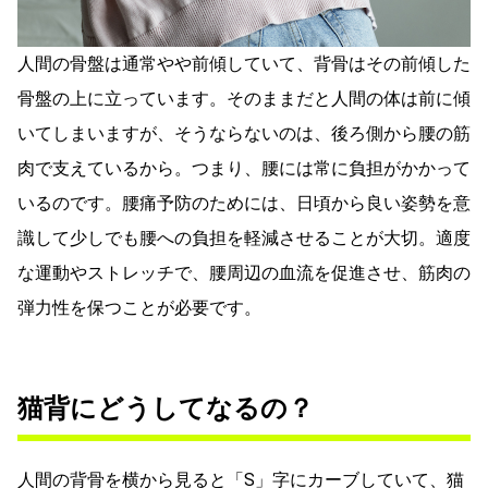
人間の骨盤は通常やや前傾していて、背骨はその前傾した
骨盤の上に立っています。そのままだと人間の体は前に傾
いてしまいますが、そうならないのは、後ろ側から腰の筋
肉で支えているから。つまり、腰には常に負担がかかって
いるのです。腰痛予防のためには、日頃から良い姿勢を意
識して少しでも腰への負担を軽減させることが大切。適度
な運動やストレッチで、腰周辺の血流を促進させ、筋肉の
弾力性を保つことが必要です。
猫背にどうしてなるの？
人間の背骨を横から見ると「S」字にカーブしていて、猫