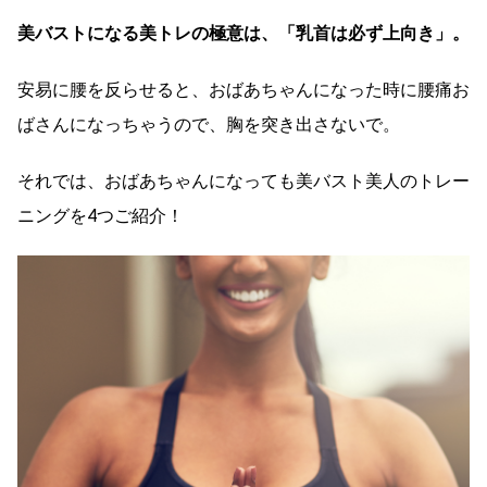
美バストになる美トレの極意は、「乳首は必ず上向き」。
安易に腰を反らせると、おばあちゃんになった時に腰痛お
ばさんになっちゃうので、胸を突き出さないで。
それでは、おばあちゃんになっても美バスト美人のトレー
ニングを4つご紹介！