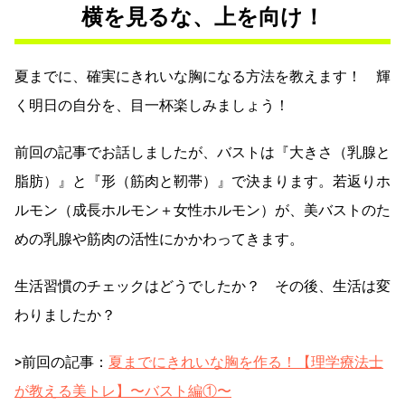
横を見るな、上を向け！
夏までに、確実にきれいな胸になる方法を教えます！ 輝
く明日の自分を、目一杯楽しみましょう！
前回の記事でお話しましたが、バストは『大きさ（乳腺と
脂肪）』と『形（筋肉と靭帯）』で決まります。若返りホ
ルモン（成長ホルモン＋女性ホルモン）が、美バストのた
めの乳腺や筋肉の活性にかかわってきます。
生活習慣のチェックはどうでしたか？ その後、生活は変
わりましたか？
>前回の記事：
夏までにきれいな胸を作る！【理学療法士
が教える美トレ】〜バスト編①〜