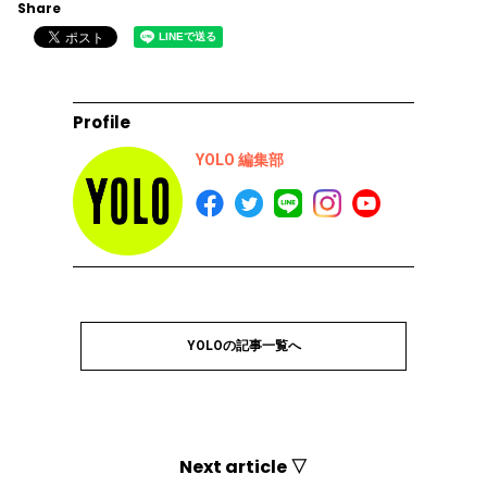
Share
Profile
YOLO 編集部
YOLOの記事一覧へ
Next article ▽