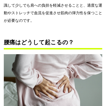
識して少しでも肩への負担を軽減させることと、適度な運
動やストレッチで血流を促進させ筋肉の弾力性を保つこと
が必要なのです。
腰痛はどうして起こるの？