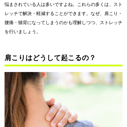
悩まされている人は多いですよね。これらの多くは、スト
レッチで解決・軽減することができます。なぜ、肩こり・
腰痛・猫背になってしまうのかも理解しつつ、ストレッチ
を行いましょう。
肩こりはどうして起こるの？