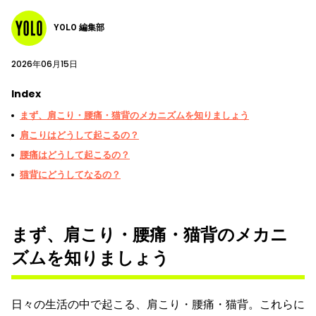
YOLO 編集部
2026年06月15日
Index
まず、肩こり・腰痛・猫背のメカニズムを知りましょう
肩こりはどうして起こるの？
腰痛はどうして起こるの？
猫背にどうしてなるの？
まず、肩こり・腰痛・猫背のメカニ
ズムを知りましょう
日々の生活の中で起こる、肩こり・腰痛・猫背。これらに