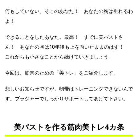
何もしていない、そこのあなた！ あなたの胸は垂れるわ
よ！
できることをしたあなた。最高！ すでに美バストさ
ん！ あなたの胸は10年後も上を向いたままのはず！
これからも小さなことから続けていきましょう。
今回は、筋肉のための「美トレ」をご紹介します。
悲しいお知らせですが、靭帯はトレーニングできないんで
す。ブラジャーでしっかりサポートしてあげて下さい。
美バストを作る筋肉美トレ4カ条