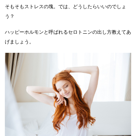
そもそもストレスの塊。では、どうしたらいいのでしょ
う？
ハッピーホルモンと呼ばれるセロトニンの出し方教えてあ
げましょう。