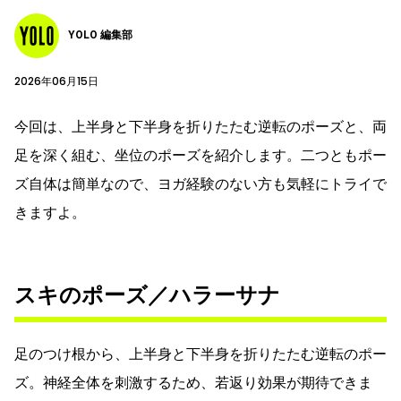
YOLO 編集部
2026年06月15日
今回は、上半身と下半身を折りたたむ逆転のポーズと、両
足を深く組む、坐位のポーズを紹介します。二つともポー
ズ自体は簡単なので、ヨガ経験のない方も気軽にトライで
きますよ。
スキのポーズ／ハラーサナ
足のつけ根から、上半身と下半身を折りたたむ逆転のポー
ズ。神経全体を刺激するため、若返り効果が期待できま