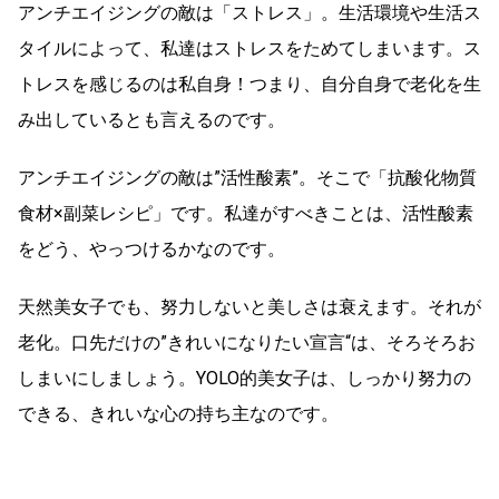
アンチエイジングの敵は「ストレス」。生活環境や生活ス
タイルによって、私達はストレスをためてしまいます。ス
トレスを感じるのは私自身！つまり、自分自身で老化を生
み出しているとも言えるのです。
アンチエイジングの敵は”活性酸素”。そこで「抗酸化物質
食材×副菜レシピ」です。私達がすべきことは、活性酸素
をどう、やっつけるかなのです。
天然美女子でも、努力しないと美しさは衰えます。それが
老化。口先だけの”きれいになりたい宣言“は、そろそろお
しまいにしましょう。YOLO的美女子は、しっかり努力の
できる、きれいな心の持ち主なのです。