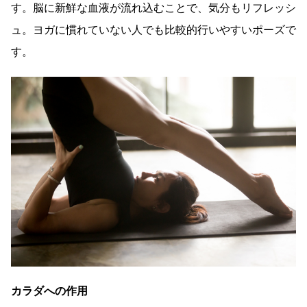
す。脳に新鮮な血液が流れ込むことで、気分もリフレッシ
ュ。ヨガに慣れていない人でも比較的行いやすいポーズで
す。
カラダへの作用