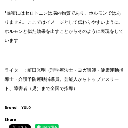
*厳密にはセロトニンは脳内物質であり、ホルモンではあ
りません。ここではイメージとして伝わりやすいように、
ホルモンと似た効果を出すことからそのように表現をして
います
ライター：町田光明（理学療法士・ヨガ講師・健康運動指
導士・介護予防運動指導員。芸能人からトップアスリー
ト、障害者（児）まで全国で指導）
Brand :
YOLO
Share