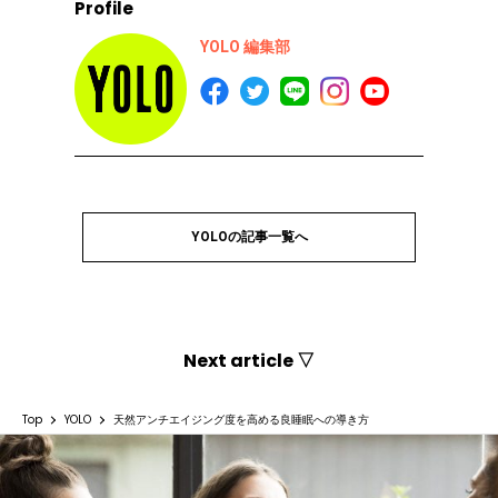
Profile
YOLO 編集部
YOLOの記事一覧へ
Next article ▽
Top
YOLO
天然アンチエイジング度を高める良睡眠への導き方