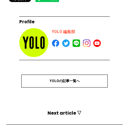
Profile
YOLO 編集部
YOLOの記事一覧へ
Next article ▽