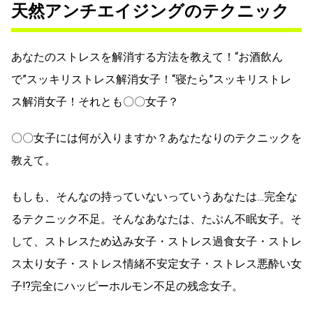
天然アンチエイジングのテクニック
あなたのストレスを解消する方法を教えて！“お酒飲ん
で”スッキリストレス解消女子！“寝たら”スッキリストレ
ス解消女子！それとも〇〇女子？
〇〇女子には何が入りますか？あなたなりのテクニックを
教えて。
もしも、そんなの持っていないっていうあなたは…完全な
るテクニック不足。そんなあなたは、たぶん不眠女子。そ
して、ストレスため込み女子・ストレス過食女子・ストレ
ス太り女子・ストレス情緒不安定女子・ストレス悪酔い女
子⁉完全にハッピーホルモン不足の残念女子。