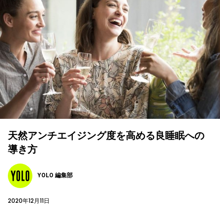
天然アンチエイジング度を高める良睡眠への
導き方
YOLO 編集部
2020年12月11日