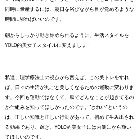
同時に量産するには、朝日を浴びながら目が覚めるような
時間に寝ればいいのです。
朝からしっかり動き始められるように、生活スタイルを
YOLO的美女子スタイルに変えましょ！
私達、理学療法士の視点から言えば、この美トレをすれ
ば、日々の生活が丸ごと美しくなるための運動に変わりま
す。今回も運動ではなくて、脳でどんなことが起きてるの
か仕組みを知ってほしかったのです。“きれい”というの
は、正しい知識と正しい行動があって、初めて生み出され
る効果であり、輝き。YOLO的美女子には内側にから輝い
てほしいのです。