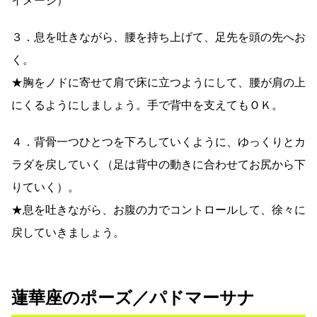
イメージ）
３．息を吐きながら、腰を持ち上げて、足先を頭の先へお
く。
★胸をノドに寄せて肩で床に立つようにして、腰が肩の上
にくるようにしましょう。手で背中を支えてもＯＫ。
４．背骨一つひとつを下ろしていくように、ゆっくりとカ
ラダを戻していく（足は背中の動きに合わせてお尻から下
りていく）。
★息を吐きながら、お腹の力でコントロールして、徐々に
戻していきましょう。
蓮華座のポーズ／パドマーサナ