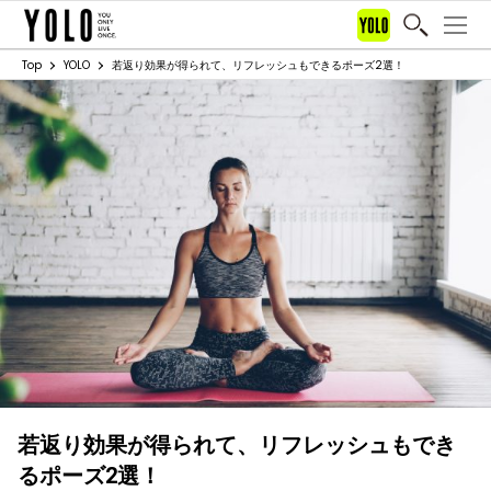
Top
YOLO
若返り効果が得られて、リフレッシュもできるポーズ2選！
若返り効果が得られて、リフレッシュもでき
るポーズ2選！