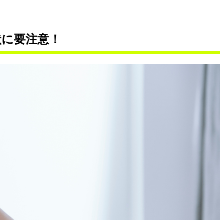
状に要注意！