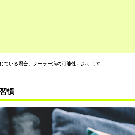
じている場合、クーラー病の可能性もあります。
習慣