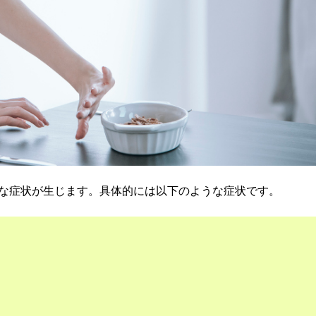
な症状が生じます。具体的には以下のような症状です。