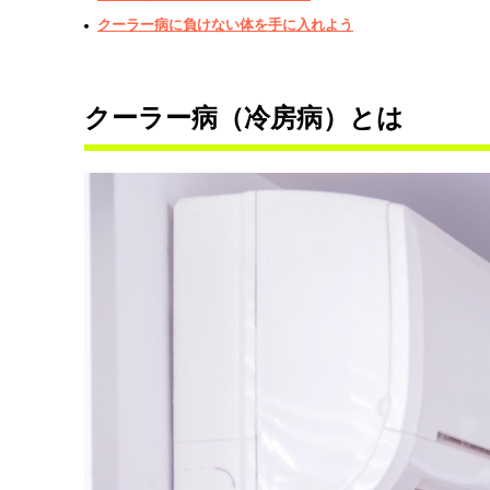
クーラー病に負けない体を手に入れよう
クーラー病（冷房病）とは