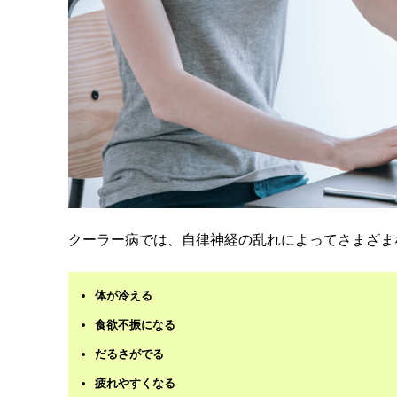
クーラー病では、自律神経の乱れによってさまざま
体が冷える
食欲不振になる
だるさがでる
疲れやすくなる