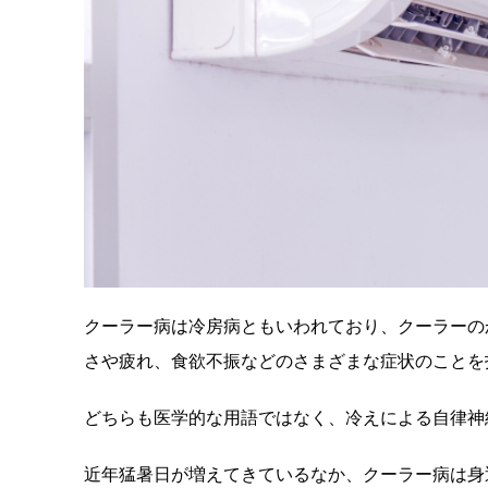
クーラー病は冷房病ともいわれており、クーラーの
さや疲れ、食欲不振などのさまざまな症状のことを
どちらも医学的な用語ではなく、冷えによる自律神
近年猛暑日が増えてきているなか、クーラー病は身