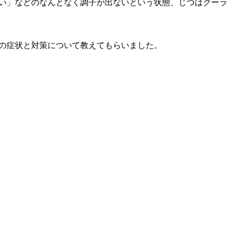
い」などのなんとなく調子が出ないという状態、じつはクーラ
の症状と対策について教えてもらいました。