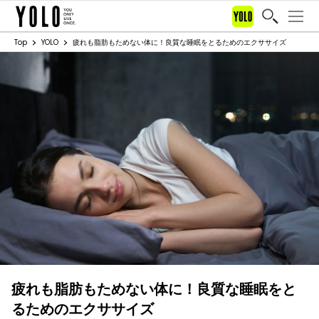
Top
YOLO
疲れも脂肪もためない体に！良質な睡眠をとるためのエクササイズ
疲れも脂肪もためない体に！良質な睡眠をと
るためのエクササイズ