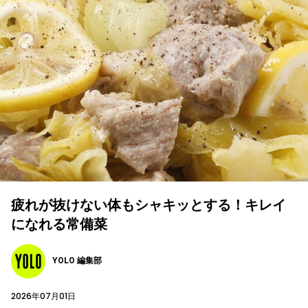
疲れが抜けない体もシャキッとする！キレイ
になれる常備菜
YOLO 編集部
2026年07月01日