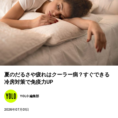
夏のだるさや疲れはクーラー病？すぐできる
冷房対策で免疫力UP
YOLO 編集部
2026年07月01日