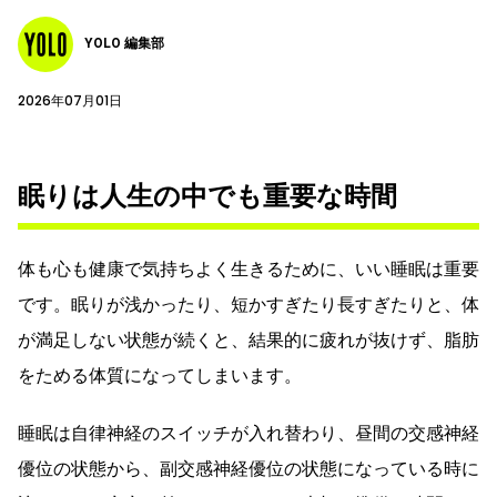
YOLO 編集部
2026年07月01日
眠りは人生の中でも重要な時間
体も心も健康で気持ちよく生きるために、いい睡眠は重要
です。眠りが浅かったり、短かすぎたり長すぎたりと、体
が満足しない状態が続くと、結果的に疲れが抜けず、脂肪
をためる体質になってしまいます。
睡眠は自律神経のスイッチが入れ替わり、昼間の交感神経
優位の状態から、副交感神経優位の状態になっている時に