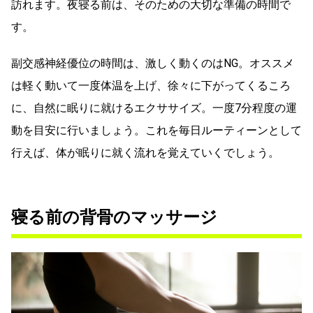
訪れます。夜寝る前は、そのための大切な準備の時間で
す。
副交感神経優位の時間は、激しく動くのはNG。オススメ
は軽く動いて一度体温を上げ、徐々に下がってくるころ
に、自然に眠りに就けるエクササイズ。一度7分程度の運
動を目安に行いましょう。これを毎日ルーティーンとして
行えば、体が眠りに就く流れを覚えていくでしょう。
寝る前の背骨のマッサージ