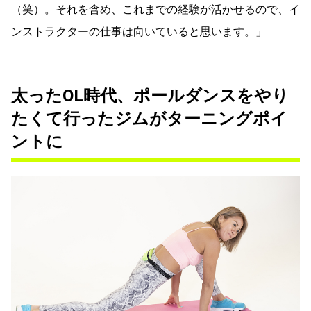
（笑）。それを含め、これまでの経験が活かせるので、イ
ンストラクターの仕事は向いていると思います。」
太ったOL時代、ポールダンスをやり
たくて行ったジムがターニングポイ
ントに