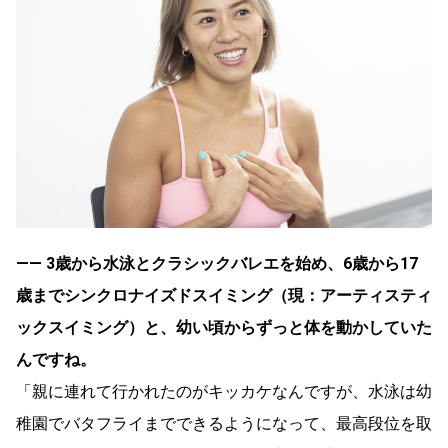
―― 3歳から水泳とクラシックバレエを始め、6歳から17
歳までシンクロナイズドスイミング（現：アーティスティ
ックスイミング）と、幼い頃からずっと体を動かしていた
んですね。
「親に連れて行かれたのがキッカケなんですが、水泳は幼
稚園でバタフライまでできるようになって、最高段位を取