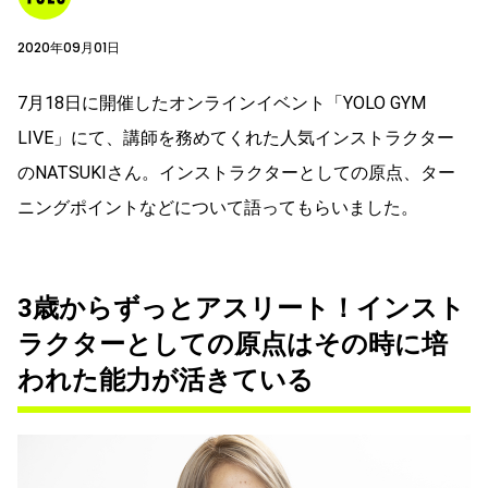
2020年09月01日
7月18日に開催したオンラインイベント「YOLO GYM
LIVE」にて、講師を務めてくれた人気インストラクター
のNATSUKIさん。インストラクターとしての原点、ター
ニングポイントなどについて語ってもらいました。
3歳からずっとアスリート！インスト
ラクターとしての原点はその時に培
われた能力が活きている