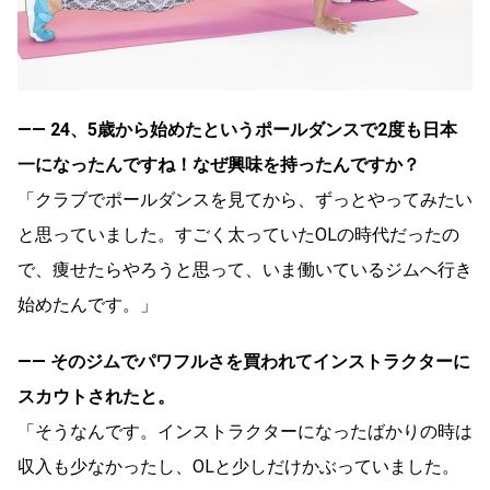
―― 24、5歳から始めたというポールダンスで2度も日本
一になったんですね！なぜ興味を持ったんですか？
「クラブでポールダンスを見てから、ずっとやってみたい
と思っていました。すごく太っていたOLの時代だったの
で、痩せたらやろうと思って、いま働いているジムへ行き
始めたんです。」
―― そのジムでパワフルさを買われてインストラクターに
スカウトされたと。
「そうなんです。インストラクターになったばかりの時は
収入も少なかったし、OLと少しだけかぶっていました。