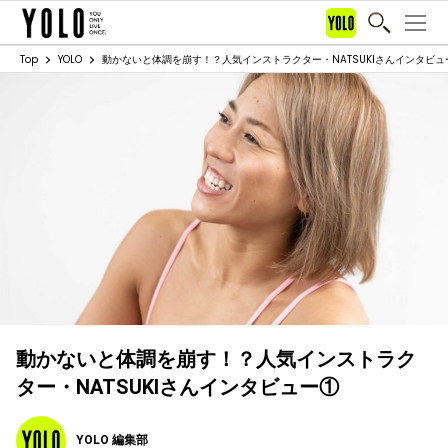
Top
YOLO
動かないと体調を崩す！？人気インストラクター・NATSUKIさんインタビュ
動かないと体調を崩す！？人気インストラク
ター・NATSUKIさんインタビュー①
YOLO 編集部