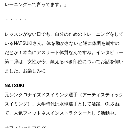
レーニングって言ってます。」
・・・・・
レッスンがない日でも、自分のためのトレーニングをして
いるNATSUKIさん。体を動かさないと逆に体調を崩すの
だとか！本当にアスリート体質なんですね。インタビュー
第二弾は、女性が今、鍛えるべき部位についてお話を伺い
ました。お楽しみに！
NATSUKI
元シンクロナイズドスイミング選手（アーティスティック
スイミング）、大学時代は水球選手として活躍。OLを経
て、人気フィットネスインストラクターとして活動中。
オフィシャルブログ