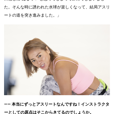
た。そんな時に誘われた水球が楽しくなって、結局アスリ
ートの道を突き進みました。」
―― 本当にずっとアスリートなんですね！インストラクタ
ーとしての原点はそこからきてるのでしょうか。