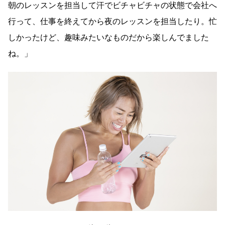
朝のレッスンを担当して汗でビチャビチャの状態で会社へ
行って、仕事を終えてから夜のレッスンを担当したり。忙
しかったけど、趣味みたいなものだから楽しんでました
ね。」