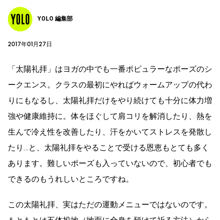
YOLO 編集部
2017年01月27日
「太陽礼拝」はヨガの中でも一番ポピュラーなポーズのシ
ークエンス。クラスの最初にやればウォームアップの代わ
りにもなるし、太陽礼拝だけをやり続けても十分に体力増
強や健康維持に。体をほぐして肩コリを解消したり、熱を
生んで冷え性を改善したり、汗をかいてストレスを発散し
たり…と、太陽礼拝をやることで受ける恩恵もとても多く
あります。難しいポーズも入っていないので、初心者でも
できるのもうれしいところですね。
この太陽礼拝、実はただの運動メニューではないのです。