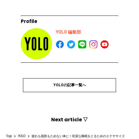
Profile
YOLO 編集部
YOLOの記事一覧へ
Next article ▽
Top
YOLO
疲れも脂肪もためない体に！良質な睡眠をとるためのエクササイズ