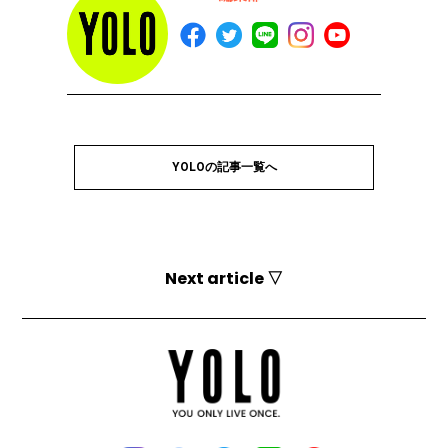
YOLOの記事一覧へ
Next article ▽