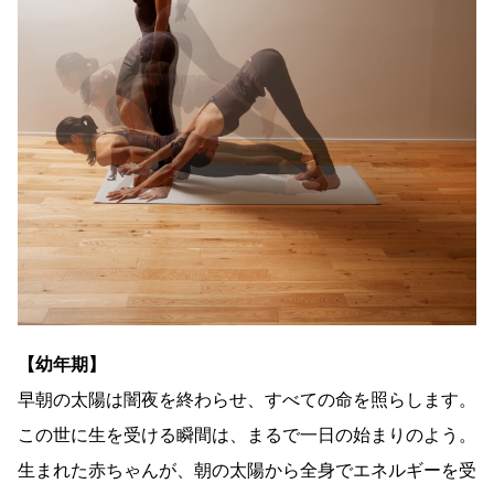
【幼年期】
早朝の太陽は闇夜を終わらせ、すべての命を照らします。
この世に生を受ける瞬間は、まるで一日の始まりのよう。
生まれた赤ちゃんが、朝の太陽から全身でエネルギーを受