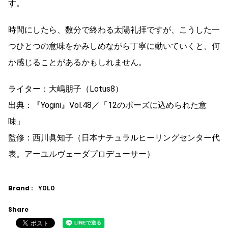
す。
時間にしたら、数分で終わる太陽礼拝ですが、こうした一
つひとつの意味をかみしめながら丁寧に動いていくと、何
か感じることがあるかもしれません。
ライター：大嶋朋子（Lotus8）
出典：『Yogini』Vol.48／「12のポーズに込められた意
味」
監修：西川眞知子（日本ナチュラルヒーリングセンター代
表。アーユルヴェーダプロデューサー）
Brand :
YOLO
Share