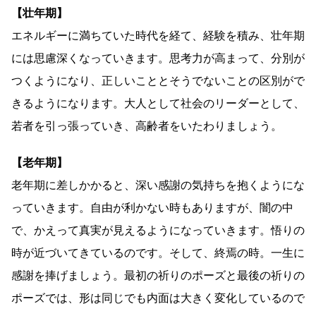
【壮年期】
エネルギーに満ちていた時代を経て、経験を積み、壮年期
には思慮深くなっていきます。思考力が高まって、分別が
つくようになり、正しいこととそうでないことの区別がで
きるようになります。大人として社会のリーダーとして、
若者を引っ張っていき、高齢者をいたわりましょう。
【老年期】
老年期に差しかかると、深い感謝の気持ちを抱くようにな
っていきます。自由が利かない時もありますが、闇の中
で、かえって真実が見えるようになっていきます。悟りの
時が近づいてきているのです。そして、終焉の時。一生に
感謝を捧げましょう。最初の祈りのポーズと最後の祈りの
ポーズでは、形は同じでも内面は大きく変化しているので