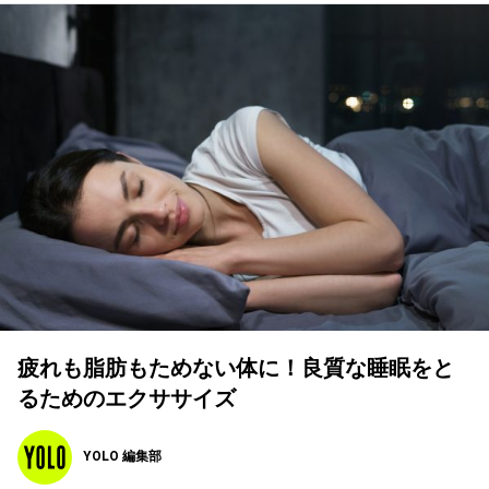
疲れも脂肪もためない体に！良質な睡眠をと
るためのエクササイズ
YOLO 編集部