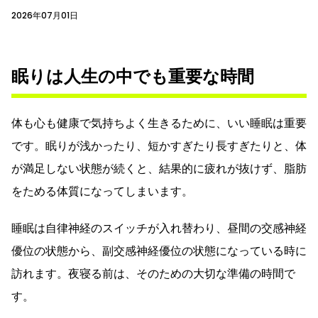
2026年07月01日
眠りは人生の中でも重要な時間
体も心も健康で気持ちよく生きるために、いい睡眠は重要
です。眠りが浅かったり、短かすぎたり長すぎたりと、体
が満足しない状態が続くと、結果的に疲れが抜けず、脂肪
をためる体質になってしまいます。
睡眠は自律神経のスイッチが入れ替わり、昼間の交感神経
優位の状態から、副交感神経優位の状態になっている時に
訪れます。夜寝る前は、そのための大切な準備の時間で
す。