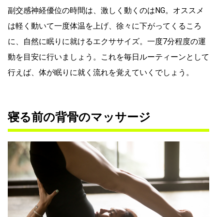
副交感神経優位の時間は、激しく動くのはNG。オススメ
は軽く動いて一度体温を上げ、徐々に下がってくるころ
に、自然に眠りに就けるエクササイズ。一度7分程度の運
動を目安に行いましょう。これを毎日ルーティーンとして
行えば、体が眠りに就く流れを覚えていくでしょう。
寝る前の背骨のマッサージ