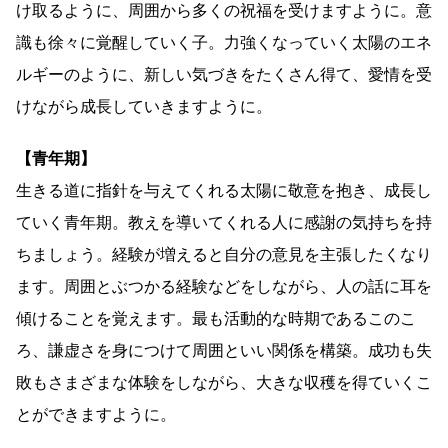
け取るように、周囲から多くの祝福を受けますように。意
識も徐々に覚醒していく子。力強くなっていく太陽のエネ
ルギーのように、新しい気づきをたくさん得て、愛情を受
けながら成長していきますように。
【青年期】
生きる道に指針を与えてくれる太陽に敬意を抱き、成長し
ていく青年期。教えを導いてくれる人に感謝の気持ちを持
ちましょう。経験が増えると自分の意見を主張したくなり
ます。周囲とぶつかる経験などをしながら、人の話に耳を
傾けることを覚えます。最も活動的な時期であるこのこ
ろ、謙虚さを身につけて周囲といい関係を構築。成功も失
敗もさまざまな体験をしながら、大きな収穫を得ていくこ
とができますように。