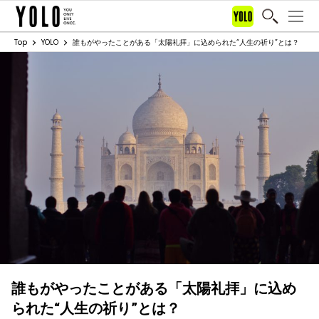
Top
YOLO
誰もがやったことがある「太陽礼拝」に込められた“人生の祈り”とは？
誰もがやったことがある「太陽礼拝」に込め
られた“人生の祈り”とは？