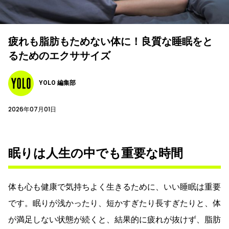
疲れも脂肪もためない体に！良質な睡眠をと
るためのエクササイズ
YOLO 編集部
2026年07月01日
眠りは人生の中でも重要な時間
体も心も健康で気持ちよく生きるために、いい睡眠は重要
です。眠りが浅かったり、短かすぎたり長すぎたりと、体
が満足しない状態が続くと、結果的に疲れが抜けず、脂肪