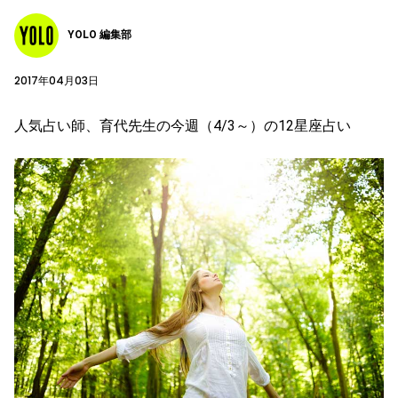
YOLO 編集部
2017年04月03日
人気占い師、育代先生の今週（4/3～）の12星座占い