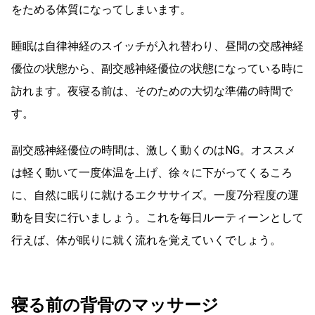
をためる体質になってしまいます。
睡眠は自律神経のスイッチが入れ替わり、昼間の交感神経
優位の状態から、副交感神経優位の状態になっている時に
訪れます。夜寝る前は、そのための大切な準備の時間で
す。
副交感神経優位の時間は、激しく動くのはNG。オススメ
は軽く動いて一度体温を上げ、徐々に下がってくるころ
に、自然に眠りに就けるエクササイズ。一度7分程度の運
動を目安に行いましょう。これを毎日ルーティーンとして
行えば、体が眠りに就く流れを覚えていくでしょう。
寝る前の背骨のマッサージ