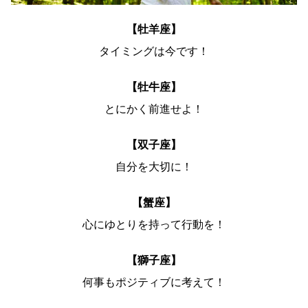
【牡羊座】
タイミングは今です！
【牡牛座】
とにかく前進せよ！
【双子座】
自分を大切に！
【蟹座】
心にゆとりを持って行動を！
【獅子座】
何事もポジティブに考えて！