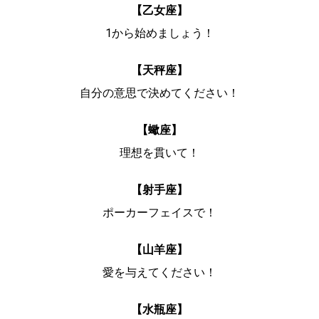
【乙女座】
1から始めましょう！
【天秤座】
自分の意思で決めてください！
【蠍座】
理想を貫いて！
【射手座】
ポーカーフェイスで！
【山羊座】
愛を与えてください！
【水瓶座】