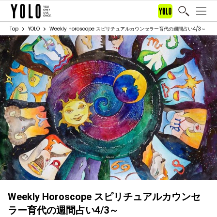
Top
YOLO
Weekly Horoscope スピリチュアルカウンセラー育代の週間占い4/3～
Weekly Horoscope スピリチュアルカウンセ
ラー育代の週間占い4/3～