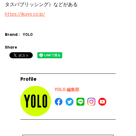
タスパブリッシング）などがある
https://ikuyo.co.jp/
Brand :
YOLO
Share
Profile
YOLO 編集部