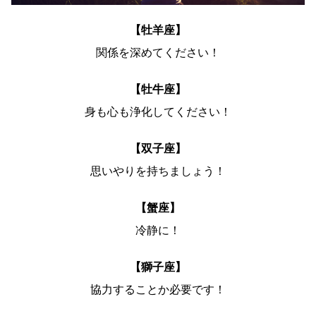
【牡羊座】
関係を深めてください！
【牡牛座】
身も心も浄化してください！
【双子座】
思いやりを持ちましょう！
【蟹座】
冷静に！
【獅子座】
協力することか必要です！