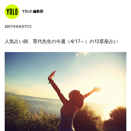
YOLO 編集部
2017年04月17日
人気占い師、育代先生の今週（4/17～）の12星座占い