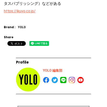
タスパブリッシング）などがある
https://ikuyo.co.jp/
Brand :
YOLO
Share
Profile
YOLO 編集部