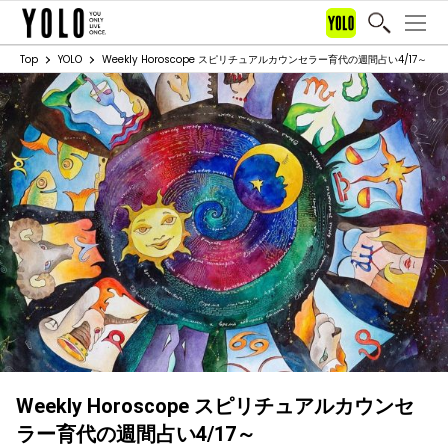
Top
YOLO
Weekly Horoscope スピリチュアルカウンセラー育代の週間占い4/17～
Weekly Horoscope スピリチュアルカウンセ
ラー育代の週間占い4/17～