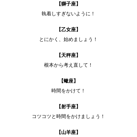
【獅子座】
執着しすぎないように！
【乙女座】
とにかく、始めましょう！
【天秤座】
根本から考え直して！
【蠍座】
時間をかけて！
【射手座】
コツコツと時間をかけましょう！
【山羊座】