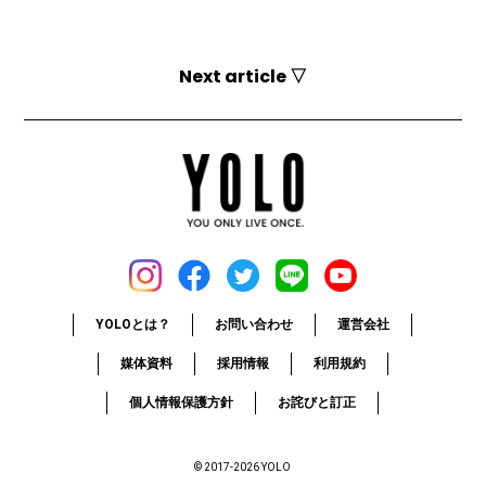
Next article ▽
YOLOとは？
お問い合わせ
運営会社
媒体資料
採用情報
利用規約
個人情報保護方針
お詫びと訂正
© 2017-2026 YOLO