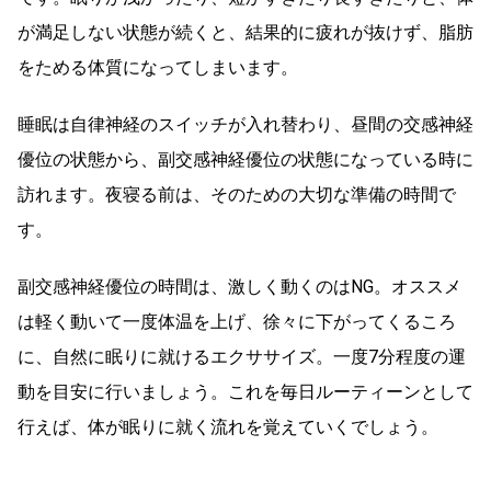
が満足しない状態が続くと、結果的に疲れが抜けず、脂肪
をためる体質になってしまいます。
睡眠は自律神経のスイッチが入れ替わり、昼間の交感神経
優位の状態から、副交感神経優位の状態になっている時に
訪れます。夜寝る前は、そのための大切な準備の時間で
す。
副交感神経優位の時間は、激しく動くのはNG。オススメ
は軽く動いて一度体温を上げ、徐々に下がってくるころ
に、自然に眠りに就けるエクササイズ。一度7分程度の運
動を目安に行いましょう。これを毎日ルーティーンとして
行えば、体が眠りに就く流れを覚えていくでしょう。