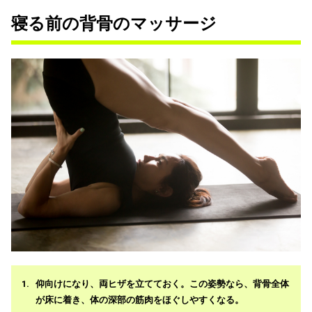
寝る前の背骨のマッサージ
仰向けになり、両ヒザを立てておく。この姿勢なら、背骨全体
が床に着き、体の深部の筋肉をほぐしやすくなる。