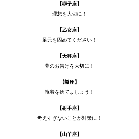
【獅子座】
理想を大切に！
【乙女座】
足元を固めてください！
【天秤座】
夢のお告げを大切に！
【蠍座】
執着を捨てましょう！
【射手座】
考えすぎないことが対策に！
【山羊座】