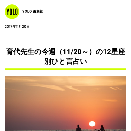
YOLO 編集部
2017年11月20日
育代先生の今週（11/20～）の12星座
別ひと言占い