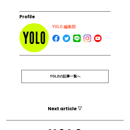
Profile
YOLO 編集部
YOLOの記事一覧へ
Next article ▽