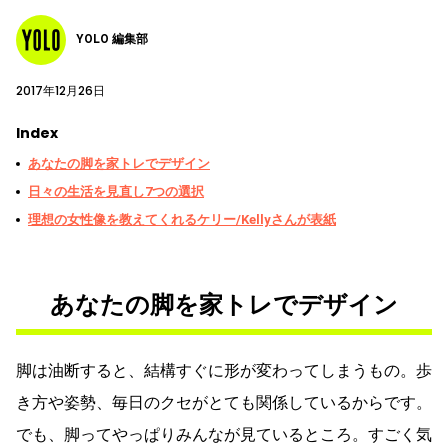
YOLO 編集部
2017年12月26日
Index
あなたの脚を家トレでデザイン
日々の生活を見直し7つの選択
理想の女性像を教えてくれるケリー/Kellyさんが表紙
あなたの脚を家トレでデザイン
脚は油断すると、結構すぐに形が変わってしまうもの。歩
き方や姿勢、毎日のクセがとても関係しているからです。
でも、脚ってやっぱりみんなが見ているところ。すごく気