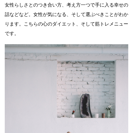
女性らしさとのつき合い方、考え方一つで手に入る幸せの
話などなど。女性が気になる、そして選ぶべきことがわか
ります。こちらの心のダイエット、そして筋トレメニュー
です。