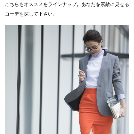
こちらもオススメをラインナップ。あなたを素敵に見せる
コーデを探して下さい。