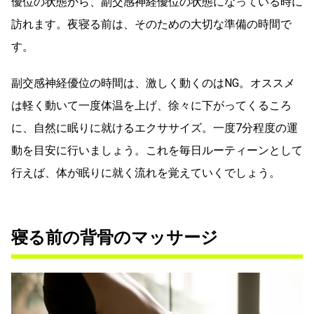
優位の状態から、副交感神経優位の状態になっている時に
訪れます。夜寝る前は、そのための大切な準備の時間で
す。
副交感神経優位の時間は、激しく動くのはNG。オススメ
は軽く動いて一度体温を上げ、徐々に下がってくるころ
に、自然に眠りに就けるエクササイズ。一度7分程度の運
動を目安に行いましょう。これを毎日ルーティーンとして
行えば、体が眠りに就く流れを覚えていくでしょう。
寝る前の背骨のマッサージ