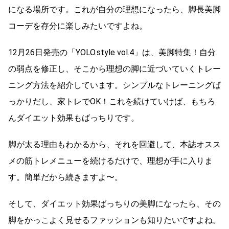
になる場所です。これが自分の理想になったら、脚長美脚
コーデを存分に楽しみたいですよね。
12月26日発売の「YOLO.style vol.4」は、美脚特集！自分
の弱点を修正し、そこから理想の脚に近づいていくトレー
ニング方法を紹介しています。シンプルなトレーニングば
っかりだし、家トレでOK！これを続けていけば、もちろ
んダイエット効果もばっちりです。
脚が太る理由もわかるから、それを回避して、本誌オスス
メの筋トレメニューを続けるだけで、理想が手に入りま
す。簡単だから続きますよ〜。
そして、ダイエット効果ばっちりの美脚になったら、その
脚をかっこよく見せるファッションも知りたいですよね。