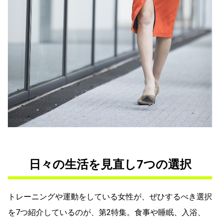
日々の生活を見直し7つの選択
トレーニングや運動をしている女性が、ぜひするべき選択
を7つ紹介しているのが、第2特集。食事や睡眠、入浴、