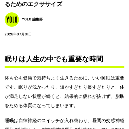
るためのエクササイズ
YOLO 編集部
2026年07月01日
眠りは人生の中でも重要な時間
体も心も健康で気持ちよく生きるために、いい睡眠は重要
です。眠りが浅かったり、短かすぎたり長すぎたりと、体
が満足しない状態が続くと、結果的に疲れが抜けず、脂肪
をためる体質になってしまいます。
睡眠は自律神経のスイッチが入れ替わり、昼間の交感神経