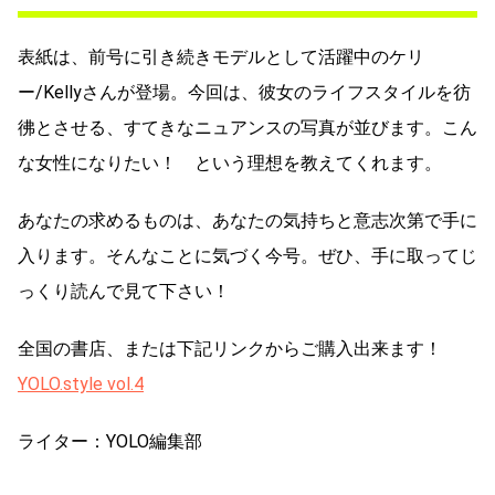
表紙は、前号に引き続きモデルとして活躍中のケリ
ー/Kellyさんが登場。今回は、彼女のライフスタイルを彷
彿とさせる、すてきなニュアンスの写真が並びます。こん
な女性になりたい！ という理想を教えてくれます。
あなたの求めるものは、あなたの気持ちと意志次第で手に
入ります。そんなことに気づく今号。ぜひ、手に取ってじ
っくり読んで見て下さい！
全国の書店、または下記リンクからご購入出来ます！
YOLO.style vol.4
ライター：YOLO編集部