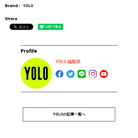
Brand :
YOLO
Share
Profile
YOLO 編集部
YOLOの記事一覧へ