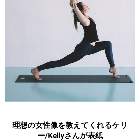
理想の女性像を教えてくれるケリ
ー/Kellyさんが表紙