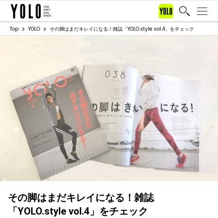
Top
YOLO
その脚はまだキレイになる！雑誌「YOLO.style vol.4」をチェック
その脚はまだキレイになる！雑誌
「YOLO.style vol.4」をチェック