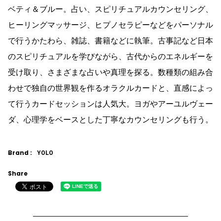
ベティ＆ブルー。占い、スピリチュアルカウンセリング、
ヒーリングマッサージ、ヒプノセラピーなどをパーソナル
で行うかたわら、雑誌、書籍などに執筆。古事記など日本
のスピリチュアルを学びながら、古代からのエネルギーを
受け取り、さまざまな占いや真理を探る。数種類の組み合
わせで独自の世界観を作るオラクルカードと、直感によっ
て行うカードセッションは人気大。ヨガやアーユルヴェー
ダ、心理学をベースとした丁寧なカウンセリングも行う。
Brand :
YOLO
Share