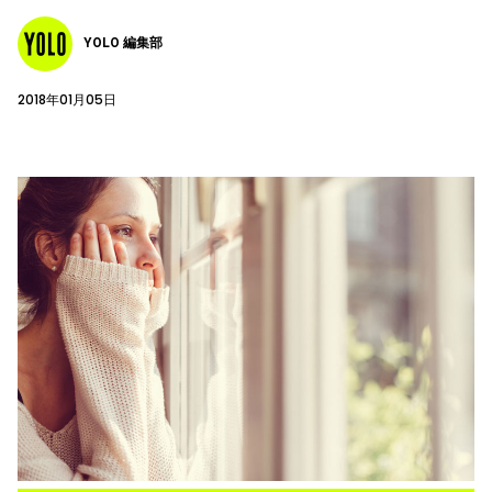
YOLO 編集部
2018年01月05日