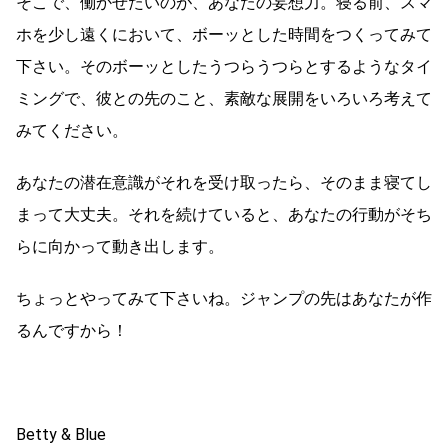
そこで、働かせたいのが、あなたの妄想力。寝る前、スマ
ホを少し遠くにおいて、ボーッとした時間をつくってみて
下さい。そのボーッとしたうつらうつらとするようなタイ
ミングで、彼との先のこと、素敵な展開をいろいろ考えて
みてください。
あなたの潜在意識がそれを受け取ったら、そのまま寝てし
まって大丈夫。それを続けていると、あなたの行動がそち
らに向かって動き出します。
ちょっとやってみて下さいね。ジャンプの先はあなたが作
るんですから！
Betty & Blue