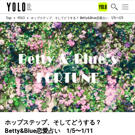
Top
YOLO
ホップステップ、そしてどうする？ Betty&Blue恋愛占い 1/5〜1/11
ホップステップ、そしてどうする？
Betty&Blue恋愛占い 1/5〜1/11