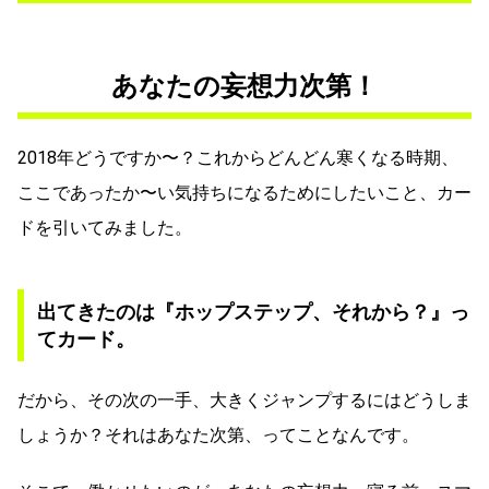
あなたの妄想力次第！
2018年どうですか〜？これからどんどん寒くなる時期、
ここであったか〜い気持ちになるためにしたいこと、カー
ドを引いてみました。
出てきたのは『ホップステップ、それから？』っ
てカード。
だから、その次の一手、大きくジャンプするにはどうしま
しょうか？それはあなた次第、ってことなんです。