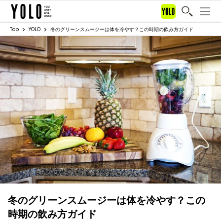
Top
YOLO
冬のグリーンスムージーは体を冷やす？この時期の飲み方ガイド
冬のグリーンスムージーは体を冷やす？この
時期の飲み方ガイド