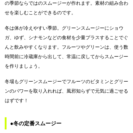
の季節ならではのスムージーが作れます。素材の組み合わ
せを楽しむことができるのです。
冬は体が冷えやすい季節。グリーンスムージーにショウ
ガ、ゆず、シナモンなどの食材を少量プラスすることでぐ
んと飲みやすくなります。フルーツやグリーンは、使う数
時間前に冷蔵庫から出して、常温に戻してからスムージー
を作りましょう。
冬場もグリーンスムージーでフルーツのビタミンとグリー
ンのパワーを取り入れれば、風邪知らずで元気に過ごせる
はずです！
●冬の定番スムージー