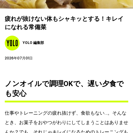
疲れが抜けない体もシャキッとする！キレイ
になれる常備菜
YOLO 編集部
2026年07月01日
ノンオイルで調理OKで、遅い夕食で
も安心
仕事やトレーニングの疲れ抜けず、食欲もない…。そんな
とき、お菓子をおやつがわりにしてしまうことはありませ
んか？でも、それじゃキレイになるためのトレーニングも