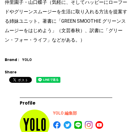
仲里園子・山口蝶子（気軽に、そしてハッピーにローフー
ドやグリーンスムージーを生活に取り入れる方法を提案す
る姉妹ユニット。著書に「GREEN SMOOTHIE グリーンス
ムージーをはじめよう」（文芸春秋）、訳書に「グリー
ン・フォー・ライフ」などがある。）
Brand :
YOLO
Share
Profile
YOLO 編集部