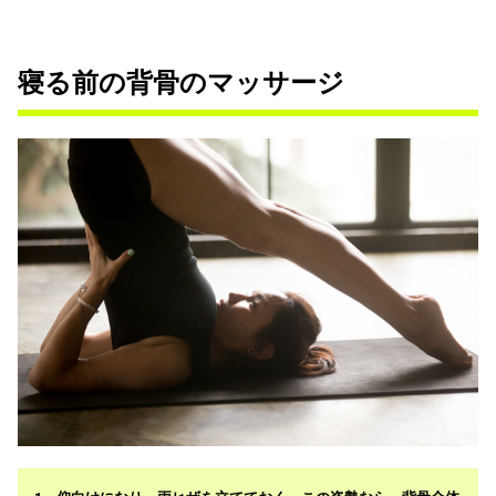
寝る前の背骨のマッサージ