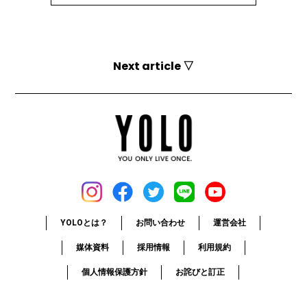
Next article ▽
YOLOとは？
お問い合わせ
運営会社
媒体資料
採用情報
利用規約
個人情報保護方針
お詫びと訂正