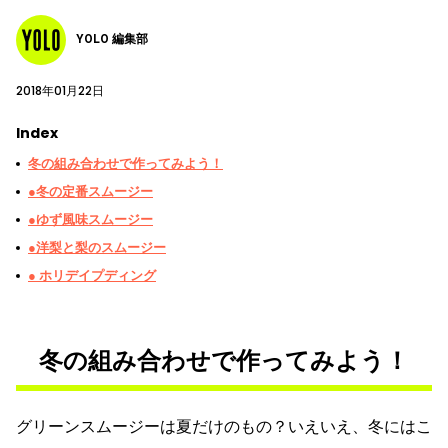
YOLO 編集部
2018年01月22日
Index
冬の組み合わせで作ってみよう！
●冬の定番スムージー
●ゆず風味スムージー
●洋梨と梨のスムージー
● ホリデイプディング
冬の組み合わせで作ってみよう！
グリーンスムージーは夏だけのもの？いえいえ、冬にはこ