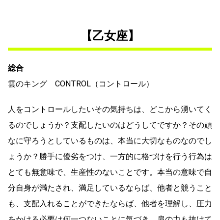
【乙女座】
総合
雲のキング CONTROL（コントロール）
人をコントロールしたいその気持ちは、どこから湧いてく
るのでしょうか？支配したいのはどうしてですか？その頑
なに守ろうとしているものは、本当に大切なものなのでし
ょうか？勝手に優劣をつけ、一方的に格づけを行う行為は
とても無意味で、生産性のないことです。本当の意味で自
分自身が満たされ、満足しているならば、他者と競うこと
も、支配入れることができたならば、他者を理解し、圧力
をかける必要は何一つないことに気づき、肩の力も抜けて