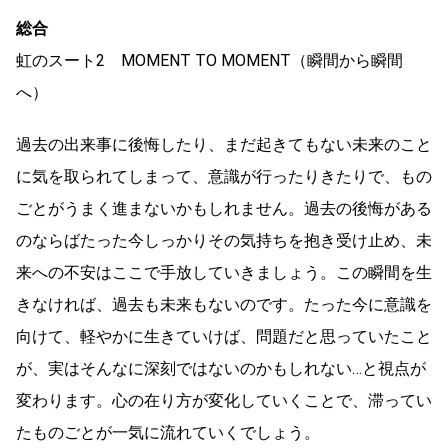
総合
虹のスート2 MOMENT TO MOMENT（瞬間から瞬間
へ）
過去の出来事に後悔したり、まだ起きてもない未来のこと
に気を取られてしまって、意識が行ったりきたりで、もの
ごとがうまく進まないかもしれません。過去の後悔がある
のならばたった今しっかりその気持ちを抱き受け止め、未
来への不安はここで手放していきましょう。この瞬間を生
きなければ、過去も未来もないのです。たった今に意識を
向けて、軽やかに生きていけば、問題だと思っていたこと
が、実はそんなに深刻ではないのかもしれない…と視点が
変わります。心の在り方が変化していくことで、滞ってい
たものごとが一気に流れていくでしょう。