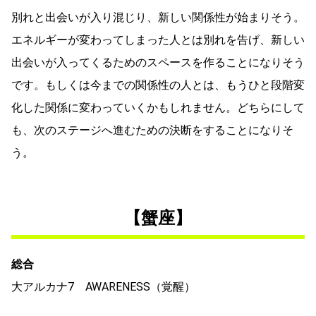
別れと出会いが入り混じり、新しい関係性が始まりそう。
エネルギーが変わってしまった人とは別れを告げ、新しい
出会いが入ってくるためのスペースを作ることになりそう
です。もしくは今までの関係性の人とは、もうひと段階変
化した関係に変わっていくかもしれません。どちらにして
も、次のステージへ進むための決断をすることになりそ
う。
【蟹座】
総合
大アルカナ7 AWARENESS（覚醒）