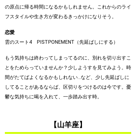
の原点に帰る時間になるかもしれません。これからのライ
フスタイルや生き方が変わるきっかけになりそう。
恋愛
雲のスート4 PISTPONEMENT（先延ばしにする）
もう気持ちは終わってしまってるのに、別れを切り出すこ
とをためらっていませんか？少しようすを見てみよう。時
間がたてばよくなるかもしれない…など、少し先延ばしに
してることがあるならば、区切りをつけるのは今です。憂
鬱な気持ちに喝を入れて、一歩踏み出す時。
【山羊座】