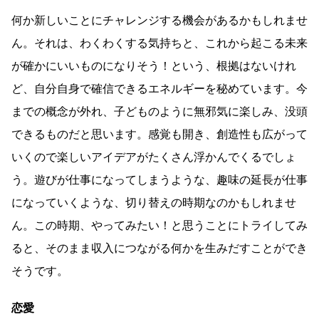
何か新しいことにチャレンジする機会があるかもしれませ
ん。それは、わくわくする気持ちと、これから起こる未来
が確かにいいものになりそう！という、根拠はないけれ
ど、自分自身で確信できるエネルギーを秘めています。今
までの概念が外れ、子どものように無邪気に楽しみ、没頭
できるものだと思います。感覚も開き、創造性も広がって
いくので楽しいアイデアがたくさん浮かんでくるでしょ
う。遊びが仕事になってしまうような、趣味の延長が仕事
になっていくような、切り替えの時期なのかもしれませ
ん。この時期、やってみたい！と思うことにトライしてみ
ると、そのまま収入につながる何かを生みだすことができ
そうです。
恋愛