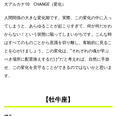
大アルカナ10 CHANGE（変化）
人間関係の大きな変化期です。実際、この変化の中に入っ
てしまうと、あらゆることが起こりすぎて、何が何だかわ
からない！という状態に陥ってしまいがちです。こんな時
はすべてのものごとから意識を切り離し、客観的に見るこ
とを心がけましょう。この変化は、“それぞれの魂が学ぶ
べき場所に配置換えするだけ”だと考えれば、自然に手放
せ、この変化を見守ることができるのではないかと思いま
す。
【牡牛座】