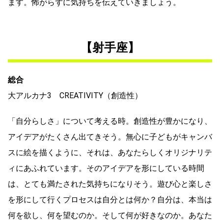
ます。怖がらずに気持ちを伝えていきましょう。
【射手座】
総合
大アルカナ3 CREATIVITY（創造性）
「自分らしさ」について考える時。創造性が豊かになり、
アイデアがたくさん出てきそう。無心に子どもがキャンバ
スに絵を描くように、それは、あなたらしくオリジナリテ
ィにあふれています。そのアイデアを形にしている時間
は、とても満たされた気持ちになりそう。遊び心と楽しさ
を形にして行くプロセスは自分とは何か？自分は、本当は
何を欲し、何を望むのか。そして何が好きなのか。あなた