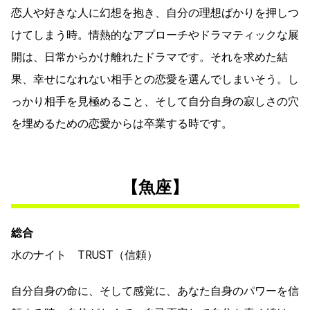
恋人や好きな人に幻想を抱き、自分の理想ばかりを押しつ
けてしまう時。情熱的なアプローチやドラマティックな展
開は、日常からかけ離れたドラマです。それを求めた結
果、幸せになれない相手との恋愛を選んでしまいそう。し
っかり相手を見極めること、そして自分自身の寂しさの穴
を埋めるための恋愛からは卒業する時です。
【魚座】
総合
水のナイト TRUST（信頼）
自分自身の命に、そして感覚に、あなた自身のパワーを信