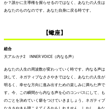
か？誰かに主導権を握らせるのではなく、あなたの人生は
あなたのものなのです。あなた自身に戻る時です。
【蠍座】
総合
大アルカナ2 INNER VOICE（内なる声）
あなたの人生の周波数が変わっていく時です。内なる声は
決して、ネガティブなささやきではなく、あなたの人生が
明るく、幸せな方向に進み出すための楽しみに満ちた声で
す。今、この瞬間から内なる声を心のコンパスにして、も
のごとを決めていく癖をつけていきましょう。ネガティブ
なささやきも聴こえてくるかもしれません。しかし、あな