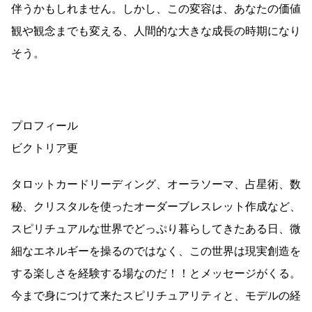
伴うかもしれません。しかし、この変容は、あなたの価値
観や観念までも変える、人間的な大きな成長の時期になり
そう。
プロフィール
ビクトリア更
タロットカードリーディング、オーラソーマ、占星術、数
秘、クリスタルを使ったオーダーブレスレット作成など、
スピリチュアルな世界でどっぷり暮らしてきたある日、微
細なエネルギーを操るのではなく、この世界は現実創造を
する楽しさを経験する場なのだ！！とメッセージがくる。
今まで身につけて来たスピリチュアリティと、モデルの経