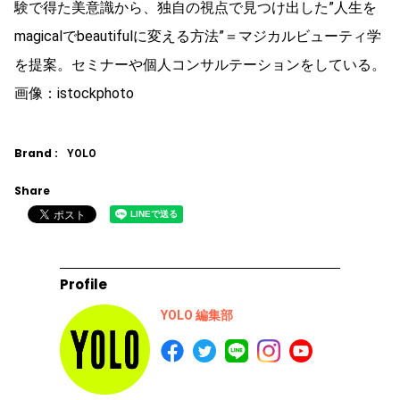
験で得た美意識から、独自の視点で見つけ出した”人生を
magicalでbeautifulに変える方法”＝マジカルビューティ学
を提案。セミナーや個人コンサルテーションをしている。
画像：istockphoto
Brand :
YOLO
Share
Profile
YOLO 編集部