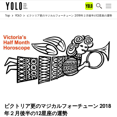
Top
YOLO
ビクトリア更のマジカルフォーチューン 2018年２月後半の12星座の運勢
ビクトリア更のマジカルフォーチューン 2018
年２月後半の12星座の運勢