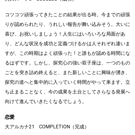
コツコツ頑張ってきたことの結果が出る時。今までの頑張
りが認められたり、うれしい報告が舞い込みそう。大いに
喜び、お祝いしましょう！人生にはいろいろな局面があ
り、どんな状況を成功と定義づけるかは人それぞれ違いま
すが、この時期はよく頑張った！と誰もが認める時間にな
るはずです。しかし、探究心の強い双子座は、一つのもの
ごとを突き詰め終えると、また新しいことに興味が湧き、
探究の道へと集中的に入っていく時間がやって来ます。立
ち止まることなく、今の成果を土台としてさらなる発展へ
向けて進んでいきたくなるでしょう。
恋愛
大アルカナ21 COMPLETION（完成）