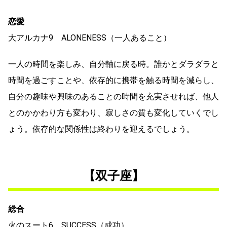
恋愛
大アルカナ9 ALONENESS（一人あること）
一人の時間を楽しみ、自分軸に戻る時。誰かとダラダラと
時間を過ごすことや、依存的に携帯を触る時間を減らし、
自分の趣味や興味のあることの時間を充実させれば、他人
とのかかわり方も変わり、寂しさの質も変化していくでし
ょう。依存的な関係性は終わりを迎えるでしょう。
【双子座】
総合
火のスート6 SUCCESS（成功）