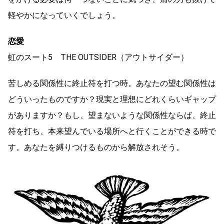
軽やかになっていくでしょう。
恋愛
虹のスート5 THE OUTSIDER（アウトサイダー）
苦しめる関係性に終止符を打つ時。あなたの望む関係性は
どういったものですか？現実と理想にどれくらいギャップ
がありますか？もし、望まないような関係性ならば、終止
符を打ち、本来望んでいる場所へと行くことができる時で
す。あなたを縛りつけるものから解放されそう。