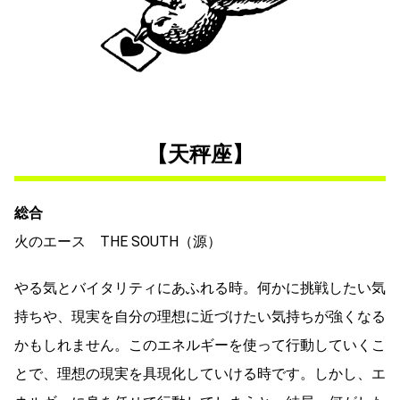
【天秤座】
総合
火のエース THE SOUTH（源）
やる気とバイタリティにあふれる時。何かに挑戦したい気
持ちや、現実を自分の理想に近づけたい気持ちが強くなる
かもしれません。このエネルギーを使って行動していくこ
とで、理想の現実を具現化していける時です。しかし、エ