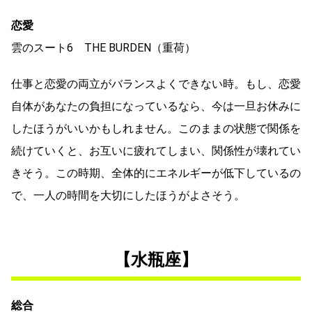
恋愛
雲のスート6 THE BURDEN（重荷）
仕事と恋愛の両立がバランスよくできない時。もし、恋愛
自体があなたの負担になっているなら、今は一旦お休みに
したほうがいいかもしれません。このままの状態で関係を
続けていくと、お互いに疲れてしまい、関係性が壊れてい
きそう。この時期、全体的にエネルギーが低下しているの
で、一人の時間を大切にしたほうがよさそう。
【水瓶座】
総合