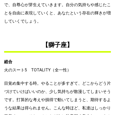
で、自尊心が芽生えていきます。自分の気持ちや感じたこ
とを自由に表現していくと、あなたという存在の輝きが増
していくでしょう。
【獅子座】
総合
火のスート5 TOTALITY（全一性）
目覚め集中する時。やることが多すぎて、どこからどう片
づけていけばいいのか、少し気持ちが散漫してしまいそう
です。打算的な考えや損得で動いてしまうと、期待するよ
うな結果は得られません。こんな時ほど、私達はしっかり