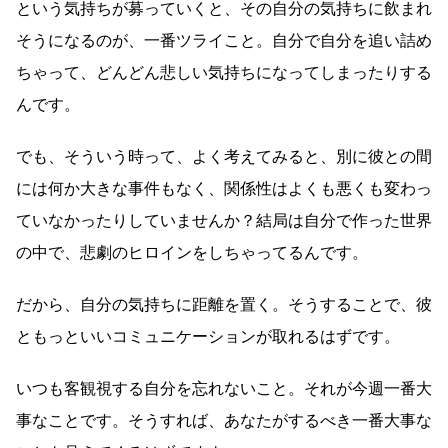
という気持ちが募っていくと、その自分の気持ちに飲まれ
そうになるのが、一番ツライこと。自分で自分を追い詰め
ちゃって、どんどん悲しい気持ちになってしまったりする
んです。
でも、そういう時って、よく考えてみると、別に彼との間
には何か大きな事件もなく、関係性はよくも悪くも変わっ
ていなかったりしていませんか？結局は自分で作った世界
の中で、悲劇のヒロインをしちゃってるんです。
だから、自分の気持ちに距離を置く。そうすることで、彼
ともっといいコミュニケーションが取れるはずです。
いつも客観視する自分を忘れないこと。それが今週一番大
事なことです。そうすれば、あなたがするべき一番大事な