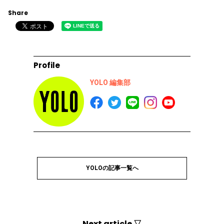
Share
Profile
YOLO 編集部
YOLOの記事一覧へ
Next article ▽