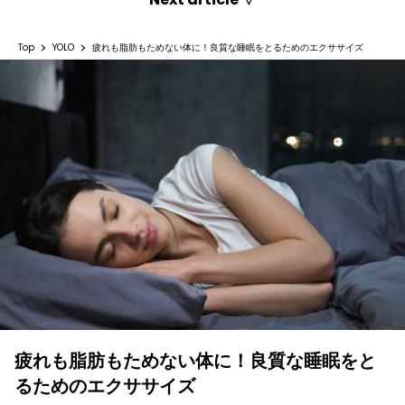
Top
YOLO
疲れも脂肪もためない体に！良質な睡眠をとるためのエクササイズ
疲れも脂肪もためない体に！良質な睡眠をと
るためのエクササイズ