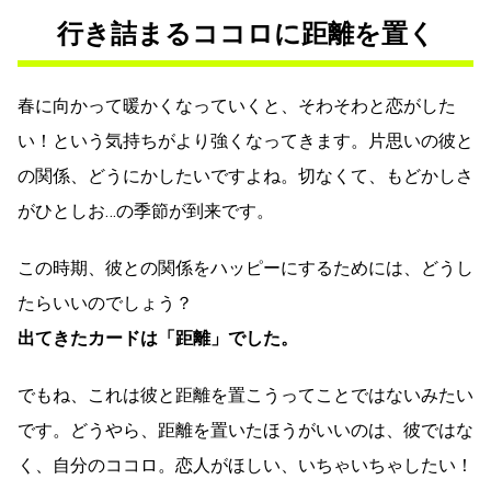
行き詰まるココロに距離を置く
春に向かって暖かくなっていくと、そわそわと恋がした
い！という気持ちがより強くなってきます。片思いの彼と
の関係、どうにかしたいですよね。切なくて、もどかしさ
がひとしお…の季節が到来です。
この時期、彼との関係をハッピーにするためには、どうし
たらいいのでしょう？
出てきたカードは「距離」でした。
でもね、これは彼と距離を置こうってことではないみたい
です。どうやら、距離を置いたほうがいいのは、彼ではな
く、自分のココロ。恋人がほしい、いちゃいちゃしたい！