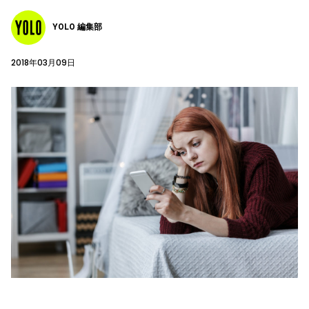
YOLO 編集部
2018年03月09日