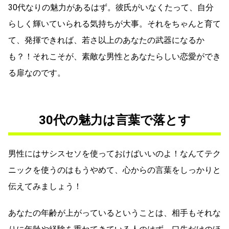
30代なりの魅力があるはず。彼氏がいなくたって、自分
らしく輝いていられる気持ちが大事。それをちゃんと育て
て、発揮できれば、若さ以上のあなたの武器になるか
も？！それこそが、素敵な男性とあなたらしい恋愛ができ
る扉なのです。
30代の魅力は言葉で落とす
男性にはサシスセソを使っておけばいいのよ！なんてテク
ニックを使うのはもうやめて、心からの言葉をしっかりと
伝えてみましょう！
あなたの年齢が上がっているということは、相手もそれな