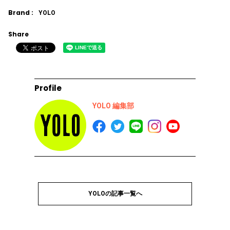
Brand :
YOLO
Share
Profile
YOLO 編集部
YOLOの記事一覧へ