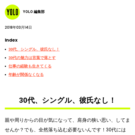
YOLO 編集部
2018年03月14日
Index
30代、シングル、彼氏なし！
30代の魅力は言葉で落とす
仕事の経験も生きてくる
年齢が関係なくなる
30代、シングル、彼氏なし！
親や周りからの目が気になって、肩身の狭い思い、してま
せんか？でも、全然落ち込む必要ないんです！30代には