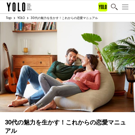
Top
YOLO
30代の魅力を生かす！これからの恋愛マニュアル
30代の魅力を生かす！これからの恋愛マニュ
アル