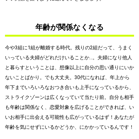
年齢が関係なくなる
今や3組に1組が離婚する時代。残りの2組だって、うまく
いっている夫婦がどれだけいることか…。夫婦になり他人
と暮らすということは、想像以上に自分の思い通りにいか
ないことばかり。でも大丈夫。30代になれば、年上から
年下までいろいろなおつき合いも上手になっているから、
ストライクゾーンは広くなっていて当たり前。自分も相手
も年齢は関係なく、恋愛対象を広げることができれば、い
いお相手に出会える可能性も広がっているはず！あなたが
年齢を気にせずにいるかどうか、にかかっているんです！