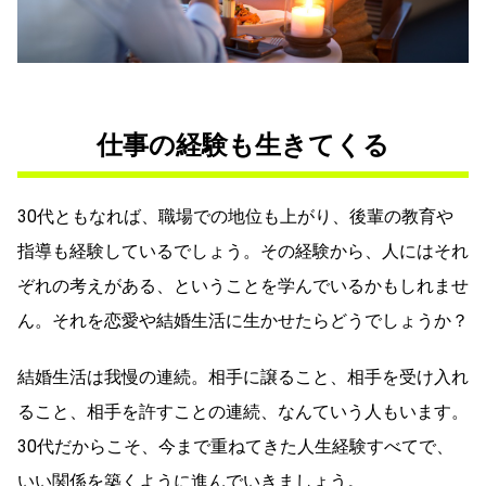
仕事の経験も生きてくる
30代ともなれば、職場での地位も上がり、後輩の教育や
指導も経験しているでしょう。その経験から、人にはそれ
ぞれの考えがある、ということを学んでいるかもしれませ
ん。それを恋愛や結婚生活に生かせたらどうでしょうか？
結婚生活は我慢の連続。相手に譲ること、相手を受け入れ
ること、相手を許すことの連続、なんていう人もいます。
30代だからこそ、今まで重ねてきた人生経験すべてで、
いい関係を築くように進んでいきましょう。