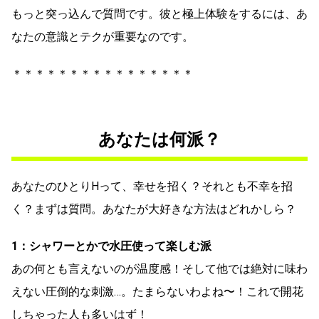
もっと突っ込んで質問です。彼と極上体験をするには、あ
なたの意識とテクが重要なのです。
＊＊＊＊＊＊＊＊＊＊＊＊＊＊＊＊
あなたは何派？
あなたのひとりHって、幸せを招く？それとも不幸を招
く？まずは質問。あなたが大好きな方法はどれかしら？
1：シャワーとかで水圧使って楽しむ派
あの何とも言えないのが温度感！そして他では絶対に味わ
えない圧倒的な刺激…。たまらないわよね〜！これで開花
しちゃった人も多いはず！