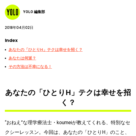
YOLO 編集部
2018年04月02日
Index
あなたの「ひとりH」テクは幸せを招く？
あなたは何派？
その方法は不幸になる！
あなたの「ひとりH」テクは幸せを招
く？
“おねえ”な理学療法士・koumeiが教えてくれる、特別なセ
クシーレッスン。今回は、あなたの「ひとりH」のこと、