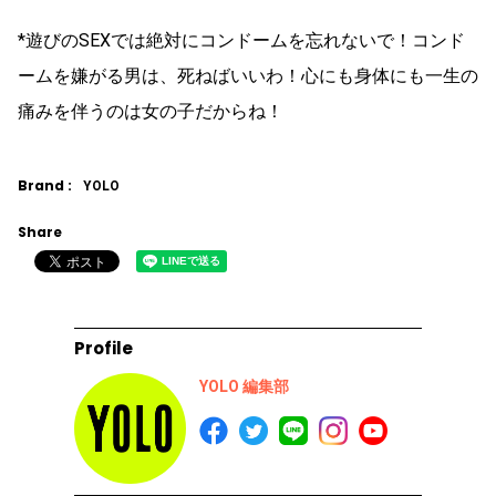
*遊びのSEXでは絶対にコンドームを忘れないで！コンド
ームを嫌がる男は、死ねばいいわ！心にも身体にも一生の
痛みを伴うのは女の子だからね！
Brand :
YOLO
Share
Profile
YOLO 編集部