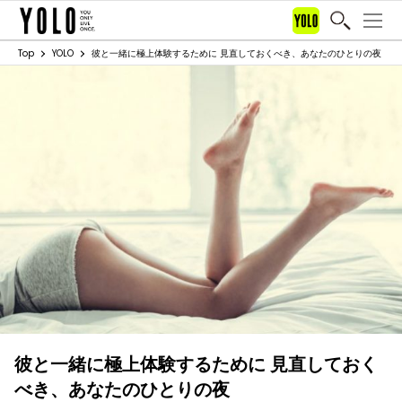
Top
YOLO
彼と一緒に極上体験するために 見直しておくべき、あなたのひとりの夜
彼と一緒に極上体験するために 見直しておく
べき、あなたのひとりの夜