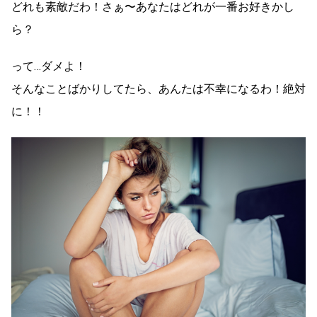
どれも素敵だわ！さぁ〜あなたはどれが一番お好きかし
ら？
って…ダメよ！
そんなことばかりしてたら、あんたは不幸になるわ！絶対
に！！