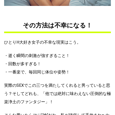
その方法は不幸になる！
ひとりH大好き女子の不幸な現実はこう。
・逝く瞬間の刺激が強すぎること！
・回数が多すぎる！
・一番楽で、毎回同じ体位や姿勢！
実際のSEXでこの三つを満たしてくれると男っていると思
う？そしてどれも、「他では絶対に味わえない圧倒的な極
楽浄土のファンタジー」！