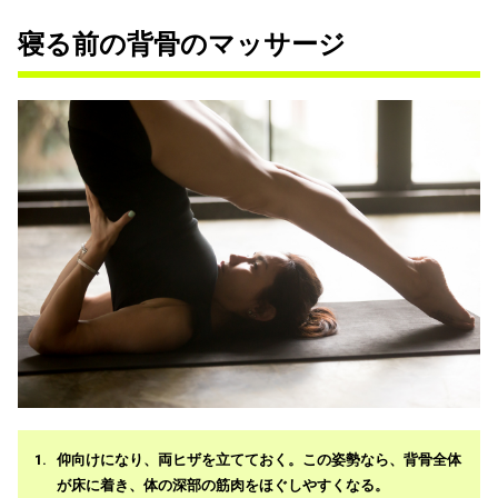
寝る前の背骨のマッサージ
仰向けになり、両ヒザを立てておく。この姿勢なら、背骨全体
が床に着き、体の深部の筋肉をほぐしやすくなる。