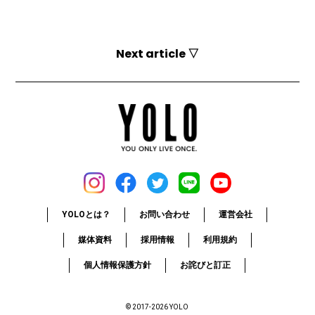
Next article ▽
YOLOとは？
お問い合わせ
運営会社
媒体資料
採用情報
利用規約
個人情報保護方針
お詫びと訂正
© 2017-2026 YOLO