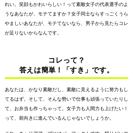
れい。笑顔もかわいらしい！って素敵女子の代表選手のよ
うなあなたが、モテてますか？女子同士ならすっごくうら
やましいあなたが、モテてないなら、男子から見たらコレ
が足りないからなんです。
コレって？
答えは簡単！「すき」です。
あなたは、かなり素敵だし、素敵に見えるように努力もし
てるはず。そして、そんな勢いで仕事も頑張っていたりし
て、お弁当も作っちゃって。女子力も人間力も上げたい！
って、前向きに進んでいるんじゃないでしょうか。