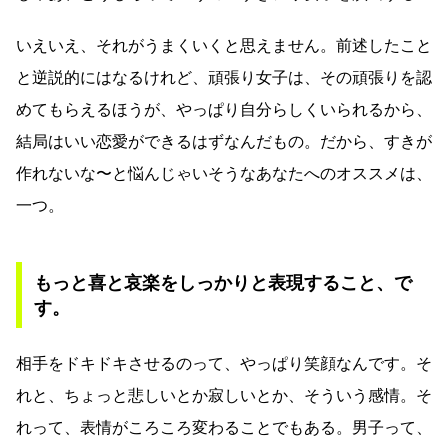
いえいえ、それがうまくいくと思えません。前述したこと
と逆説的にはなるけれど、頑張り女子は、その頑張りを認
めてもらえるほうが、やっぱり自分らしくいられるから、
結局はいい恋愛ができるはずなんだもの。だから、すきが
作れないな〜と悩んじゃいそうなあなたへのオススメは、
一つ。
もっと喜と哀楽をしっかりと表現すること、で
す。
相手をドキドキさせるのって、やっぱり笑顔なんです。そ
れと、ちょっと悲しいとか寂しいとか、そういう感情。そ
れって、表情がころころ変わることでもある。男子って、