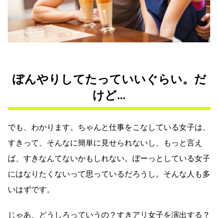
ぼんやりしてたっていいぐらい。だ
けど…
でも、わかります。ちゃんと仕事をこなしている女子は、
すきって、そんなに簡単に見せられないし、もっと言え
ば、すきなんてないかもしれない。ぼーっとしている女子
にはなりたくないって思っているだろうし。そんな人も多
いはずです。
じゃあ、どうしろっていうの？すきアリ女子を演出する？