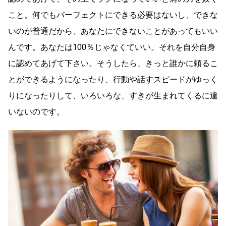
こと。何でもパーフェクトにできる必要はないし、できな
いのが普通だから、あなたにできないことがあってもいい
んです。あなたは100％じゃなくていい。それを自分自身
に認めてあげて下さい。そうしたら、きっと誰かに頼るこ
とができるようになったり、行動や話すスピードがゆっく
りになったりして、いろいろな、すきが生まれてくるに違
いないのです。