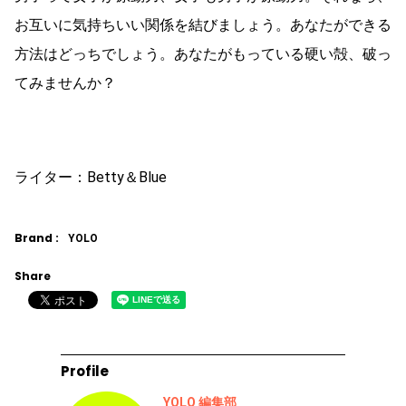
お互いに気持ちいい関係を結びましょう。あなたができる
方法はどっちでしょう。あなたがもっている硬い殻、破っ
てみませんか？
ライター：Betty＆Blue
Brand :
YOLO
Share
Profile
YOLO 編集部