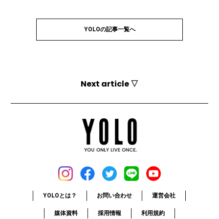
YOLOの記事一覧へ
Next article ▽
YOLOとは？
お問い合わせ
運営会社
媒体資料
採用情報
利用規約