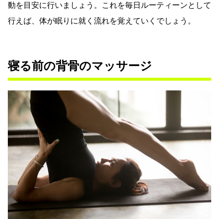
動を目安に行いましょう。これを毎日ルーティーンとして
行えば、体が眠りに就く流れを覚えていくでしょう。
寝る前の背骨のマッサージ