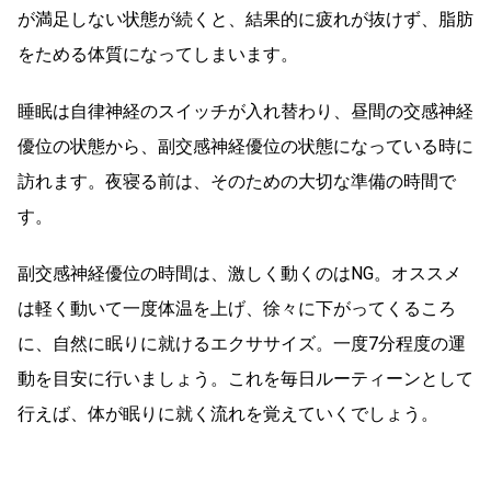
が満足しない状態が続くと、結果的に疲れが抜けず、脂肪
をためる体質になってしまいます。
睡眠は自律神経のスイッチが入れ替わり、昼間の交感神経
優位の状態から、副交感神経優位の状態になっている時に
訪れます。夜寝る前は、そのための大切な準備の時間で
す。
副交感神経優位の時間は、激しく動くのはNG。オススメ
は軽く動いて一度体温を上げ、徐々に下がってくるころ
に、自然に眠りに就けるエクササイズ。一度7分程度の運
動を目安に行いましょう。これを毎日ルーティーンとして
行えば、体が眠りに就く流れを覚えていくでしょう。