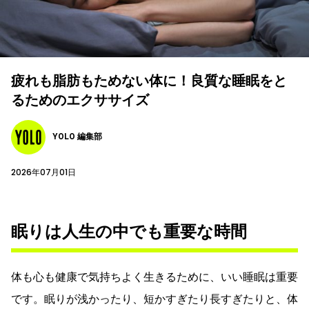
疲れも脂肪もためない体に！良質な睡眠をと
るためのエクササイズ
YOLO 編集部
2026年07月01日
眠りは人生の中でも重要な時間
体も心も健康で気持ちよく生きるために、いい睡眠は重要
です。眠りが浅かったり、短かすぎたり長すぎたりと、体