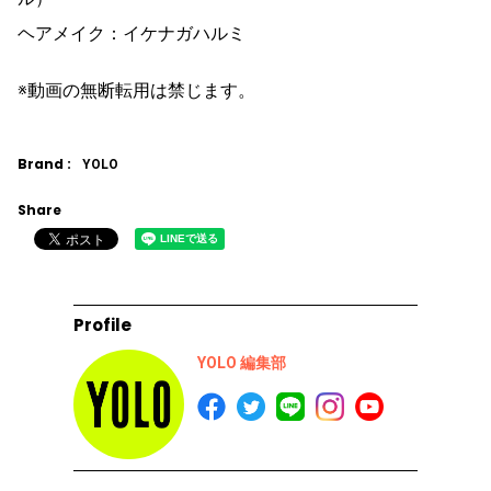
ヘアメイク：イケナガハルミ
※動画の無断転用は禁じます。
Brand :
YOLO
Share
Profile
YOLO 編集部