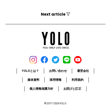
Next article ▽
YOLOとは？
お問い合わせ
運営会社
媒体資料
採用情報
利用規約
個人情報保護方針
お詫びと訂正
© 2017-2026 YOLO