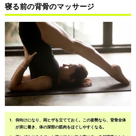
寝る前の背骨のマッサージ
仰向けになり、両ヒザを立てておく。この姿勢なら、背骨全体
が床に着き、体の深部の筋肉をほぐしやすくなる。