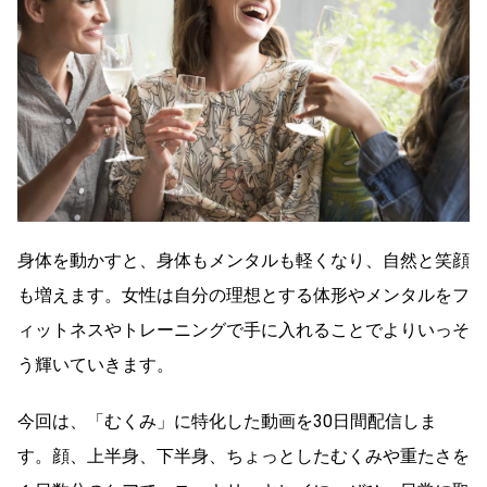
身体を動かすと、身体もメンタルも軽くなり、自然と笑顔
も増えます。女性は自分の理想とする体形やメンタルをフ
ィットネスやトレーニングで手に入れることでよりいっそ
う輝いていきます。
今回は、「むくみ」に特化した動画を30日間配信しま
す。顔、上半身、下半身、ちょっとしたむくみや重たさを