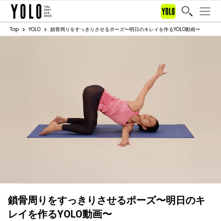
Top
YOLO
鎖骨周りをすっきりさせるポーズ〜明日のキレイを作るYOLO動画〜
鎖骨周りをすっきりさせるポーズ〜明日のキ
レイを作るYOLO動画〜