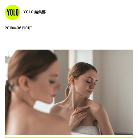
YOLO 編集部
2018年06月01日