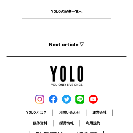
YOLOの記事一覧へ
Next article ▽
YOLOとは？
お問い合わせ
運営会社
媒体資料
採用情報
利用規約