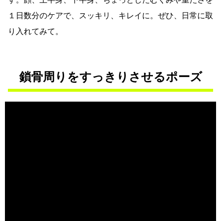
１日数分のケアで、スッキリ、キレイに。ぜひ、日常に取
り入れてみて。
鎖骨周りをすっきりさせるポーズ