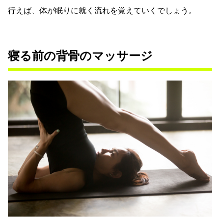
行えば、体が眠りに就く流れを覚えていくでしょう。
寝る前の背骨のマッサージ