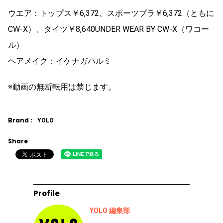
ウエア：トップス￥6,372、スポーツブラ￥6,372（ともに
CW-X）、タイツ￥8,640UNDER WEAR BY CW-X（ワコー
ル）
ヘアメイク：イケナガハルミ
※動画の無断転用は禁じます。
Brand :
YOLO
Share
Profile
YOLO 編集部