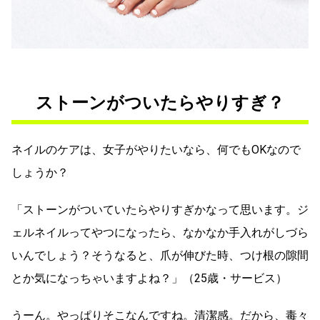
ストーンがついたらやりすぎ？
ネイルのケアは、女子がやりたいなら、何でもOKなので
しょうか？
「ストーンがついていたらやりすぎかなって思います。ジ
ェルネイルってやつになったら、なかなか手入れがしづら
いんでしょう？そうなると、爪が伸びた時、つけ根の隙間
とか気になっちゃいますよね？」（25歳・サービス）
うーん。やっぱりそこなんですね。清潔感。だから、毒々