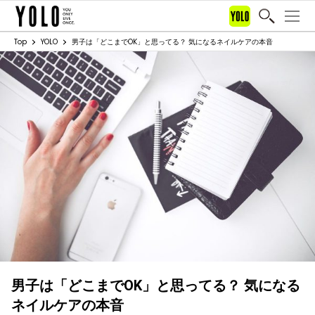
Top
YOLO
男子は「どこまでOK」と思ってる？ 気になるネイルケアの本音
男子は「どこまでOK」と思ってる？ 気になる
ネイルケアの本音