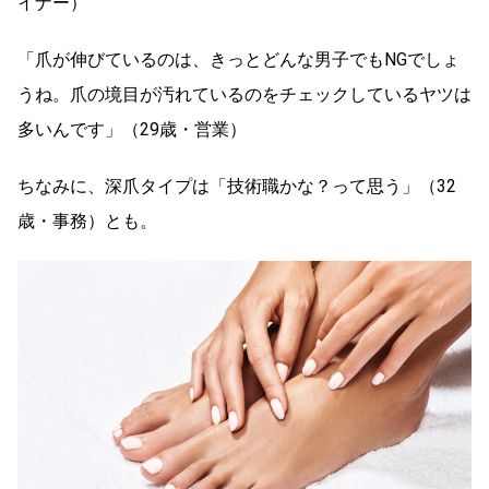
イナー）
「爪が伸びているのは、きっとどんな男子でもNGでしょ
うね。爪の境目が汚れているのをチェックしているヤツは
多いんです」（29歳・営業）
ちなみに、深爪タイプは「技術職かな？って思う」（32
歳・事務）とも。