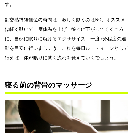
す。
副交感神経優位の時間は、激しく動くのはNG。オススメ
は軽く動いて一度体温を上げ、徐々に下がってくるころ
に、自然に眠りに就けるエクササイズ。一度7分程度の運
動を目安に行いましょう。これを毎日ルーティーンとして
行えば、体が眠りに就く流れを覚えていくでしょう。
寝る前の背骨のマッサージ