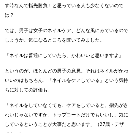
す時なんて指先勝負！と思っている人も少なくないので
は？
では、男子は女子のネイルケア、どんな風にみているので
しょうか。気になるところを聞いてみました。
「ネイルは普通にしていたら、かわいいと思いますよ」
というのが、ほとんどの男子の意見。それはネイルがかわ
いいのはもちろん、「ネイルをケアしている」という気持
ちに対しての評価も。
「ネイルをしていなくても、ケアをしていると、指先がき
れいじゃないですか。トップコートだけでもいいし、気に
しているということが大事だと思います」（27歳・デザ