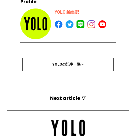
Profile
YOLO 編集部
YOLOの記事一覧へ
Next article ▽