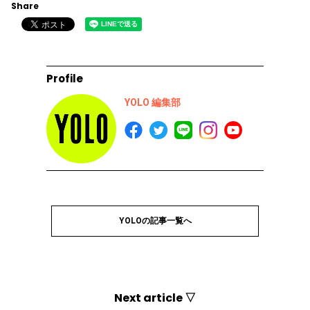
Share
Profile
YOLO 編集部
YOLOの記事一覧へ
Next article ▽