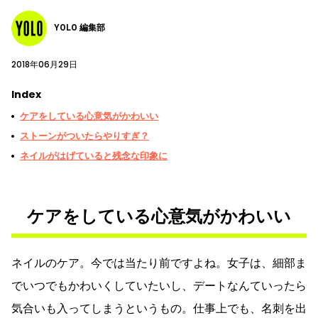
YOLO 編集部
2018年06月29日
Index
ケアをしている心意気がかわいい
ストーンがついたらやりすぎ？
ネイルがはげていると残念な印象に
ケアをしている心意気がかわいい
ネイルのケア。今では当たり前ですよね。女子は、細部ま
でいつでもかわいくしていたいし、デートなんていったら
気合いも入ってしまうというもの。仕事上でも、名刺を出