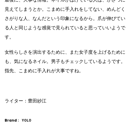
見えてしまうとか。こまめに手入れをしてない、めんどく
さがりな人、なんだという印象になるから。爪が伸びてい
る人と同じような感覚で見られていると思っていいようで
す。
女性らしさを演出するために、また女子度を上げるために
も、気になるネイル。男子もチェックしているようです。
指先、こまめに手入れが大事ですね。
ライター：豊田紗江
Brand :
YOLO