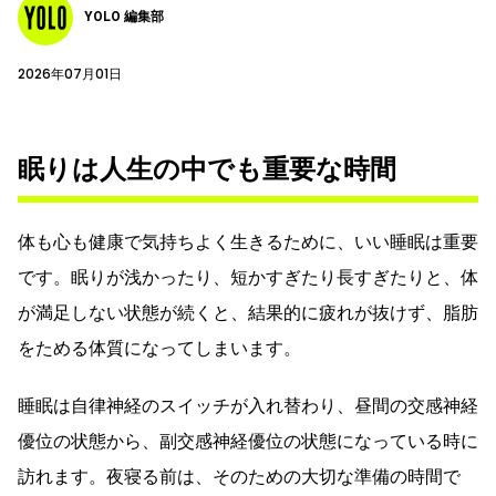
YOLO 編集部
2026年07月01日
眠りは人生の中でも重要な時間
体も心も健康で気持ちよく生きるために、いい睡眠は重要
です。眠りが浅かったり、短かすぎたり長すぎたりと、体
が満足しない状態が続くと、結果的に疲れが抜けず、脂肪
をためる体質になってしまいます。
睡眠は自律神経のスイッチが入れ替わり、昼間の交感神経
優位の状態から、副交感神経優位の状態になっている時に
訪れます。夜寝る前は、そのための大切な準備の時間で