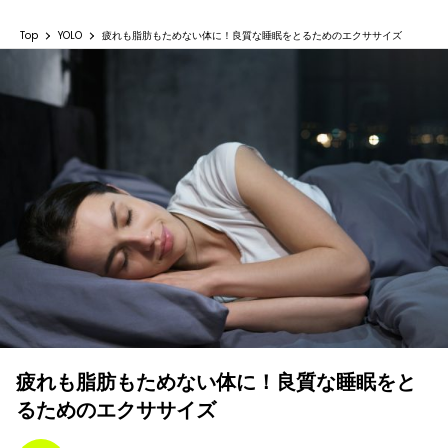
Top
YOLO
疲れも脂肪もためない体に！良質な睡眠をとるためのエクササイズ
疲れも脂肪もためない体に！良質な睡眠をと
るためのエクササイズ