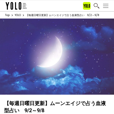
Top
YOLO
【毎週日曜日更新】ムーンエイジで占う血液型占い 9/2～9/8
【毎週日曜日更新】ムーンエイジで占う血液
型占い 9/2～9/8