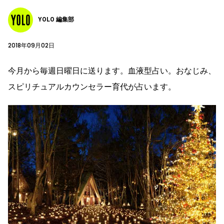
YOLO 編集部
2018年09月02日
今月から毎週日曜日に送ります。血液型占い。おなじみ、
スピリチュアルカウンセラー育代が占います。