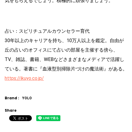
気をもらえるでしょう。積極的に頑張りましょう。
占い：スピリチュアルカウンセラー育代
30年以上のキャリアを持ち、10万人以上を鑑定。自由が
丘の占いのオフィスにて占いの部屋を主催する傍ら、
TV、雑誌、書籍、WEBなどさまざまなメディアで活躍し
ている。著書に『血液型別掃除片づけの魔法術』がある。
https://ikuyo.co.jp/
Brand :
YOLO
Share