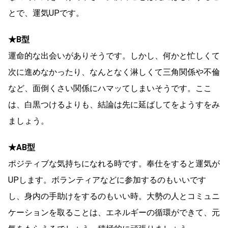
とで、運気UPです。
★B型
運命的な出会いがありそうです。しかし、何かと忙しくて
次に進めなかったり、なんとなく淋しくて三角関係や不倫
など、面倒くさい関係にハマッてしまいそうです。ここ
は、白黒つけるよりも、結論は先に延ばしてをようすをみ
ましょう。
★AB型
ポジティブな気持ちになれる時です。奉仕をすると運気が
UPします。ボランティアなどに参加するのもいいです
し、身内の手助けをするのもいい時。大勢の人とコミュニ
ケーションを取ることは、エネルギーの循環ができて、元