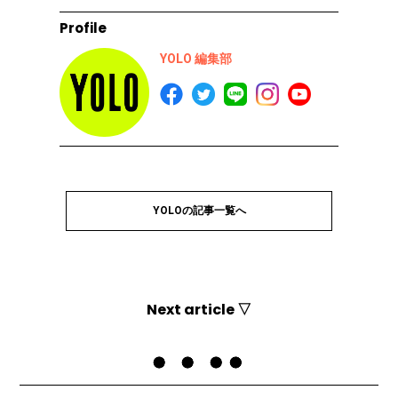
Profile
YOLO 編集部
YOLOの記事一覧へ
Next article ▽