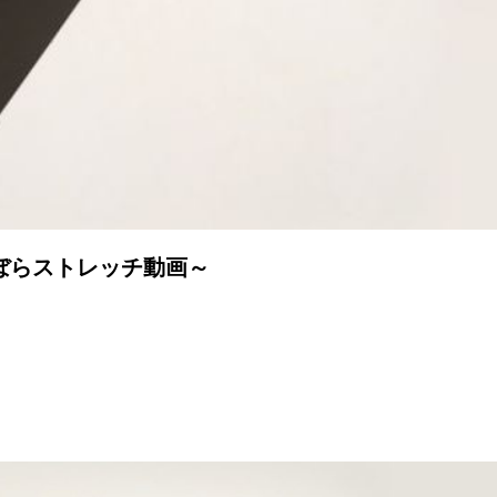
ぼらストレッチ動画～