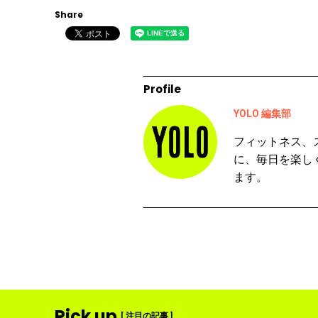
Share
Profile
YOLO 編集部
フィットネス、
に、毎日を楽し
ます。
Pick up
[ 注目の記事 ]