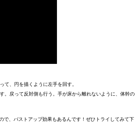
通って、円を描くように左手を回す。
返す。戻って反対側も行う。手が床から離れないように、体幹の
ので、バストアップ効果もあるんです！ぜひトライしてみて下