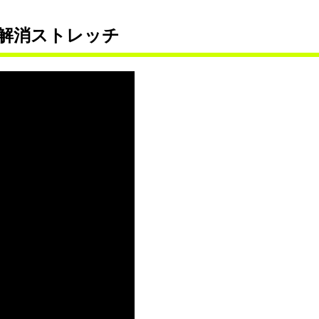
解消ストレッチ