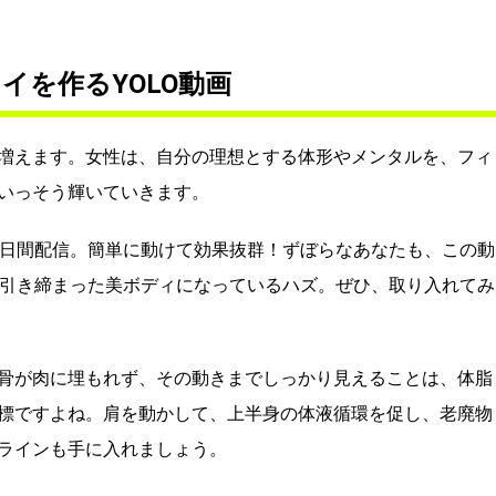
イを作るYOLO動画
増えます。女性は、自分の理想とする体形やメンタルを、フィ
いっそう輝いていきます。
0日間配信。簡単に動けて効果抜群！ずぼらなあなたも、この動
、引き締まった美ボディになっているハズ。ぜひ、取り入れてみ
骨が肉に埋もれず、その動きまでしっかり見えることは、体脂
標ですよね。肩を動かして、上半身の体液循環を促し、老廃物
ラインも手に入れましょう。