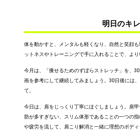
明日のキレ
体を動かすと、メンタルも軽くなり、自然と笑顔も
ットネスやトレーニングで手に入れることで、より
今月は、「痩せるためのずぼらストレッチ」を、3
画を参考にして継続してみましょう。30日後には
て。
今日は、肩をじっくり丁寧にほぐしましょう。肩甲
肪が多すぎない、スリム体形であることの一つの指
や疲労を流して、肩こり解消と一緒に理想のボディ