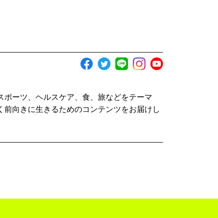
スポーツ、ヘルスケア、食、旅などをテーマ
く前向きに生きるためのコンテンツをお届けし