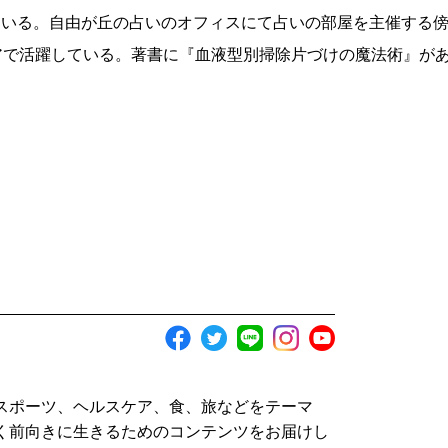
している。自由が丘の占いのオフィスにて占いの部屋を主催する
ィアで活躍している。著書に『血液型別掃除片づけの魔法術』が
スポーツ、ヘルスケア、食、旅などをテーマ
く前向きに生きるためのコンテンツをお届けし