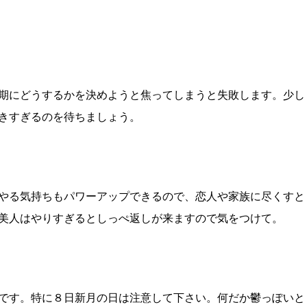
期にどうするかを決めようと焦ってしまうと失敗します。少し
きすぎるのを待ちましょう。
やる気持ちもパワーアップできるので、恋人や家族に尽くすと
美人はやりすぎるとしっぺ返しが来ますので気をつけて。
です。特に８日新月の日は注意して下さい。何だか鬱っぽいと