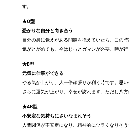
す。
★O型
恐がりな自分と向き合う
自分の身に覚えがある問題を抱えていたら、この時
気がとがめても、今はじっとガマンが必要。時が行
★B型
元気に仕事ができる
やる気が上がり、人一倍頑張りが利く時です。思い
さらに運気が上がり、幸せが訪れます。ただし八方
★AB型
不安定な気持ちにさいなまれそう
人間関係が不安定になり、精神的にツラくなりそう