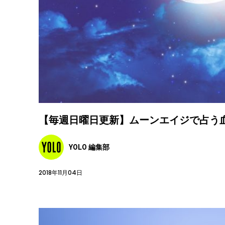
【毎週日曜日更新】ムーンエイジで占う血液
YOLO 編集部
2018年11月04日