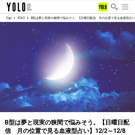
Top
YOLO
B型は夢と現実の狭間で悩みそう。【日曜日配信 月の位置で見る血液型占い】1
B型は夢と現実の狭間で悩みそう。【日曜日配
信 月の位置で見る血液型占い】12/2～12/8