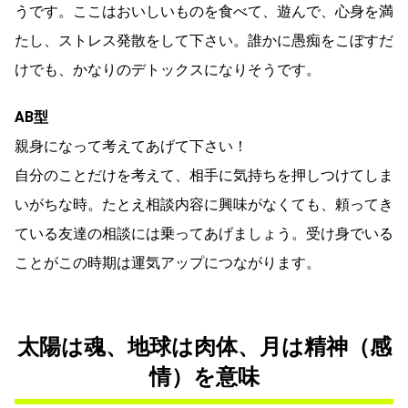
うです。ここはおいしいものを食べて、遊んで、心身を満
たし、ストレス発散をして下さい。誰かに愚痴をこぼすだ
けでも、かなりのデトックスになりそうです。
AB型
親身になって考えてあげて下さい！
自分のことだけを考えて、相手に気持ちを押しつけてしま
いがちな時。たとえ相談内容に興味がなくても、頼ってき
ている友達の相談には乗ってあげましょう。受け身でいる
ことがこの時期は運気アップにつながります。
太陽は魂、地球は肉体、月は精神（感
情）を意味