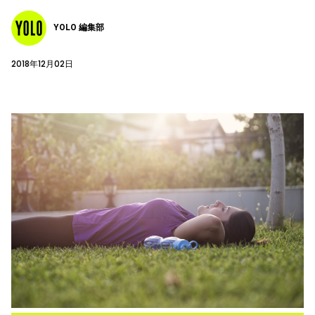
YOLO 編集部
2018年12月02日