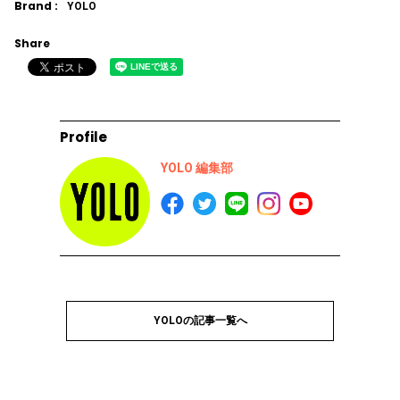
Brand :
YOLO
Share
Profile
YOLO 編集部
YOLOの記事一覧へ