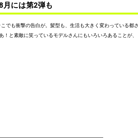
年8月には第2弾も
、そこでも衝撃の告白が。髪型も、生活も大きく変わっている都
あ！と素敵に笑っているモデルさんにもいろいろあることが、