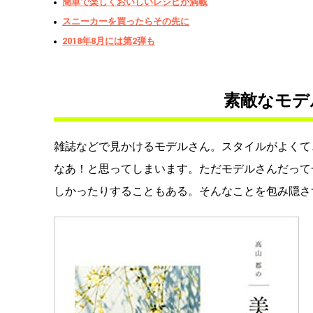
簡単で楽しくおいしいレシピが満載
スニーカーを買ったらその先に
2018年8月には第2弾も
素敵なモデ
雑誌などで見かけるモデルさん。スタイルがよくて
なあ！と思ってしまいます。ただモデルさんだって
しかったりすることもある。そんなことを包み隠さ