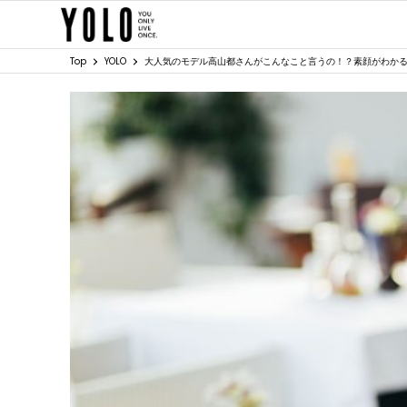
Top
YOLO
大人気のモデル高山都さんがこんなこと言うの！？素顔がわか