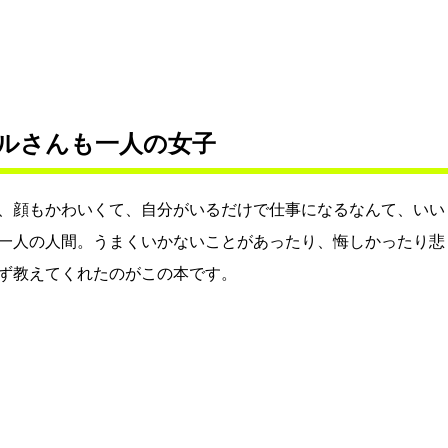
ルさんも一人の女子
、顔もかわいくて、自分がいるだけで仕事になるなんて、いい
一人の人間。うまくいかないことがあったり、悔しかったり悲
ず教えてくれたのがこの本です。