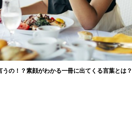
言うの！？素顔がわかる一冊に出てくる言葉とは