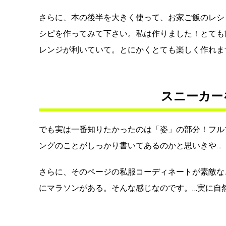
さらに、本の後半を大きく使って、お家ご飯のレシ
シピを作ってみて下さい。私は作りました！とても
レンジが利いていて。とにかくとても楽しく作れま
スニーカー
でも実は一番知りたかったのは「姿」の部分！フル
ングのことがしっかり書いてあるのかと思いきや…
さらに、そのページの私服コーディネートが素敵な
にマラソンがある。そんな感じなのです。…実に自