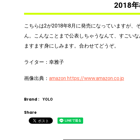
2018
こちらは2が2018年8月に発売になっていますが
ん。こんなことまで公表しちゃうなんて、すごいな
ますます身にしみます。合わせてどうぞ。
ライター：幸雅子
画像出典：
amazon https://www.amazon.co.jp
Brand :
YOLO
Share