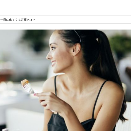
る一冊に出てくる言葉とは？