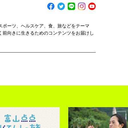
スポーツ、ヘルスケア、食、旅などをテーマ
く前向きに生きるためのコンテンツをお届けし