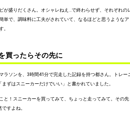
ピが盛りだくさん。オシャレねえ…で終わらせず、それぞれの
簡単で、調味料に工夫がされていて、なるほどと思うようなア
す。
を買ったらその先に
マラソンを、3時間41分で完走した記録を持つ都さん。トレー
「まずはスニーカーだけでいい」と書かれていました。
こと！スニーカーを買ってみて、ちょっと走ってみて。その先
然ですよね。