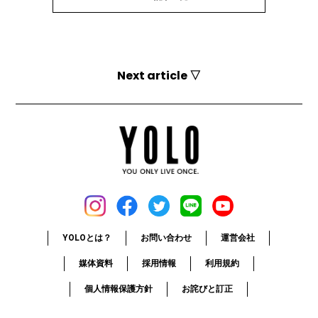
Next article ▽
YOLOとは？
お問い合わせ
運営会社
媒体資料
採用情報
利用規約
個人情報保護方針
お詫びと訂正