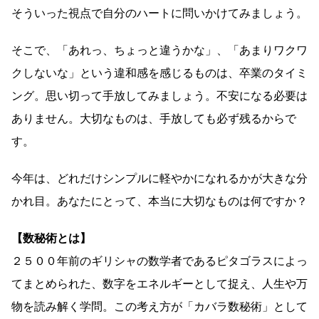
そういった視点で自分のハートに問いかけてみましょう。
そこで、「あれっ、ちょっと違うかな」、「あまりワクワ
クしないな」という違和感を感じるものは、卒業のタイミ
ング。思い切って手放してみましょう。不安になる必要は
ありません。大切なものは、手放しても必ず残るからで
す。
今年は、どれだけシンプルに軽やかになれるかが大きな分
かれ目。あなたにとって、本当に大切なものは何ですか？
【数秘術とは】
２５００年前のギリシャの数学者であるピタゴラスによっ
てまとめられた、数字をエネルギーとして捉え、人生や万
物を読み解く学問。この考え方が「カバラ数秘術」として