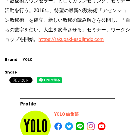
「数秘術カウンセラー」としてカウンセリング、セミナー
活動を行う。2018年、待望の最新の数秘術「アセンショ
ン数秘術」を確立。新しい数秘の読み解きを公開し、「自
らの数字を使い、人生を変革させる」セミナー、ワークシ
ョップを開始。
https://rakugaki-aso.jimdo.com
Brand :
YOLO
Share
Profile
YOLO 編集部