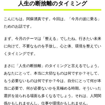
人生の断捨離のタイミング
こんにちは。阿蘇湧真です。今回は、「今月の波に乗る」
ためのお話です。
まず、今月のテーマは「整える」でしたね。行きたい未来
に向けて、不要なものを手放し、心と体、環境を整えてい
くタイミングです。
まさに「人生の断捨離」のタイミングと言えるでしょう。
あなたにとって、本当に大切なものは何ですか？そして、
もう必要ないものは何ですか？今は、自分にとって何が本
当に必要で、何が必要ないかを見極める時期。そういった
選択を迫られる場面も多くなるでしょう。それは、人間関
係かもしれませんし、仕事や環境かもしれません。