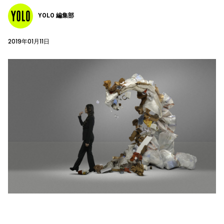
YOLO 編集部
2019年01月11日