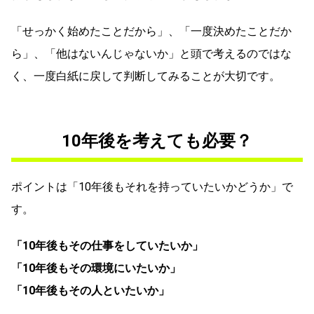
「せっかく始めたことだから」、「一度決めたことだか
ら」、「他はないんじゃないか」と頭で考えるのではな
く、一度白紙に戻して判断してみることが大切です。
10年後を考えても必要？
ポイントは「10年後もそれを持っていたいかどうか」で
す。
「10年後もその仕事をしていたいか」
「10年後もその環境にいたいか」
「10年後もその人といたいか」