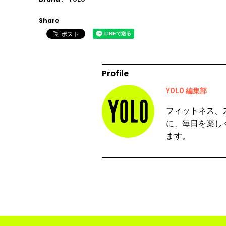
Share
Profile
YOLO 編集部
フィットネス、
に、毎日を楽し
ます。