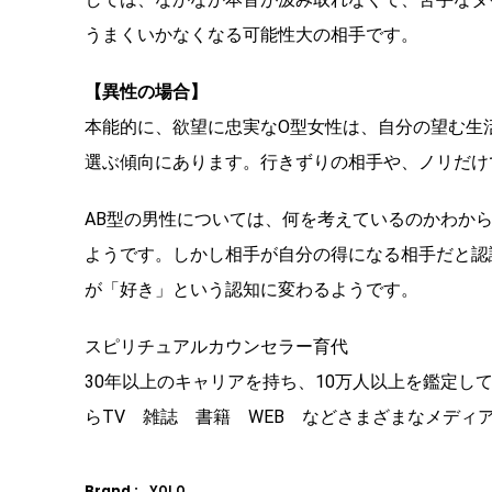
うまくいかなくなる可能性大の相手です。
【異性の場合】
本能的に、欲望に忠実なO型女性は、自分の望む生
選ぶ傾向にあります。行きずりの相手や、ノリだけ
AB型の男性については、何を考えているのかわか
ようです。しかし相手が自分の得になる相手だと認
が「好き」という認知に変わるようです。
スピリチュアルカウンセラー育代
30年以上のキャリアを持ち、10万人以上を鑑定
らTV 雑誌 書籍 WEB などさまざまなメディ
Brand :
YOLO