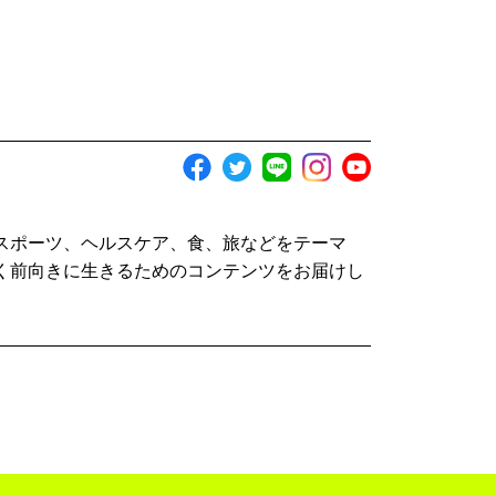
スポーツ、ヘルスケア、食、旅などをテーマ
く前向きに生きるためのコンテンツをお届けし