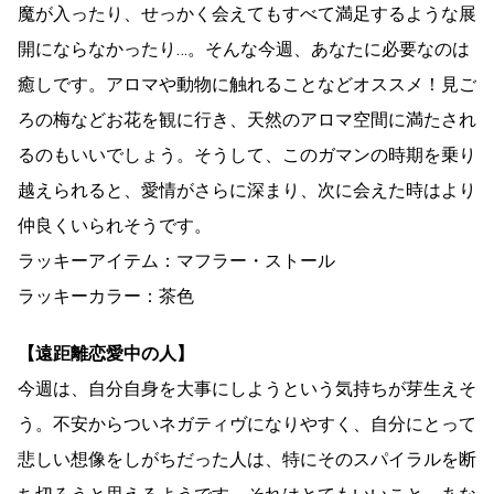
魔が入ったり、せっかく会えてもすべて満足するような展
開にならなかったり…。そんな今週、あなたに必要なのは
癒しです。アロマや動物に触れることなどオススメ！見ご
ろの梅などお花を観に行き、天然のアロマ空間に満たされ
るのもいいでしょう。そうして、このガマンの時期を乗り
越えられると、愛情がさらに深まり、次に会えた時はより
仲良くいられそうです。
ラッキーアイテム：マフラー・ストール
ラッキーカラー：茶色
【遠距離恋愛中の人】
今週は、自分自身を大事にしようという気持ちが芽生えそ
う。不安からついネガティヴになりやすく、自分にとって
悲しい想像をしがちだった人は、特にそのスパイラルを断