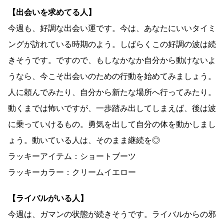
【出会いを求めてる人】
今週も、好調な出会い運です。今は、あなたにいいタイミ
ングが訪れている時期のよう。しばらくこの好調の波は続
きそうです。ですので、もしなかなか自分から動けないよ
うなら、今こそ出会いのための行動を始めてみましょう。
人に頼んでみたり、自分から新たな場所へ行ってみたり。
動くまでは怖いですが、一歩踏み出してしまえば、後は波
に乗っていけるもの。勇気を出して自分の体を動かしまし
ょう。動いている人は、そのまま継続を◎
ラッキーアイテム：ショートブーツ
ラッキーカラー：クリームイエロー
【ライバルがいる人】
今週は、ガマンの状態が続きそうです。ライバルからの邪