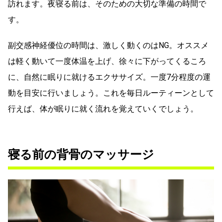
訪れます。夜寝る前は、そのための大切な準備の時間で
す。
副交感神経優位の時間は、激しく動くのはNG。オススメ
は軽く動いて一度体温を上げ、徐々に下がってくるころ
に、自然に眠りに就けるエクササイズ。一度7分程度の運
動を目安に行いましょう。これを毎日ルーティーンとして
行えば、体が眠りに就く流れを覚えていくでしょう。
寝る前の背骨のマッサージ