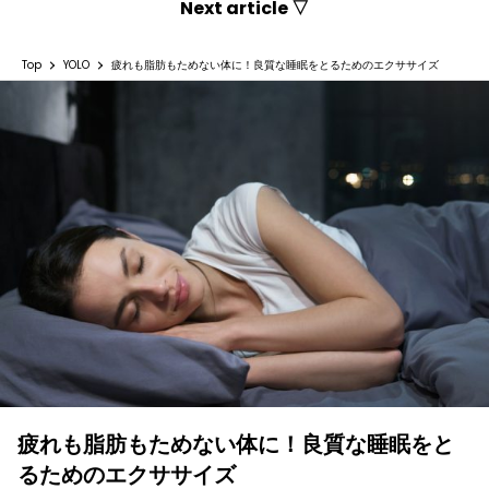
Next article ▽
Top
YOLO
疲れも脂肪もためない体に！良質な睡眠をとるためのエクササイズ
疲れも脂肪もためない体に！良質な睡眠をと
るためのエクササイズ