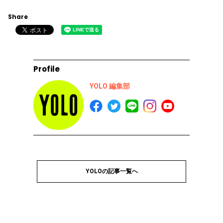
Share
Profile
YOLO 編集部
YOLOの記事一覧へ