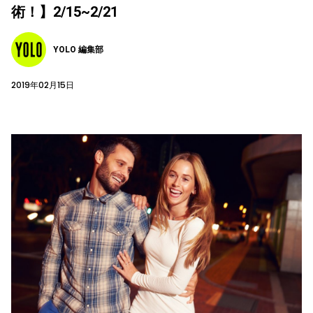
術！】2/15~2/21
YOLO 編集部
2019年02月15日