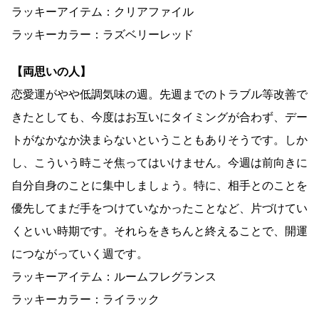
ラッキーアイテム：クリアファイル
ラッキーカラー：ラズベリーレッド
【両思いの人】
恋愛運がやや低調気味の週。先週までのトラブル等改善で
きたとしても、今度はお互いにタイミングが合わず、デー
トがなかなか決まらないということもありそうです。しか
し、こういう時こそ焦ってはいけません。今週は前向きに
自分自身のことに集中しましょう。特に、相手とのことを
優先してまだ手をつけていなかったことなど、片づけてい
くといい時期です。それらをきちんと終えることで、開運
につながっていく週です。
ラッキーアイテム：ルームフレグランス
ラッキーカラー：ライラック