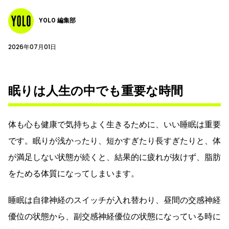
YOLO 編集部
2026年07月01日
眠りは人生の中でも重要な時間
体も心も健康で気持ちよく生きるために、いい睡眠は重要
です。眠りが浅かったり、短かすぎたり長すぎたりと、体
が満足しない状態が続くと、結果的に疲れが抜けず、脂肪
をためる体質になってしまいます。
睡眠は自律神経のスイッチが入れ替わり、昼間の交感神経
優位の状態から、副交感神経優位の状態になっている時に