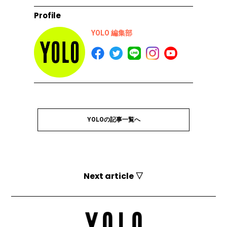
Profile
YOLO 編集部
YOLOの記事一覧へ
Next article ▽