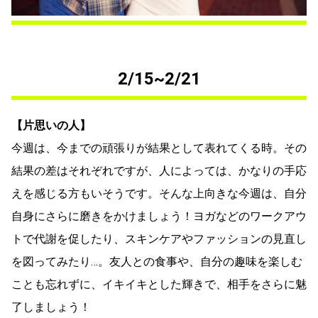
2/15~2/21
【片思いの人】
今週は、今までの頑張りが結果として表れてくる時。その
結果の差はそれぞれですが、人によっては、かなりの手応
えを感じる方もいそうです。そんな上向きな今週は、自分
自身にさらに磨きをかけましょう！ヨガなどのワークアウ
トで代謝を促したり、スキンケアやファッションの見直し
を図ってみたり…。友人との食事や、自分の趣味を楽しむ
ことも忘れずに、イキイキとした輝きで、相手をさらに魅
了しましょう！