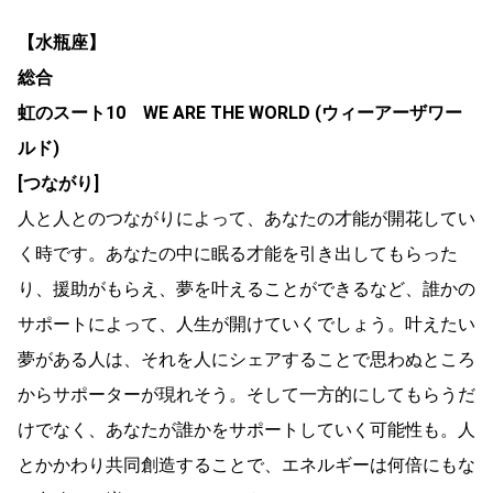
【水瓶座】
総合
虹のスート10 WE ARE THE WORLD (ウィーアーザワー
ルド)
[つながり]
人と人とのつながりによって、あなたの才能が開花してい
く時です。あなたの中に眠る才能を引き出してもらった
り、援助がもらえ、夢を叶えることができるなど、誰かの
サポートによって、人生が開けていくでしょう。叶えたい
夢がある人は、それを人にシェアすることで思わぬところ
からサポーターが現れそう。そして一方的にしてもらうだ
けでなく、あなたが誰かをサポートしていく可能性も。人
とかかわり共同創造することで、エネルギーは何倍にもな