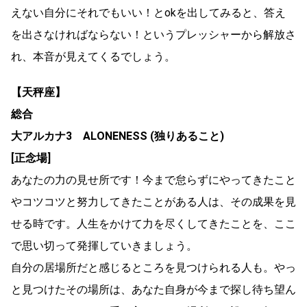
えない自分にそれでもいい！とokを出してみると、答え
を出さなければならない！というプレッシャーから解放さ
れ、本音が見えてくるでしょう。
【天秤座】
総合
大アルカナ3 ALONENESS (独りあること)
[正念場]
あなたの力の見せ所です！今まで怠らずにやってきたこと
やコツコツと努力してきたことがある人は、その成果を見
せる時です。人生をかけて力を尽くしてきたことを、ここ
で思い切って発揮していきましょう。
自分の居場所だと感じるところを見つけられる人も。やっ
と見つけたその場所は、あなた自身が今まで探し待ち望ん