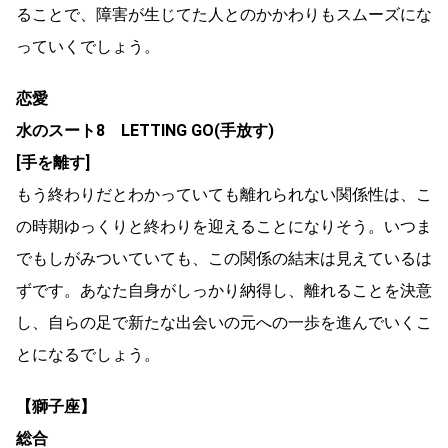
ることで、障害が生じてた人とのかかわりもスムーズにな
っていくでしょう。
恋愛
水のスート8 LETTING GO(手放す)
[手を離す]
もう終わりだとわかっていても離れられない関係性は、こ
の時期ゆっくりと終わりを迎えることになりそう。いつま
でもしがみついていても、この関係の結末は見えているは
ずです。あなた自身がしっかり納得し、離れることを決意
し、自らの足で新たな出会いの元への一歩を進んでいくこ
とになるでしょう。
【獅子座】
総合