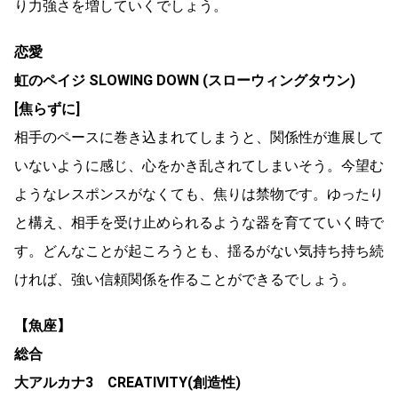
り力強さを増していくでしょう。
恋愛
虹のペイジ SLOWING DOWN (スローウィングタウン)
[焦らずに]
相手のペースに巻き込まれてしまうと、関係性が進展して
いないように感じ、心をかき乱されてしまいそう。今望む
ようなレスポンスがなくても、焦りは禁物です。ゆったり
と構え、相手を受け止められるような器を育てていく時で
す。どんなことが起ころうとも、揺るがない気持ち持ち続
ければ、強い信頼関係を作ることができるでしょう。
【魚座】
総合
大アルカナ3 CREATIVITY(創造性)