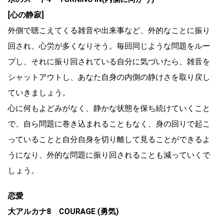
[心の静寂]
外側で聴こえてくる雑音や出来事など、外的なことに振り
回され、心労が多くなりそう。毎回同じような問題をルー
プし、それに振り回されている自分に気づいたら、雑音を
シャットアウトし、あなた自身の内側の静けさを取り戻し
ていきましょう。
心に何もよどみがなく、静かな状態を保ち続けていくこと
で、自ら問題に巻き込まれることもなく、身の回りで起こ
っていることと自分自身を切り離して見ることができるよ
うになり、外的な問題に振り回されることも減っていくで
しょう。
恋愛
大アルカナ8 COURAGE (勇気)