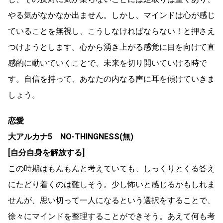
やる気がなかなか出ません。しかし、マインドは心が感じ
ていることを無視し、こうしなければならない！と押さえ
つけようとします。心から湧き上がる感覚に目を向けて直
感的に動いていくことで、未来を切り開いていける時で
す。自信を持って、あなたの内なる声に耳を傾けていきま
しょう。
恋愛
大アルカナ5 NO-THINGNESS(無)
[自分自身を解放する]
この時期はもんもんと考えていても、しっくりとくる答え
にたどり着くのは難しそう。少し怖いと感じるかもしれま
せんが、思い切って一人になるという選択をすることで、
徐々にマインドを整理することができそう。あえて何も考