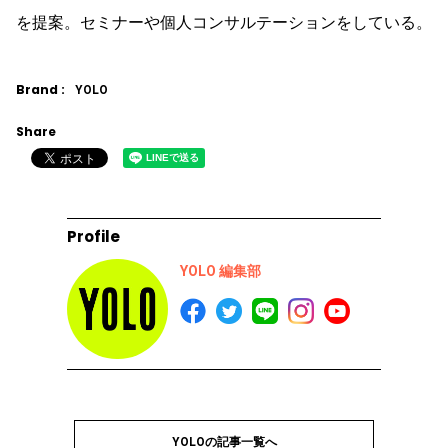
を提案。セミナーや個人コンサルテーションをしている。
Brand :
YOLO
Share
Profile
YOLO 編集部
YOLOの記事一覧へ