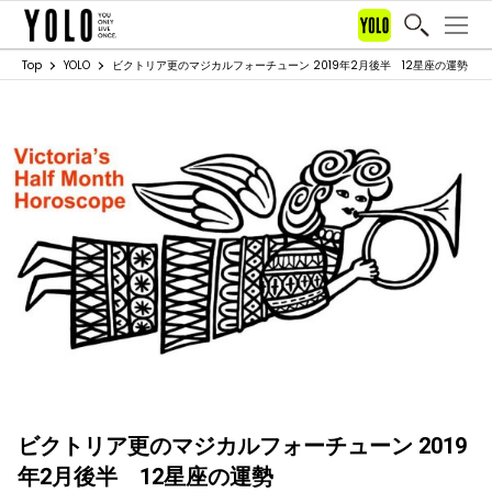
Top
YOLO
ビクトリア更のマジカルフォーチューン 2019年2月後半 12星座の運勢
ビクトリア更のマジカルフォーチューン 2019
年2月後半 12星座の運勢