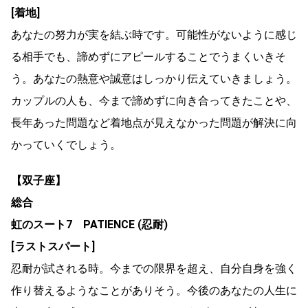
[着地]
あなたの努力が実を結ぶ時です。可能性がないように感じ
る相手でも、諦めずにアピールすることでうまくいきそ
う。あなたの熱意や誠意はしっかり伝えていきましょう。
カップルの人も、今まで諦めずに向き合ってきたことや、
長年あった問題など着地点が見えなかった問題が解決に向
かっていくでしょう。
【双子座】
総合
虹のスート7 PATIENCE (忍耐)
[ラストスパート]
忍耐が試される時。今までの限界を超え、自分自身を強く
作り替えるようなことがありそう。今後のあなたの人生に