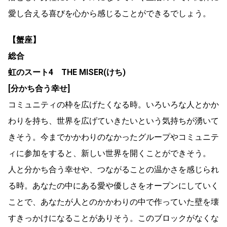
愛し合える喜びを心から感じることができるでしょう。
【蟹座】
総合
虹のスート4 THE MISER(けち)
[分かち合う幸せ]
コミュニティの枠を広げたくなる時。いろいろな人とかか
わりを持ち、世界を広げていきたいという気持ちが湧いて
きそう。今までかかわりのなかったグループやコミュニテ
ィに参加をすると、新しい世界を開くことができそう。
人と分かち合う幸せや、つながることの温かさを感じられ
る時。あなたの中にある愛や優しさをオープンにしていく
ことで、あなたが人とのかかわりの中で作っていた壁を壊
すきっかけになることがありそう。このブロックがなくな