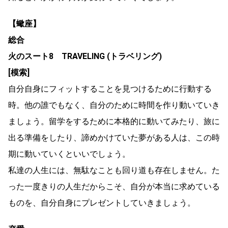
【蠍座】
総合
火のスート8 TRAVELING (トラベリング)
[模索]
自分自身にフィットすることを見つけるために行動する
時。他の誰でもなく、自分のために時間を作り動いていき
ましょう。留学をするために本格的に動いてみたり、旅に
出る準備をしたり、諦めかけていた夢がある人は、この時
期に動いていくといいでしょう。
私達の人生には、無駄なことも回り道も存在しません。た
った一度きりの人生だからこそ、自分が本当に求めている
ものを、自分自身にプレゼントしていきましょう。