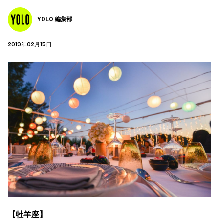
YOLO 編集部
2019年02月15日
【牡羊座】