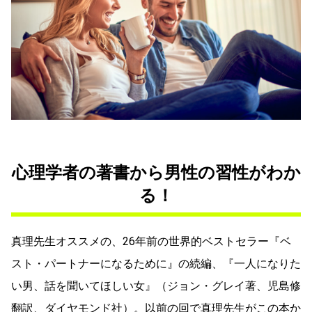
心理学者の著書から男性の習性がわか
る！
真理先生オススメの、26年前の世界的ベストセラー『ベ
スト・パートナーになるために』の続編、『一人になりた
い男、話を聞いてほしい女』（ジョン・グレイ著、児島修
翻訳、ダイヤモンド社）。以前の回で真理先生がこの本か