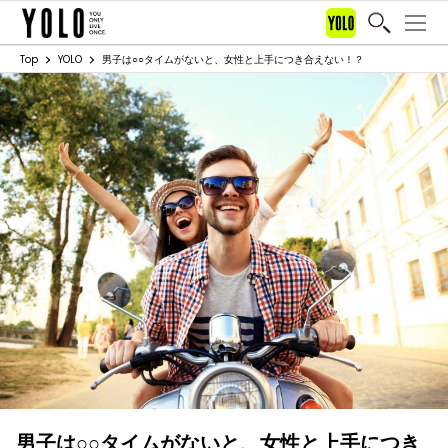
Top
YOLO
男子は○○タイムがないと、女性と上手につき合えない！？
男子は○○タイムがないと、女性と上手につき