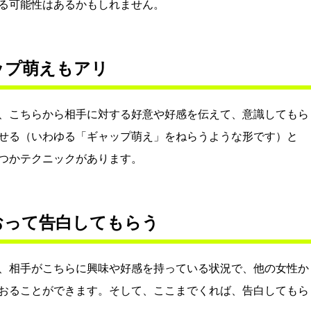
る可能性はあるかもしれません。
ップ萌えもアリ
、こちらから相手に対する好意や好感を伝えて、意識してもら
せる（いわゆる「ギャップ萌え」をねらうような形です）と
つかテクニックがあります。
おって告白してもらう
、相手がこちらに興味や好感を持っている状況で、他の女性か
おることができます。そして、ここまでくれば、告白してもら