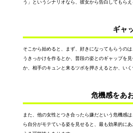
う」というシナリオなら、彼女から告白してもらえ
ギャ
そこから始めると、まず、好きになってもらうのは
うきっかけを作るとか、普段の姿とのギャップを見
か、相手のキュンと来るツボを押さえるとか、いく
危機感をあ
また、他の女性とつき合ったら嫌だという危機感は
ら自分がモテている姿を見せると、最も効果的にあ