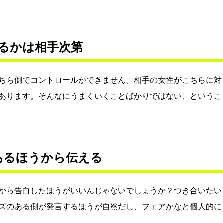
るかは相手次第
ちら側でコントロールができません。相手の女性がこちらに対
あります。そんなにうまくいくことばかりではない、というこ
あるほうから伝える
から告白したほうがいいんじゃないでしょうか？つき合いたい
ズのある側が発言するほうが自然だし、フェアかなと個人的に