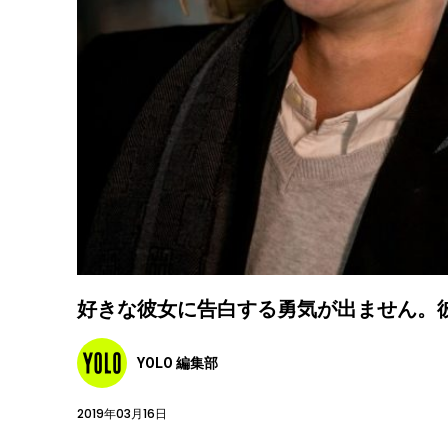
好きな彼女に告白する勇気が出ません。
YOLO 編集部
2019年03月16日