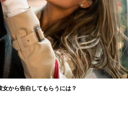
彼女から告白してもらうには？