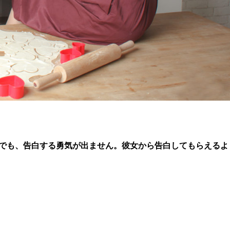
でも、告白する勇気が出ません。彼女から告白してもらえるよ