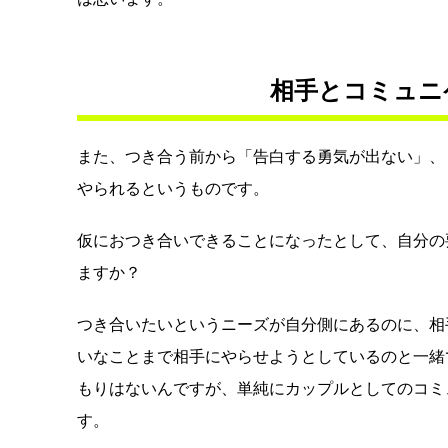
相手とコミュニ
また、つき合う前から「告白する勇気が出ない」、
やられるというものです。
仮におつき合いできることになったとして、自分の
ますか？
つき合いたいというニーズが自分側にあるのに、相
いなことまで相手にやらせようとしているのと一緒
もりはないんですが、単純にカップルとしてのコミ
す。