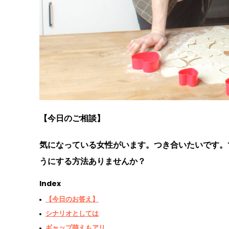
【今日のご相談】
気になっている女性がいます。つき合いたいです。
うにする方法ありませんか？
Index
【今日のお答え】
シナリオとしては
ギャップ萌えもアリ