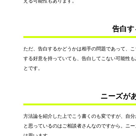
える可能性もあります。
告白す
ただ、告白するかどうかは相手の問題であって、こ
する好意を持っていても、告白してこない可能性も
とです。
ニーズが
方法論を紹介した上でこう書くのも変ですが、自分
と思っているのはご相談者さんなのですから。ニー
は思います。