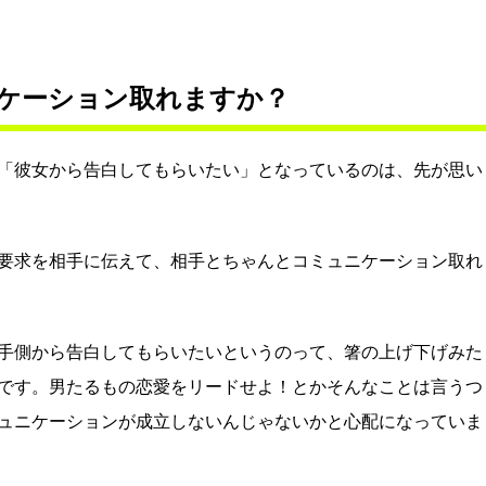
ケーション取れますか？
「彼女から告白してもらいたい」となっているのは、先が思い
要求を相手に伝えて、相手とちゃんとコミュニケーション取れ
手側から告白してもらいたいというのって、箸の上げ下げみた
です。男たるもの恋愛をリードせよ！とかそんなことは言うつ
ュニケーションが成立しないんじゃないかと心配になっていま