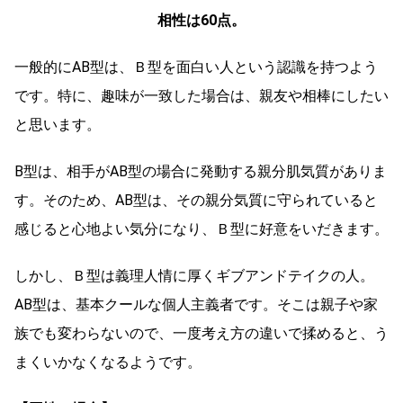
相性は60点。
一般的にAB型は、Ｂ型を面白い人という認識を持つよう
です。特に、趣味が一致した場合は、親友や相棒にしたい
と思います。
B型は、相手がAB型の場合に発動する親分肌気質がありま
す。そのため、AB型は、その親分気質に守られていると
感じると心地よい気分になり、Ｂ型に好意をいだきます。
しかし、Ｂ型は義理人情に厚くギブアンドテイクの人。
AB型は、基本クールな個人主義者です。そこは親子や家
族でも変わらないので、一度考え方の違いで揉めると、う
まくいかなくなるようです。