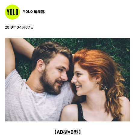
YOLO 編集部
2019年04月07日
【AB型×B型】