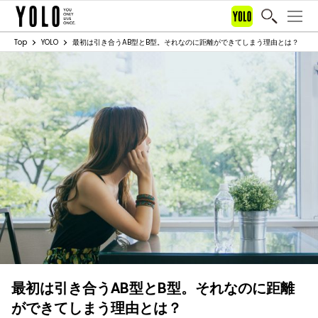
Top
YOLO
最初は引き合うAB型とB型。それなのに距離ができてしまう理由とは？
最初は引き合うAB型とB型。それなのに距離
ができてしまう理由とは？