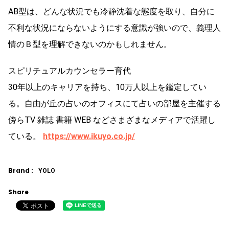
AB型は、どんな状況でも冷静沈着な態度を取り、自分に
不利な状況にならないようにする意識が強いので、義理人
情のＢ型を理解できないのかもしれません。
スピリチュアルカウンセラー育代
30年以上のキャリアを持ち、10万人以上を鑑定してい
る。自由が丘の占いのオフィスにて占いの部屋を主催する
傍らTV 雑誌 書籍 WEB などさまざまなメディアで活躍し
ている。
https://www.ikuyo.co.jp/
Brand :
YOLO
Share