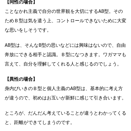
【同性の場合】
ことなかれ主義で自分の世界観を大切にするAB型。その
ためＢ型は気を遣う上、コントロールできないために大変
な思いをしそうです。
AB型は、そんなB型の思いなどには興味はないので、自由
奔放にできる相手と認識。Ｂ型になつきます。ワガママも
言えて、自分を理解してくれる人と感じるのでしょう。
【異性の場合】
身内びいきのＢ型と個人主義のAB型は、基本的に考え方
が違うので、初めはお互いが新鮮に感じて引き合います。
ところが、だんだん考えていることが違うとわかってくる
と、距離ができてしまうのです。