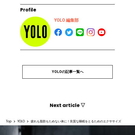
Profile
YOLO 編集部
YOLOの記事一覧へ
Next article ▽
Top
YOLO
疲れも脂肪もためない体に！良質な睡眠をとるためのエクササイズ