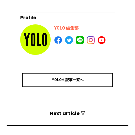
Profile
YOLO 編集部
YOLOの記事一覧へ
Next article ▽