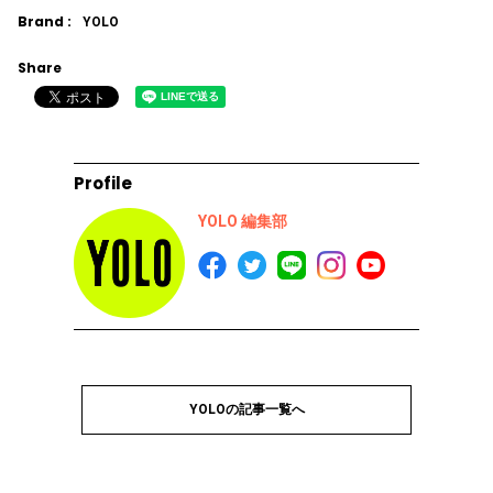
Brand :
YOLO
Share
Profile
YOLO 編集部
YOLOの記事一覧へ