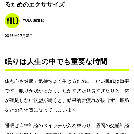
るためのエクササイズ
YOLO 編集部
2026年07月01日
眠りは人生の中でも重要な時間
体も心も健康で気持ちよく生きるために、いい睡眠は重要
です。眠りが浅かったり、短かすぎたり長すぎたりと、体
が満足しない状態が続くと、結果的に疲れが抜けず、脂肪
をためる体質になってしまいます。
睡眠は自律神経のスイッチが入れ替わり、昼間の交感神経