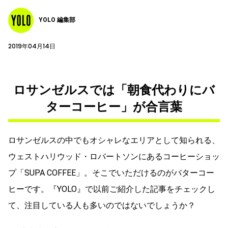
YOLO 編集部
2019年04月14日
ロサンゼルスでは「朝食代わりにバ
ターコーヒー」が合言葉
ロサンゼルスの中でもオシャレなエリアとして知られる、
ウェストハリウッド・ロバートソンにあるコーヒーショッ
プ「SUPA COFFEE」。そこでいただけるのがバターコー
ヒーです。『YOLO』で以前ご紹介した記事をチェックし
て、注目している人も多いのではないでしょうか？