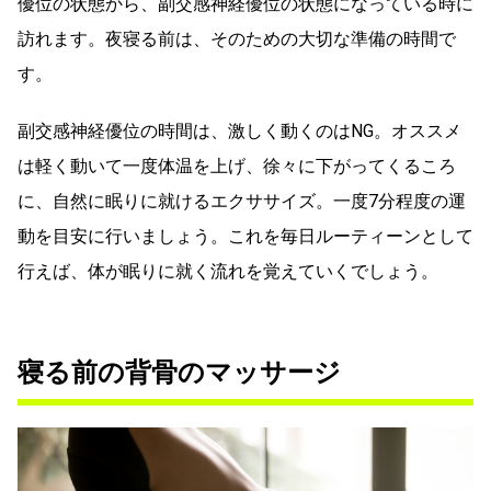
優位の状態から、副交感神経優位の状態になっている時に
訪れます。夜寝る前は、そのための大切な準備の時間で
す。
副交感神経優位の時間は、激しく動くのはNG。オススメ
は軽く動いて一度体温を上げ、徐々に下がってくるころ
に、自然に眠りに就けるエクササイズ。一度7分程度の運
動を目安に行いましょう。これを毎日ルーティーンとして
行えば、体が眠りに就く流れを覚えていくでしょう。
寝る前の背骨のマッサージ